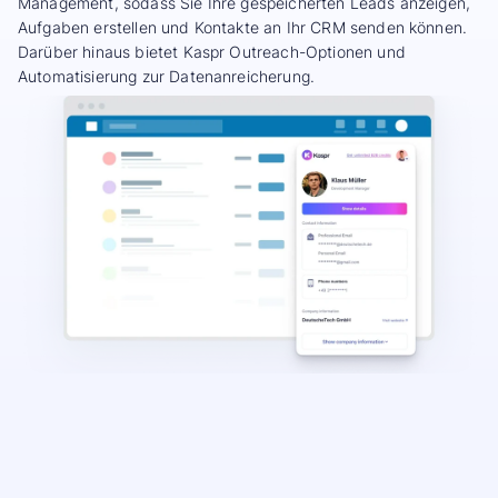
Management, sodass Sie Ihre gespeicherten Leads anzeigen,
Aufgaben erstellen und Kontakte an Ihr CRM senden können.
Darüber hinaus bietet Kaspr Outreach-Optionen und
Automatisierung zur Datenanreicherung.