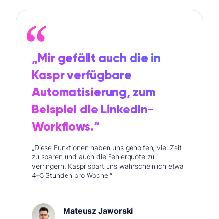
„Mir gefällt auch die in
Kaspr verfügbare
Automatisierung, zum
Beispiel die LinkedIn-
Workflows.“
„Diese Funktionen haben uns geholfen, viel Zeit
zu sparen und auch die Fehlerquote zu
verringern. Kaspr spart uns wahrscheinlich etwa
4–5 Stunden pro Woche.“
Mateusz Jaworski