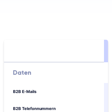
Daten
B2B E-Mails
B2B Telefonnummern