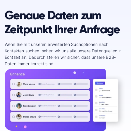
Genaue Daten zum
Zeitpunkt Ihrer Anfrage
Wenn Sie mit unseren erweiterten Suchoptionen nach
Kontakten suchen, sehen wir uns alle unsere Datenquellen in
Echtzeit an. Dadurch stellen wir sicher, dass unsere B2B-
Daten immer korrekt sind.