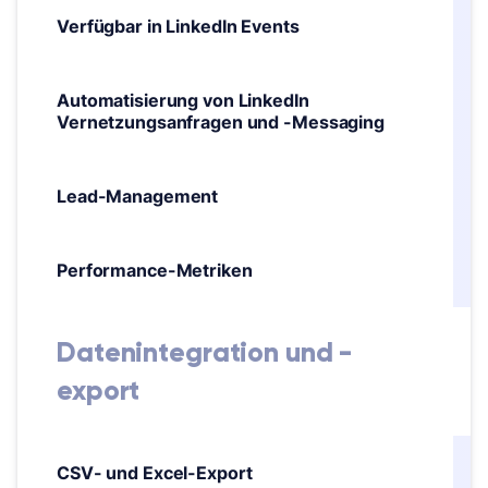
Verfügbar in LinkedIn Events
Automatisierung von LinkedIn
Vernetzungsanfragen und -Messaging
Lead-Management
Performance-Metriken
Datenintegration und -
export
CSV- und Excel-Export