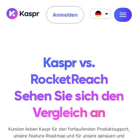
Anmelden
Kaspr vs.
RocketReach
Sehen Sie sich den
Vergleich an
Kunden lieben Kaspr für den fortlaufenden Produktsupport,
unsere Feature-Roadmap und für unsere genauen und