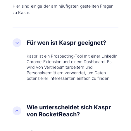
Hier sind einige der am häufigsten gestellten Fragen
zu Kaspr.
Für wen ist Kaspr geeignet?
Kaspr ist ein Prospecting-Tool mit einer LinkedIn
Chrome-Extension und einem Dashboard. Es
wird von Vertriebsmitarbeitern und
Personalvermittlern verwendet, um Daten
potenzieller Interessenten einfach zu finden.
Wie unterscheidet sich Kaspr
von RocketReach?