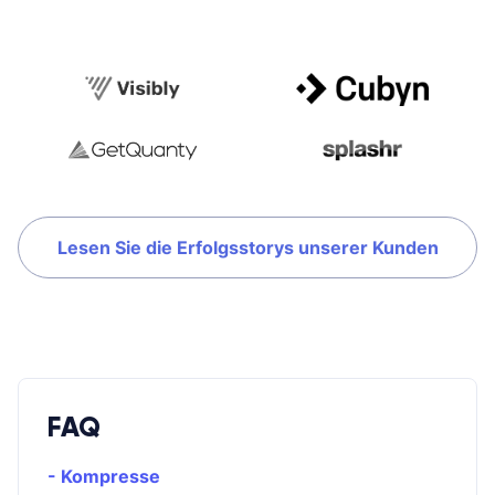
Lesen Sie die Erfolgsstorys unserer Kunden
FAQ
- Kompresse