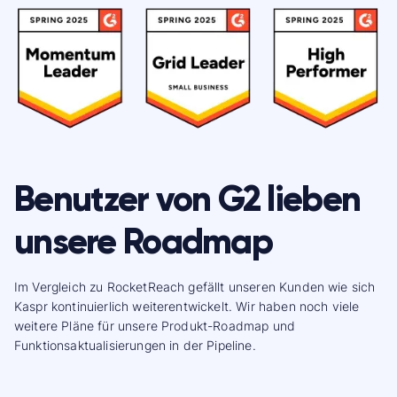
Benutzer von G2 lieben
unsere Roadmap
Im Vergleich zu RocketReach gefällt unseren Kunden wie sich
Kaspr kontinuierlich weiterentwickelt. Wir haben noch viele
weitere Pläne für unsere Produkt-Roadmap und
Funktionsaktualisierungen in der Pipeline.