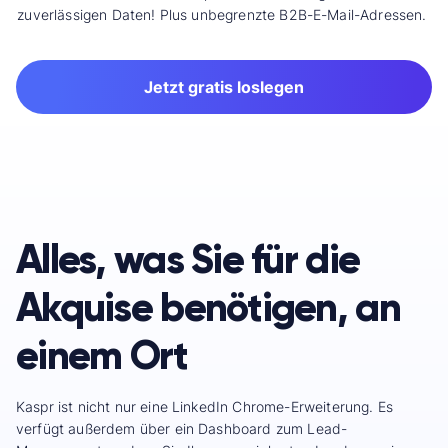
zuverlässigen Daten! Plus unbegrenzte B2B-E-Mail-Adressen.
Jetzt gratis loslegen
Alles, was Sie für die
Akquise benötigen, an
einem Ort
Kaspr ist nicht nur eine LinkedIn Chrome-Erweiterung. Es
verfügt außerdem über ein Dashboard zum Lead-