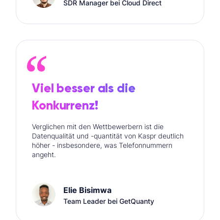
SDR Manager bei Cloud Direct
Viel besser als die
Konkurrenz!
Verglichen mit den Wettbewerbern ist die
Datenqualität und -quantität von Kaspr deutlich
höher - insbesondere, was Telefonnummern
angeht.
Elie Bisimwa
Team Leader bei GetQuanty