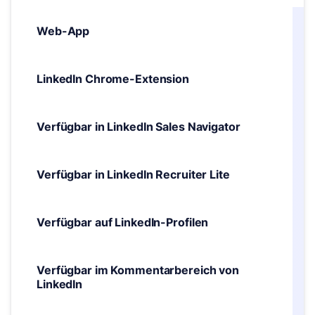
Web-App
LinkedIn Chrome-Extension
Verfügbar in LinkedIn Sales Navigator
Verfügbar in LinkedIn Recruiter Lite
Verfügbar auf LinkedIn-Profilen
Verfügbar im Kommentarbereich von
LinkedIn