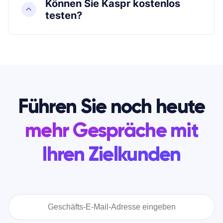
Können Sie Kaspr kostenlos
testen?
Führen Sie noch heute
mehr Gespräche mit
Ihren Zielkunden