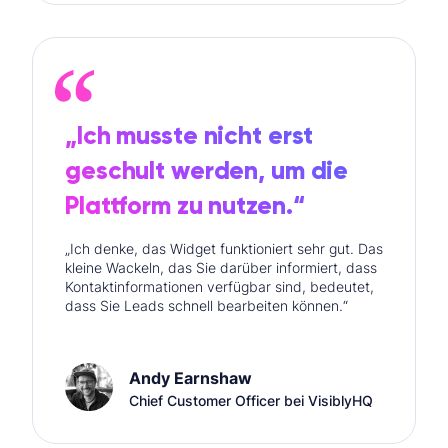
„Ich musste nicht erst
geschult werden, um die
Plattform zu nutzen.“
„Ich denke, das Widget funktioniert sehr gut. Das
kleine Wackeln, das Sie darüber informiert, dass
Kontaktinformationen verfügbar sind, bedeutet,
dass Sie Leads schnell bearbeiten können.“
Andy Earnshaw
Chief Customer Officer bei VisiblyHQ