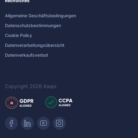
Rechtliches
Allgemeine Geschäftsbedingungen
Datenschutzbestimmungen
Cookie Policy
Datenverarbeitungsübersicht
Datenverkaufsverbot
Copyright 2026
Kaspr
.