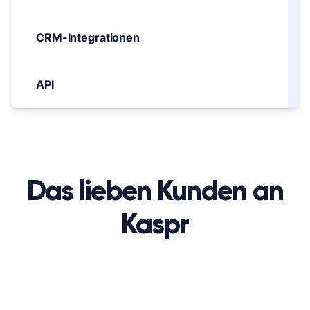
CRM-Integrationen
API
Das lieben Kunden an
Kaspr