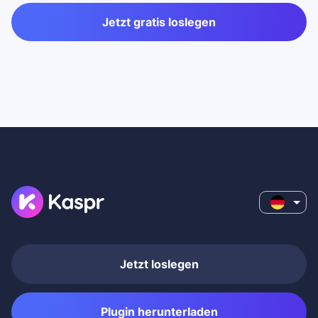
Jetzt gratis loslegen
Jetzt loslegen
Plugin herunterladen