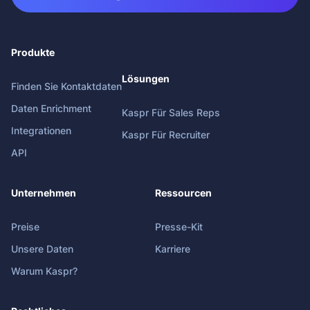
Produkte
Lösungen
Finden Sie Kontaktdaten
Daten Enrichment
Kaspr Für Sales Reps
Integrationen
Kaspr Für Recruiter
API
Unternehmen
Ressourcen
Preise
Presse-Kit
Unsere Daten
Karriere
Warum Kaspr?