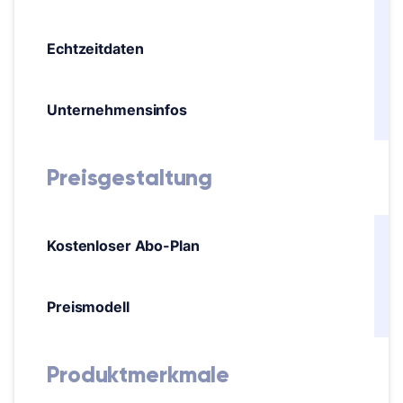
Echtzeitdaten
Unternehmensinfos
Preisgestaltung
Kostenloser Abo-Plan
Preismodell
Produktmerkmale