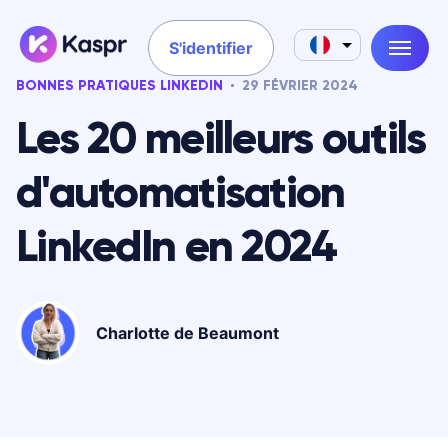
S'identifier
BONNES PRATIQUES LINKEDIN
29 FÉVRIER 2024
Les 20 meilleurs outils
d'automatisation
LinkedIn en 2024
Charlotte de Beaumont