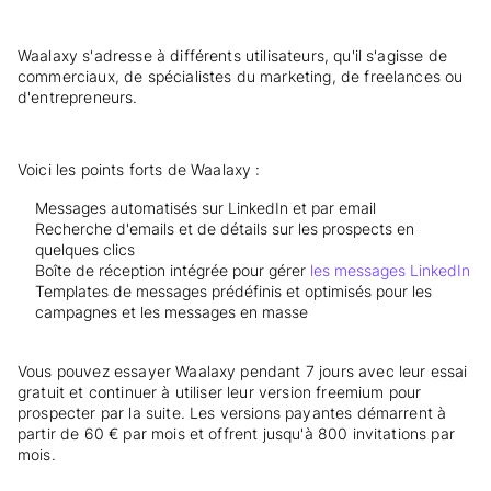
Waalaxy s'adresse à différents utilisateurs, qu'il s'agisse de
commerciaux, de spécialistes du marketing, de freelances ou
d'entrepreneurs.
Voici les points forts de Waalaxy :
Messages automatisés sur LinkedIn et par email
Recherche d'emails et de détails sur les prospects en
quelques clics
Boîte de réception intégrée pour gérer
les messages LinkedIn
Templates de messages prédéfinis et optimisés pour les
campagnes et les messages en masse
Vous pouvez essayer Waalaxy pendant 7 jours avec leur essai
gratuit et continuer à utiliser leur version freemium pour
prospecter par la suite. Les versions payantes démarrent à
partir de 60 € par mois et offrent jusqu'à 800 invitations par
mois.