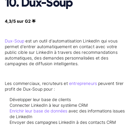
10. Dux-Soup
4,3/5 sur G2 🌟
Dux-Soup
est un outil d'automatisation LinkedIn qui vous
permet d'entrer automatiquement en contact avec votre
public cible sur LinkedIn à travers des recommandations
automatiques, des demandes personnalisées et des
campagnes de diffusion intelligentes.
Les commerciaux, recruteurs et
entrepreneurs
peuvent tirer
profit de Dux-Soup pour :
Développer leur base de clients
Connecter LinkedIn à leur système CRM
Enrichir leur base de données
avec des informations issues
de LinkedIn
Envoyer des campagnes LinkedIn à des contacts CRM