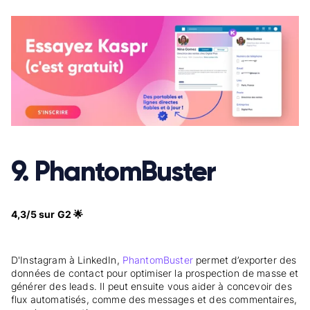
9. PhantomBuster
4,3/5 sur G2 🌟
D'Instagram à LinkedIn,
PhantomBuster
permet d’exporter des
données de contact pour optimiser la prospection de masse et
générer des leads. Il peut ensuite vous aider à concevoir des
flux automatisés, comme des messages et des commentaires,