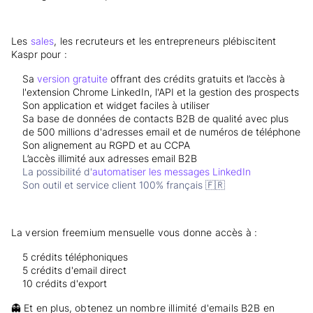
Les
sales
, les recruteurs et les entrepreneurs plébiscitent
Kaspr pour :
Sa
version gratuite
offrant des crédits gratuits et l’accès à
l'extension Chrome LinkedIn, l'API et la gestion des prospects
Son application et widget faciles à utiliser
Sa base de données de contacts B2B de qualité avec plus
de 500 millions d'adresses email et de numéros de téléphone
Son alignement au RGPD et au CCPA
L’accès illimité aux adresses email B2B
La possibilité d'
automatiser les messages LinkedIn
Son outil et service client 100% français 🇫🇷
La version freemium mensuelle vous donne accès à :
5 crédits téléphoniques
5 crédits d'email direct
10 crédits d'export
👻 Et en plus, obtenez un nombre illimité d'emails B2B en