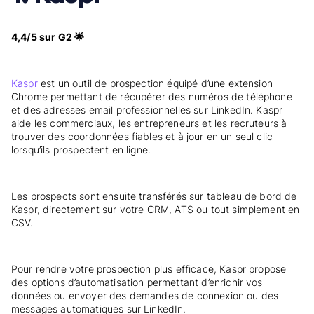
4,4/5 sur G2 🌟
Kaspr
est un outil de prospection équipé d’une extension
Chrome permettant de récupérer des numéros de téléphone
et des adresses email professionnelles sur LinkedIn. Kaspr
aide les commerciaux, les entrepreneurs et les recruteurs à
trouver des coordonnées fiables et à jour en un seul clic
lorsqu’ils prospectent en ligne.
Les prospects sont ensuite transférés sur tableau de bord de
Kaspr, directement sur votre CRM, ATS ou tout simplement en
CSV.
Pour rendre votre prospection plus efficace, Kaspr propose
des options d’automatisation permettant d’enrichir vos
données ou envoyer des demandes de connexion ou des
messages automatiques sur LinkedIn.