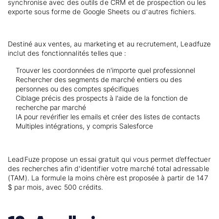
synchronise avec des outils de CRM et de prospection ou les
exporte sous forme de Google Sheets ou d'autres fichiers.
Destiné aux ventes, au marketing et au recrutement, Leadfuze
inclut des fonctionnalités telles que :
Trouver les coordonnées de n'importe quel professionnel
Rechercher des segments de marché entiers ou des
personnes ou des comptes spécifiques
Ciblage précis des prospects à l'aide de la fonction de
recherche par marché
IA pour revérifier les emails et créer des listes de contacts
Multiples intégrations, y compris Salesforce
LeadFuze propose un essai gratuit qui vous permet d’effectuer
des recherches afin d'identifier votre marché total adressable
(TAM). La formule la moins chère est proposée à partir de 147
$ par mois, avec 500 crédits.