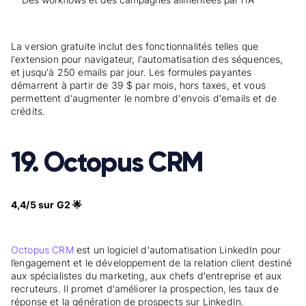
La version gratuite inclut des fonctionnalités telles que
l'extension pour navigateur, l'automatisation des séquences,
et jusqu'à 250 emails par jour. Les formules payantes
démarrent à partir de 39 $ par mois, hors taxes, et vous
permettent d'augmenter le nombre d'envois d'emails et de
crédits.
19. Octopus CRM
4,
4/5 sur G2 🌟
Octopus CRM
est un logiciel d'automatisation LinkedIn pour
l’engagement et le développement de la relation client destiné
aux spécialistes du marketing, aux chefs d'entreprise et aux
recruteurs. Il promet d'améliorer la prospection, les taux de
réponse et la génération de prospects sur LinkedIn.