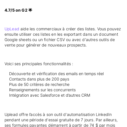
4.7/5 on G2 🌟
UpLead
aide les commerciaux à créer des listes. Vous pouvez
ensuite utiliser ces listes en les exportant dans un document
Google sheets ou un fichier CSV ou avec d'autres outils de
vente pour générer de nouveaux prospects.
Voici ses principales fonctionnalités :
Découverte et vérification des emails en temps réel
Contacts dans plus de 200 pays
Plus de 50 critères de recherche
Renseignements sur les concurrents
Intégration avec Salesforce et d’autres CRM
Uplead offre l’accès à son outil d'automatisation LinkedIn
pendant une période d'essai gratuite de 7 jours. Par ailleurs,
ses formules payantes démarrent à partir de 74 $ par mois