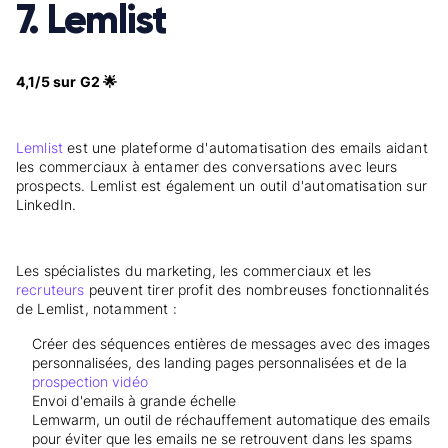
7. Lemlist
4,1/5 sur G2 🌟
Lemlist
est une plateforme d'automatisation des emails aidant
les commerciaux à entamer des conversations avec leurs
prospects. Lemlist est également un outil d'automatisation sur
LinkedIn.
Les spécialistes du marketing, les commerciaux et les
recruteurs
peuvent tirer profit des nombreuses fonctionnalités
de Lemlist, notamment :
Créer des séquences entières de messages avec des images
personnalisées, des landing pages personnalisées et de la
prospection vidéo
Envoi d'emails à grande échelle
Lemwarm, un outil de réchauffement automatique des emails
pour éviter que les emails ne se retrouvent dans les spams