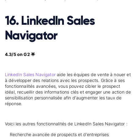
16. LinkedIn Sales
Navigator
4.3/5 on G2 🌟
LinkedIn Sales Navigator
aide les équipes de vente à nouer et
à développer des relations avec les prospects. Grâce à ses
fonctionnalités avancées, vous pouvez cibler le prospect
idéal, recueillir des informations clés et engager une action de
sensibilisation personnalisée afin d'augmenter les taux de
réponse.
Voici les autres fonctionnalités de LinkedIn Sales Navigator :
Recherche avancée de prospects et d'entreprises