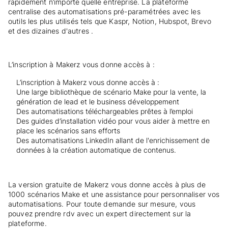
rapidement n’importe quelle entreprise. La plateforme
centralise des automatisations pré-paramétrées avec les
outils les plus utilisés tels que Kaspr, Notion, Hubspot, Brevo
et des dizaines d'autres .
L’inscription à Makerz vous donne accès à :
L’inscription à Makerz vous donne accès à :
Une large bibliothèque de scénario Make pour la vente, la
génération de lead et le business développement
Des automatisations téléchargeables prêtes à l’emploi
Des guides d’installation vidéo pour vous aider à mettre en
place les scénarios sans efforts
Des automatisations LinkedIn allant de l'enrichissement de
données à la création automatique de contenus.
La version gratuite de Makerz vous donne accès à plus de
1000 scénarios Make et une assistance pour personnaliser vos
automatisations. Pour toute demande sur mesure, vous
pouvez prendre rdv avec un expert directement sur la
plateforme.