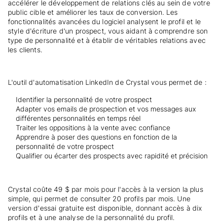
accélérer le développement de relations clés au sein de votre
public cible et améliorer les taux de conversion. Les
fonctionnalités avancées du logiciel analysent le profil et le
style d'écriture d'un prospect, vous aidant à comprendre son
type de personnalité et à établir de véritables relations avec
les clients.
L'outil d'automatisation LinkedIn de Crystal vous permet de :
Identifier la personnalité de votre prospect
Adapter vos emails de prospection et vos messages aux
différentes personnalités en temps réel
Traiter les oppositions à la vente avec confiance
Apprendre à poser des questions en fonction de la
personnalité de votre prospect
Qualifier ou écarter des prospects avec rapidité et précision
Crystal coûte 49 $ par mois pour l'accès à la version la plus
simple, qui permet de consulter 20 profils par mois. Une
version d'essai gratuite est disponible, donnant accès à dix
profils et à une analyse de la personnalité du profil.