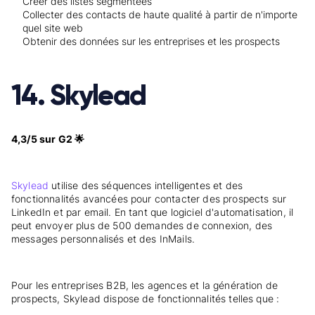
Créer des listes segmentées
Collecter des contacts de haute qualité à partir de n'importe
quel site web
Obtenir des données sur les entreprises et les prospects
14. Skylead
4,3/5 sur G2 🌟
Skylead
utilise des séquences intelligentes et des
fonctionnalités avancées pour contacter des prospects sur
LinkedIn et par email. En tant que logiciel d'automatisation, il
peut envoyer plus de 500 demandes de connexion, des
messages personnalisés et des InMails.
Pour les entreprises B2B, les agences et la génération de
prospects, Skylead dispose de fonctionnalités telles que :