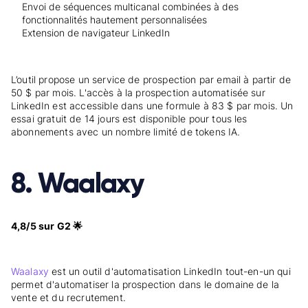
Envoi de séquences multicanal combinées à des
fonctionnalités hautement personnalisées
Extension de navigateur LinkedIn
L’outil propose un service de prospection par email à partir de
50 $ par mois. L'accès à la prospection automatisée sur
LinkedIn est accessible dans une formule à 83 $ par mois. Un
essai gratuit de 14 jours est disponible pour tous les
abonnements avec un nombre limité de tokens IA.
8. Waalaxy
4,8/5 sur G2 🌟
Waalaxy
est un outil d'automatisation LinkedIn tout-en-un qui
permet d'automatiser la prospection dans le domaine de la
vente et du recrutement.