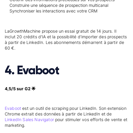
Construire une séquence de prospection multicanal
Synchroniser les interactions avec votre CRM
LaGrowthMachine propose un essai gratuit de 14 jours. Il
inclut 20 crédits d'IA et la possibilité d'importer des prospects
à partir de LinkedIn. Les abonnements démarrent à partir de
60 €.
4. Evaboot
4,5/5 sur G2 🌟
Evaboot
est un outil de scraping pour LinkedIn. Son extension
Chrome extrait des données à partir de LinkedIn et de
LinkedIn Sales Navigator
pour stimuler vos efforts de vente et
marketing.