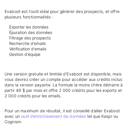
Evaboot est l'outil idéal pour générer des prospects, et offre
plusieurs fonctionnalités :
Exporter les données
Épuration des données
Filtrage des prospects
Recherche d'emails
Vérification d'emails
Gestion d'équipe
Une version gratuite et limitée d'Evaboot est disponible, mais
vous devrez créer un compte pour accéder aux crédits inclus
dans la version payante. La formule la moins chère démarre à
partir 49 $ par mois et offre 2 000 crédits pour les exports et
2 000 crédits pour les emails.
Pour un maximum de résultat, il est conseillé d’allier Evaboot
avec un
outil d’enrichissement de données
tel que Kaspr ou
Cognism.