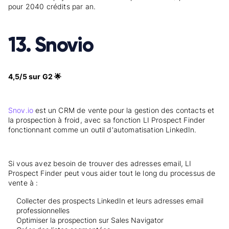
pour 2040 crédits par an.
13. Snovio
4,5/5 sur G2 🌟
Snov.io
est un CRM de vente pour la gestion des contacts et
la prospection à froid, avec sa fonction LI Prospect Finder
fonctionnant comme un outil d'automatisation LinkedIn.
Si vous avez besoin de trouver des adresses email, LI
Prospect Finder peut vous aider tout le long du processus de
vente à :
Collecter des prospects LinkedIn et leurs adresses email
professionnelles
Optimiser la prospection sur Sales Navigator