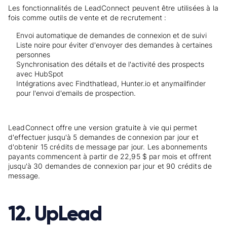
Les fonctionnalités de LeadConnect peuvent être utilisées à la
fois comme outils de vente et de recrutement :
Envoi automatique de demandes de connexion et de suivi
Liste noire pour éviter d'envoyer des demandes à certaines
personnes
Synchronisation des détails et de l'activité des prospects
avec HubSpot
Intégrations avec Findthatlead, Hunter.io et anymailfinder
pour l'envoi d'emails de prospection.
LeadConnect offre une version gratuite à vie qui permet
d'effectuer jusqu'à 5 demandes de connexion par jour et
d'obtenir 15 crédits de message par jour. Les abonnements
payants commencent à partir de 22,95 $ par mois et offrent
jusqu'à 30 demandes de connexion par jour et 90 crédits de
message.
12. UpLead