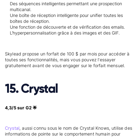
Des séquences intelligentes permettant une prospection
multicanal.
Une boîte de réception intelligente pour unifier toutes les
boîtes de réception.
Une fonction de découverte et de vérification des emails.
L’hyperpersonnalisation grâce à des images et des GIF.
Skylead propose un forfait de 100 $ par mois pour accéder à
toutes ses fonctionnalités, mais vous pouvez l'essayer
gratuitement avant de vous engager sur le forfait mensuel.
15. Crystal
4,3/5 sur G2 🌟
Crystal
, aussi connu sous le nom de Crystal Knows, utilise des
informations de pointe sur le comportement humain pour