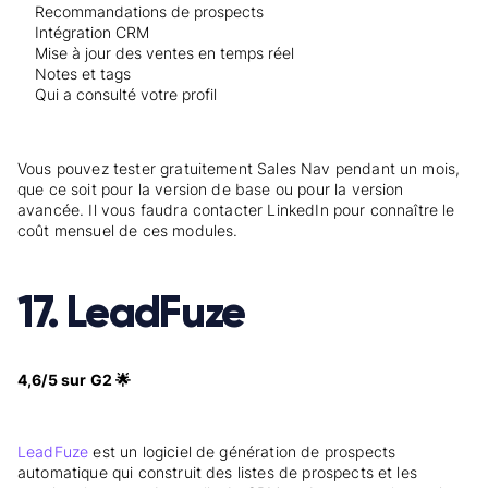
Recommandations de prospects
Intégration CRM
Mise à jour des ventes en temps réel
Notes et tags
Qui a consulté votre profil
Vous pouvez tester gratuitement Sales Nav pendant un mois,
que ce soit pour la version de base ou pour la version
avancée. Il vous faudra contacter LinkedIn pour connaître le
coût mensuel de ces modules.
17. LeadFuze
4,6/5 sur G2 🌟
LeadFuze
est un logiciel de génération de prospects
automatique qui construit des listes de prospects et les