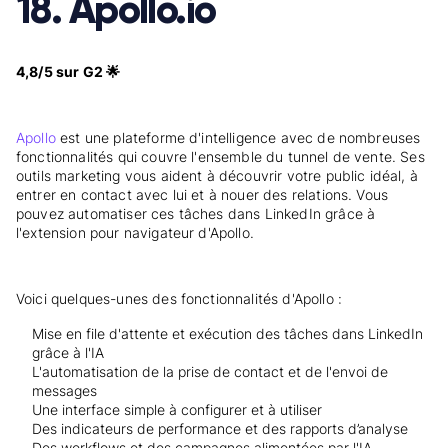
18. Apollo.io
4,8/5 sur G2 🌟
Apollo
est une plateforme d'intelligence avec de nombreuses
fonctionnalités qui couvre l'ensemble du tunnel de vente. Ses
outils marketing vous aident à découvrir votre public idéal, à
entrer en contact avec lui et à nouer des relations. Vous
pouvez automatiser ces tâches dans LinkedIn grâce à
l'extension pour navigateur d'Apollo.
Voici quelques-unes des fonctionnalités d'Apollo :
Mise en file d'attente et exécution des tâches dans LinkedIn
grâce à l'IA
L'automatisation de la prise de contact et de l'envoi de
messages
Une interface simple à configurer et à utiliser
Des indicateurs de performance et des rapports d’analyse
Des workflows et des campagnes alimentées par l'IA