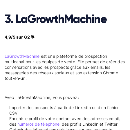
3. LaGrowthMachine
4,9/5 sur G2 🌟
LaGrowthMachine
est une plateforme de prospection
multicanal pour les équipes de vente. Elle permet de créer des
conversations avec les prospects grâce aux emails, les
messageries des réseaux sociaux et son extension Chrome
tout-en-un.
Avec LaGrowthMachine, vous pouvez :
Importer des prospects à partir de LinkedIn ou d'un fichier
CSV
Enrichir le profil de votre contact avec des adresses email,
des
numéros de téléphone
, des profils LinkedIn et Twitter
Obtenir des informations précieuses sur vos prospects