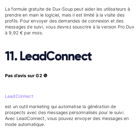
La formule gratuite de Dux-Soup peut aider les utilisateurs à
prendre en main le logiciel, mais il est limité à la visite des
profils. Pour envoyer des demandes de connexion et des
messages de suivi, vous devrez souscrire à la version Pro Dux
à 9,92 € par mois.
11. LeadConnect
Pas d’avis sur G2 🚫
LeadConnect
est un outil marketing qui automatise la génération de
prospects avec des messages personnalisés pour le suivi.
Avec LeadConnect, vous pouvez envoyer des messages en
mode automatique.