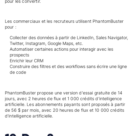
pour les convertir.
Les commerciaux et les recruteurs utilisent PhantomBuster
pour :
Collecter des données à partir de LinkedIn, Sales Navigator,
Twitter, Instagram, Google Maps, etc.
Automatiser certaines actions pour interagir avec les
prospects
Enrichir leur CRM
Construire des filtres et des workflows sans écrire une ligne
de code
PhantomBuster propose une version d'essai gratuite de 14
jours, avec 2 heures de flux et 1 000 crédits d'intelligence
artificielle. Les abonnements payants sont proposés à partir
de 56 $ par mois, avec 20 heures de flux et 10 000 crédits
d'intelligence artificielle.