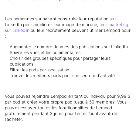
Les personnes souhaitant construire leur réputation sur
LinkedIn pour améliorer leur image de marque, leur
marketing
sur LinkedIn
ou leur recrutement peuvent utiliser Lempod pour
:
Augmenter le nombre de vues des publications sur LinkedIn
Suivre les vues et les commentaires
Choisir des groupes spécifiques pour partager leurs
publications
Filtrer les pods par localisation
Trouver les meilleurs pods pour son secteur d'activité
Vous pouvez rejoindre Lempod en tant qu'individu pour 9,99 $
par pod et créer votre propre pod jusqu'à 50 membres. Vous
pouvez essayer toutes les fonctionnalités de Lempod
gratuitement pendant 3 jours pour tester l’outil avant de
l'acheter.