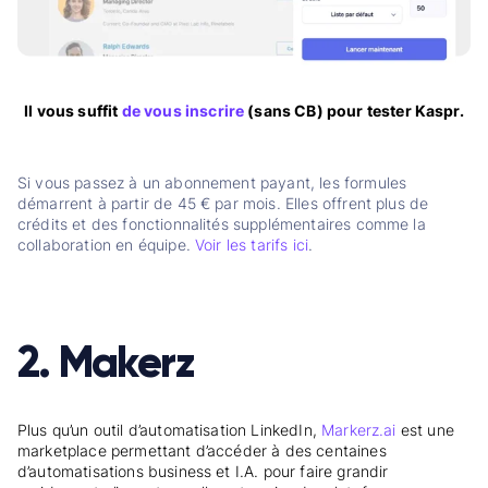
Il vous suffit
de vous inscrire
(sans CB) pour tester Kaspr.
Si vous passez à un abonnement payant, les formules
démarrent à partir de 45 € par mois. Elles offrent plus de
crédits et des fonctionnalités supplémentaires comme la
collaboration en équipe.
Voir les tarifs ici
.
2. Makerz
Plus qu’un outil d’automatisation LinkedIn,
Markerz.ai
est une
marketplace permettant d’accéder à des centaines
d’automatisations business et I.A. pour faire grandir