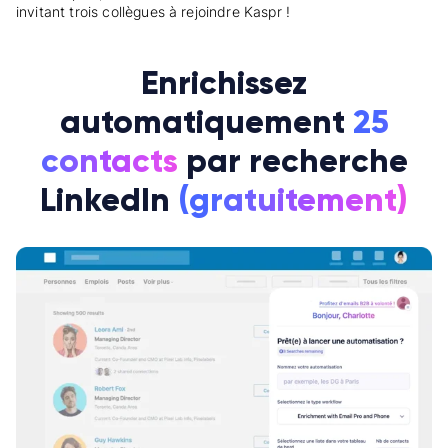
invitant trois collègues à rejoindre Kaspr !
Enrichissez
automatiquement
25
contacts
par recherche
LinkedIn
(gratuitement)