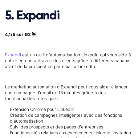
5. Expandi
4,1/5 sur G2 🌟
Expandi
est un outil d'automatisation LinkedIn qui vous aide à
entrer en contact avec des clients grâce à différents canaux,
allant de la prospection par email à LinkedIn.
Le marketing automation d'Expandi peut vous aider à lancer
une campagne d'email en 15 minutes grâce à des
fonctionnalités telles que :
Extension Chrome pour LinkedIn
Création de campagnes intelligentes avec des fonctions
d'automatisation
Suivi des prospects et des pages d'entreprises
Fonctionnalités relatives aux événements LinkedIn, invitation