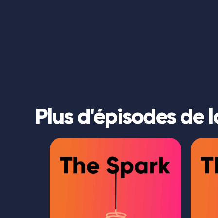
Plus d'épisodes de l