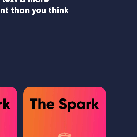
nt than you think