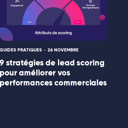
GUIDES PRATIQUES
26 NOVEMBRE
9 stratégies de lead scoring
pour améliorer vos
performances commerciales