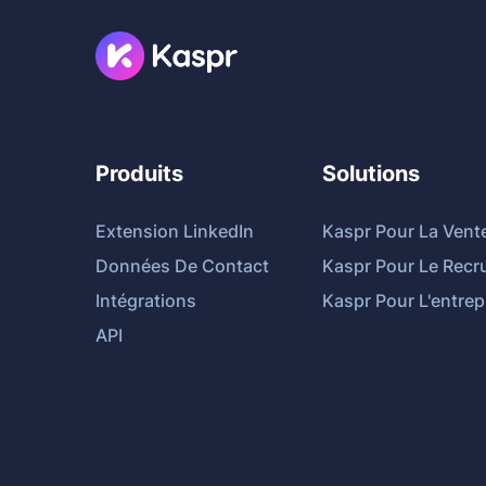
Produits
Solutions
Extension LinkedIn
Kaspr Pour La Vent
Données De Contact
Kaspr Pour Le Recr
Intégrations
Kaspr Pour L'entrep
API