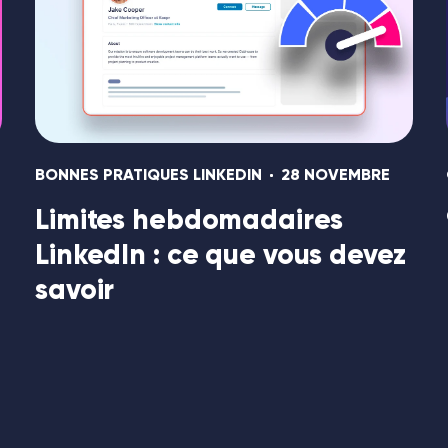
BONNES PRATIQUES LINKEDIN
28 NOVEMBRE
Limites hebdomadaires
LinkedIn : ce que vous devez
savoir