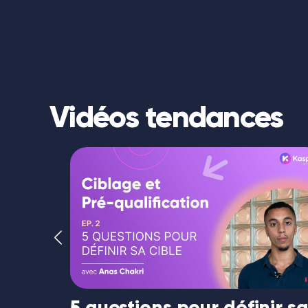
Vidéos tendances
5 questions pour définir s