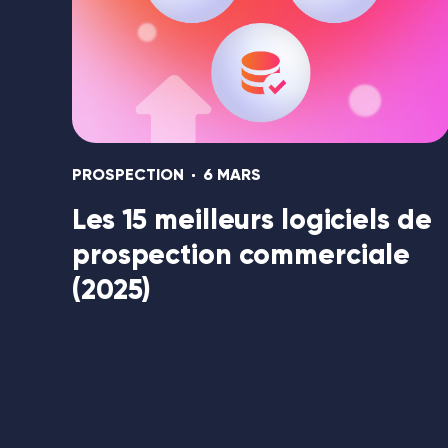
PROSPECTION
6 MARS
Les 15 meilleurs logiciels de
prospection commerciale
(2025)