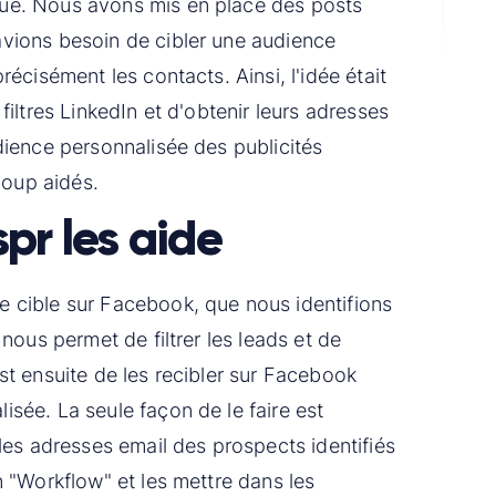
ué. Nous avons mis en place des posts
vions besoin de cibler une audience
récisément les contacts. Ainsi, l'idée était
filtres LinkedIn et d'obtenir leurs adresses
dience personnalisée des publicités
oup aidés.
r les aide
 cible sur Facebook, que nous identifions
 nous permet de filtrer les leads et de
st ensuite de les recibler sur Facebook
sée. La seule façon de le faire est
 les adresses email des prospects identifiés
n "Workflow" et les mettre dans les