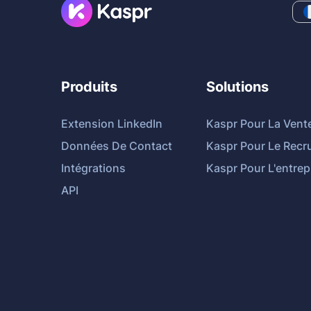
Produits
Solutions
Extension LinkedIn
Kaspr Pour La Vent
Données De Contact
Kaspr Pour Le Recr
Intégrations
Kaspr Pour L'entrep
API