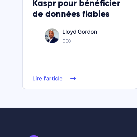
Kaspr pour bénéficier
de données fiables
Lloyd Gordon
CEO
Lire l'article