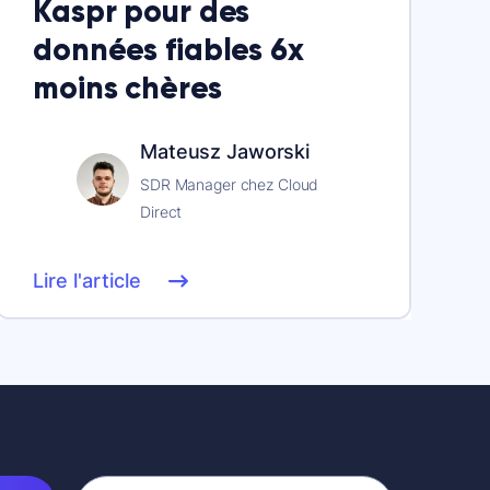
Kaspr pour des
données fiables 6x
moins chères
Mateusz Jaworski
SDR Manager chez Cloud
Direct
Lire l'article