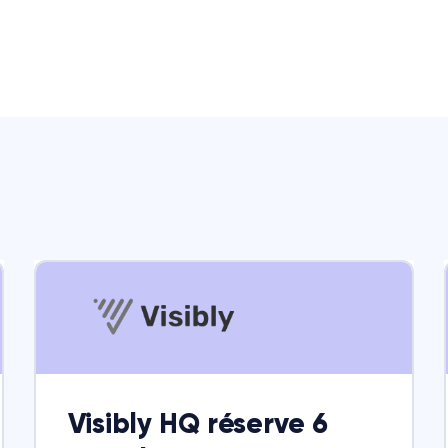
Visibly HQ réserve 6