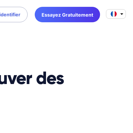
identifier
Essayez Gratuitement
ouver des