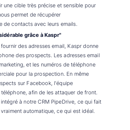
r une cible très précise et sensible pour
 nous permet de récupérer
e de contacts avec leurs emails.
idérable grâce à Kaspr"
e fournir des adresses email, Kaspr donne
phone des prospects. Les adresses email
marketing, et les numéros de téléphone
erciale pour la prospection. En même
spects sur Facebook, l'équipe
téléphone, afin de les attaquer de front.
intégré à notre CRM PipeDrive, ce qui fait
 vraiment automatique, ce qui est idéal.