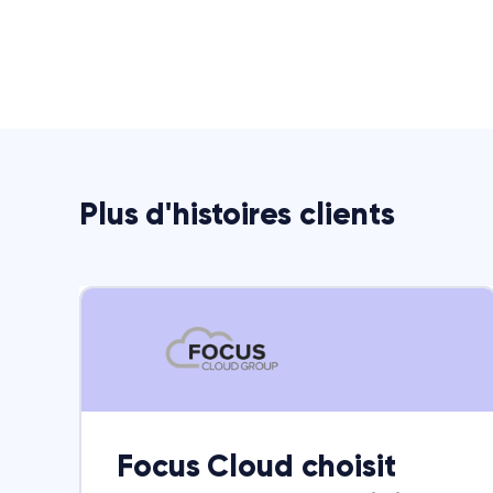
Plus d'histoires clients
Focus Cloud choisit