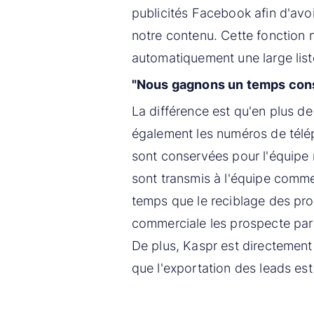
publicités Facebook afin d'avoi
notre contenu. Cette fonction
automatiquement une large list
"Nous gagnons un temps cons
La différence est qu'en plus d
également les numéros de télé
sont conservées pour l'équipe 
sont transmis à l'équipe comm
temps que le reciblage des pro
commerciale les prospecte par 
De plus, Kaspr est directement 
que l'exportation des leads est