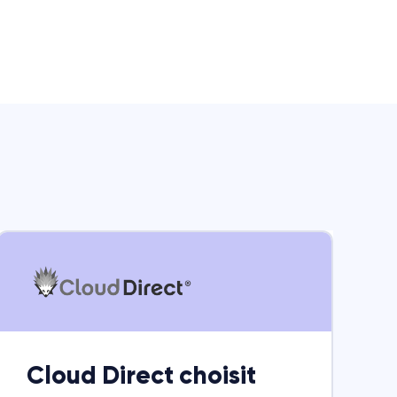
Cloud Direct choisit