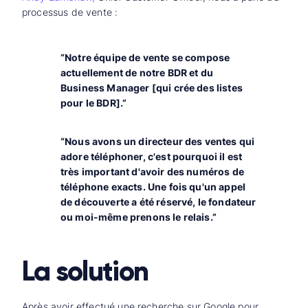
processus de vente :
“Notre équipe de vente se compose
actuellement de notre BDR et du
Business Manager [qui crée des listes
pour le BDR].”
“Nous avons un directeur des ventes qui
adore téléphoner, c'est pourquoi il est
très important d'avoir des numéros de
téléphone exacts. Une fois qu'un appel
de découverte a été réservé, le fondateur
ou moi-même prenons le relais.”
La solution
Après avoir effectué une recherche sur Google pour