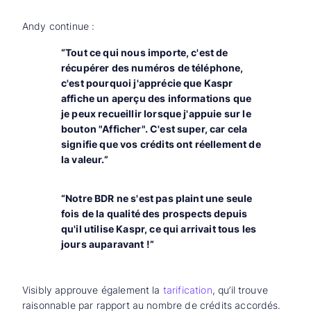
Andy continue :
“Tout ce qui nous importe, c'est de
récupérer des numéros de téléphone,
c'est pourquoi j'apprécie que Kaspr
affiche un aperçu des informations que
je peux recueillir lorsque j'appuie sur le
bouton "Afficher". C'est super, car cela
signifie que vos crédits ont réellement de
la valeur.”
“Notre BDR ne s'est pas plaint une seule
fois de la qualité des prospects depuis
qu'il utilise Kaspr, ce qui arrivait tous les
jours auparavant !”
Visibly approuve également la
tarification
, qu’il trouve
raisonnable par rapport au nombre de crédits accordés.