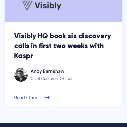
Visibly HQ book six discovery
calls in first two weeks with
Kaspr
Andy Earnshaw
Chief Customer Officer
Read story