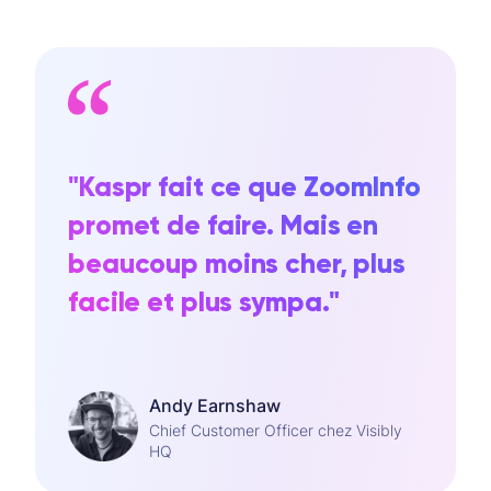
"Kaspr fait ce que ZoomInfo
promet de faire. Mais en
beaucoup moins cher, plus
facile et plus sympa."
Andy Earnshaw
Chief Customer Officer chez Visibly
HQ