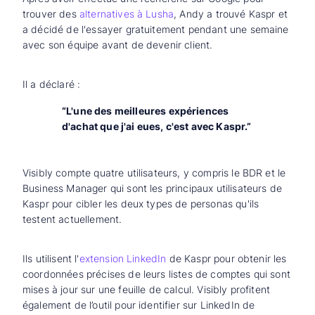
trouver des
alternatives à Lusha
, Andy a trouvé Kaspr et
a décidé de l'essayer gratuitement pendant une semaine
avec son équipe avant de devenir client.
Il a déclaré :
“L'une des meilleures expériences
d'achat que j'ai eues, c'est avec Kaspr.”
Visibly compte quatre utilisateurs, y compris le BDR et le
Business Manager qui sont les principaux utilisateurs de
Kaspr pour cibler les deux types de personas qu'ils
testent actuellement.
Ils utilisent l'
extension LinkedIn
de Kaspr pour obtenir les
coordonnées précises de leurs listes de comptes qui sont
mises à jour sur une feuille de calcul. Visibly profitent
également de l’outil pour identifier sur LinkedIn de