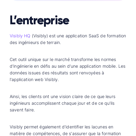
L’entreprise
Visibly HQ
(Visibly) est une application SaaS de formation
des ingénieurs de terrain.
Cet outil unique sur le marché transforme les normes
d'ingénierie en défis au sein d'une application mobile. Les
données issues des résultats sont renvoyées à
l'application web Visibly.
Ainsi, les clients ont une vision claire de ce que leurs
ingénieurs accomplissent chaque jour et de ce qu'ils
savent faire.
Visibly permet également d'identifier les lacunes en
matière de compétences, de s'assurer que la formation