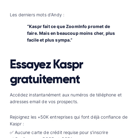
Les derniers mots d'Andy :
“Kaspr fait ce que ZoomInfo promet de
faire. Mais en beaucoup moins cher, plus
facile et plus sympa.”
Essayez Kaspr
gratuitement
Accédez instantanément aux numéros de téléphone et
adresses email de vos prospects.
Rejoignez les +50K entreprises qui font déjà confiance de
Kaspr :
✅ Aucune carte de crédit requise pour s'inscrire