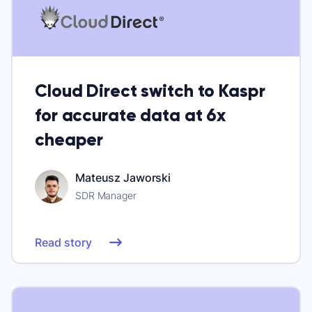
Cloud Direct switch to Kaspr
for accurate data at 6x
cheaper
Mateusz Jaworski
SDR Manager
Read story