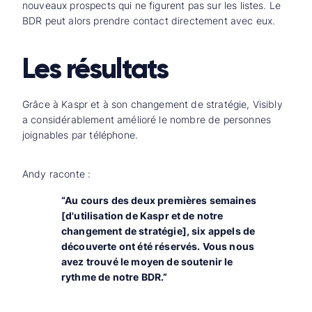
nouveaux prospects qui ne figurent pas sur les listes. Le
BDR peut alors prendre contact directement avec eux.
Les résultats
Grâce à Kaspr et à son changement de stratégie, Visibly
a considérablement amélioré le nombre de personnes
joignables par téléphone.
Andy raconte :
“Au cours des deux premières semaines
[d'utilisation de Kaspr et de notre
changement de stratégie], six appels de
découverte ont été réservés. Vous nous
avez trouvé le moyen de soutenir le
rythme de notre BDR.”