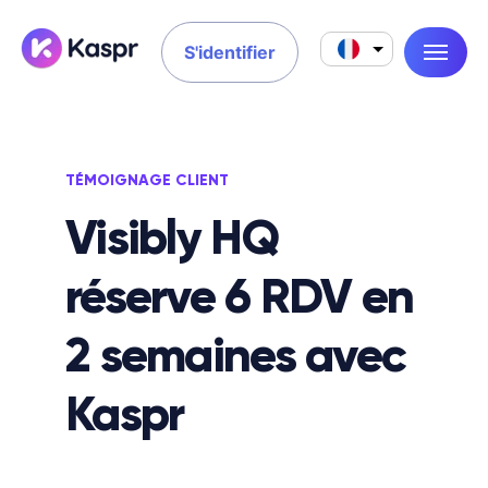
S'identifier
TÉMOIGNAGE CLIENT
Visibly HQ
réserve 6 RDV en
2 semaines avec
Kaspr