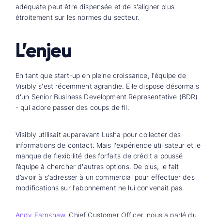
adéquate peut être dispensée et de s'aligner plus
étroitement sur les normes du secteur.
L’enjeu
En tant que start-up en pleine croissance, l'équipe de
Visibly s'est récemment agrandie. Elle dispose désormais
d'un Senior Business Development Representative (BDR)
- qui adore passer des coups de fil.
Visibly utilisait auparavant Lusha pour collecter des
informations de contact. Mais l'expérience utilisateur et le
manque de flexibilité des forfaits de crédit a poussé
l’équipe à chercher d'autres options. De plus, le fait
d’avoir à s'adresser à un commercial pour effectuer des
modifications sur l'abonnement ne lui convenait pas.
Andy Earnshaw
,
Chief Customer Officer, nous a parlé du