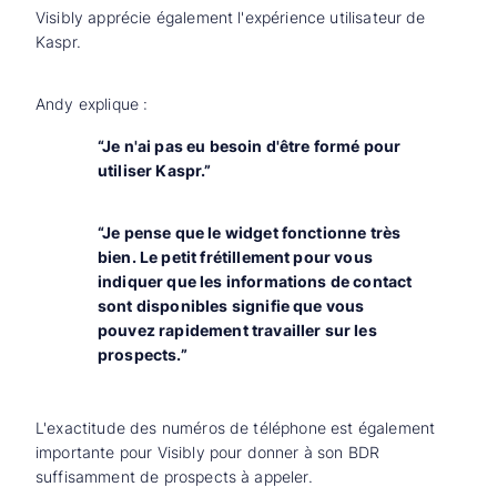
Visibly apprécie également l'expérience utilisateur de
Kaspr.
Andy explique :
“Je n'ai pas eu besoin d'être formé pour
utiliser Kaspr.”
“Je pense que le widget fonctionne très
bien. Le petit frétillement pour vous
indiquer que les informations de contact
sont disponibles signifie que vous
pouvez rapidement travailler sur les
prospects.”
L'exactitude des numéros de téléphone est également
importante pour Visibly pour donner à son BDR
suffisamment de prospects à appeler.