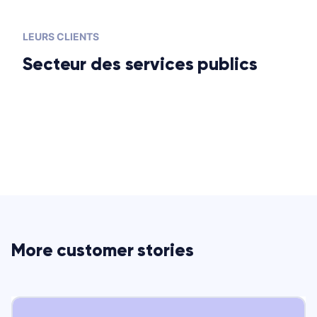
LEURS CLIENTS
Secteur des services publics
More customer stories