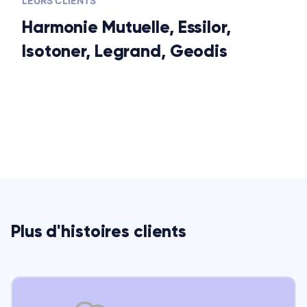
LEURS CLIENTS
Harmonie Mutuelle, Essilor,
Isotoner, Legrand, Geodis
Plus d'histoires clients