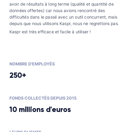
avoir de résultats à long terme (qualité et quantité de
données offertes) car nous avions rencontré des
difficultés dans le passé avec un outil concurrent, mais
depuis que nous utilisons Kaspr, nous ne regrettons pas.
Kaspr est très efficace et facile à utiliser !
NOMBRE D'EMPLOYÉS
250+
FONDS COLLECTÉS DEPUIS 2015
10 millions d'euros