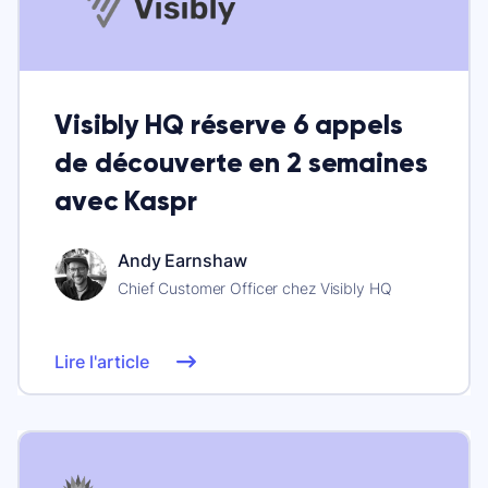
Visibly HQ réserve 6 appels
de découverte en 2 semaines
avec Kaspr
Andy Earnshaw
Chief Customer Officer chez Visibly HQ
Lire l'article