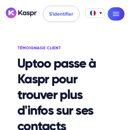
S'identifier
TÉMOIGNAGE CLIENT
Uptoo passe à
Kaspr pour
trouver plus
d'infos sur ses
contacts