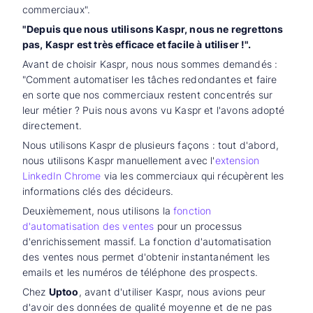
commerciaux".
"Depuis que nous utilisons Kaspr, nous ne regrettons
pas, Kaspr est très efficace et facile à utiliser !".
Avant de choisir Kaspr, nous nous sommes demandés :
"Comment automatiser les tâches redondantes et faire
en sorte que nos commerciaux restent concentrés sur
leur métier ? Puis nous avons vu Kaspr et l'avons adopté
directement.
Nous utilisons Kaspr de plusieurs façons : tout d'abord,
nous utilisons Kaspr manuellement avec l'
extension
LinkedIn Chrome
via les commerciaux qui récupèrent les
informations clés des décideurs.
Deuxièmement, nous utilisons la
fonction
d'automatisation des ventes
pour un processus
d'enrichissement massif. La fonction d'automatisation
des ventes nous permet d'obtenir instantanément les
emails et les numéros de téléphone des prospects.
Chez
Uptoo
, avant d'utiliser Kaspr, nous avions peur
d'avoir des données de qualité moyenne et de ne pas