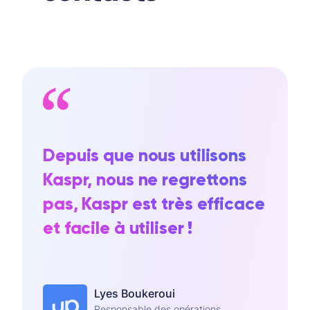
Depuis que nous utilisons
Kaspr, nous ne regrettons
pas, Kaspr est très efficace
et facile à utiliser !
Lyes Boukeroui
Responsable des opérations