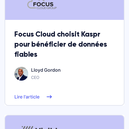
Focus Cloud choisit Kaspr
pour bénéficier de données
fiables
Lloyd Gordon
CEO
Lire l'article