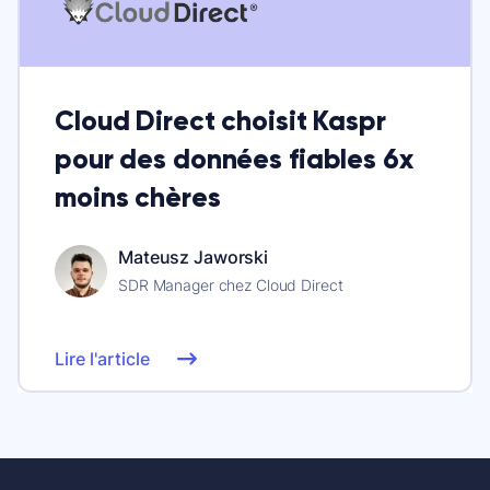
Cloud Direct choisit Kaspr
pour des données fiables 6x
moins chères
Mateusz Jaworski
SDR Manager chez Cloud Direct
Lire l'article