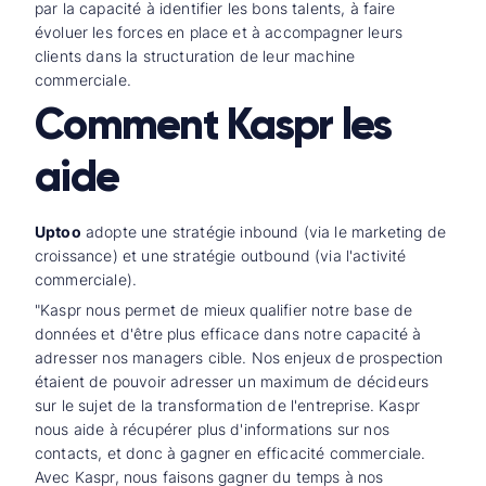
par la capacité à identifier les bons talents, à faire
évoluer les forces en place et à accompagner leurs
clients dans la structuration de leur machine
commerciale.
Comment Kaspr les
aide
Uptoo
adopte une stratégie inbound (via le marketing de
croissance) et une stratégie outbound (via l'activité
commerciale).
"Kaspr nous permet de mieux qualifier notre base de
données et d'être plus efficace dans notre capacité à
adresser nos managers cible. Nos enjeux de prospection
étaient de pouvoir adresser un maximum de décideurs
sur le sujet de la transformation de l'entreprise. Kaspr
nous aide à récupérer plus d'informations sur nos
contacts, et donc à gagner en efficacité commerciale.
Avec Kaspr, nous faisons gagner du temps à nos