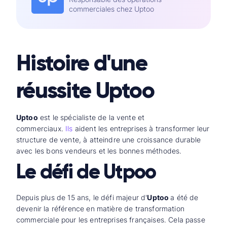
commerciales chez Uptoo
Histoire d'une
réussite Uptoo
Uptoo
est le spécialiste de la vente et
commerciaux.
Ils
aident les entreprises à transformer leur
structure de vente, à atteindre une croissance durable
avec les bons vendeurs et les bonnes méthodes.
Le défi de Utpoo
Depuis plus de 15 ans, le défi majeur d'
Uptoo
a été de
devenir la référence en matière de transformation
commerciale pour les entreprises françaises. Cela passe