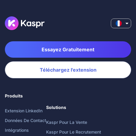
Essayez Gratuitement
Téléchargez l'extension
Produits
Solutions
Extension LinkedIn
Données De Contact
Kaspr Pour La Vente
Intégrations
Kaspr Pour Le Recrutement