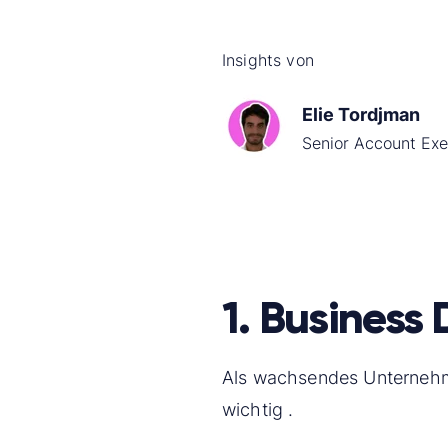
Insights von
Elie Tordjman
Senior Account Exe
1. Business
Als wachsendes Unternehme
wichtig .