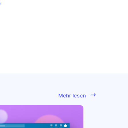
Mehr lesen