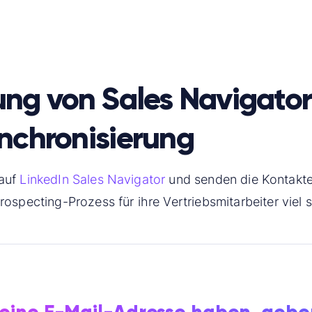
ng von Sales Navigato
nchronisierung
 auf
LinkedIn Sales Navigator
und senden die Kontakte
ospecting-Prozess für ihre Vertriebsmitarbeiter viel 