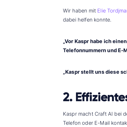
Wir haben mit
Elie Tordjma
dabei helfen konnte.
„Vor Kaspr habe ich eine
Telefonnummern und E-Ma
„Kaspr stellt uns diese sc
2. Effizient
Kaspr macht Craft AI bei 
Telefon oder E-Mail kontak