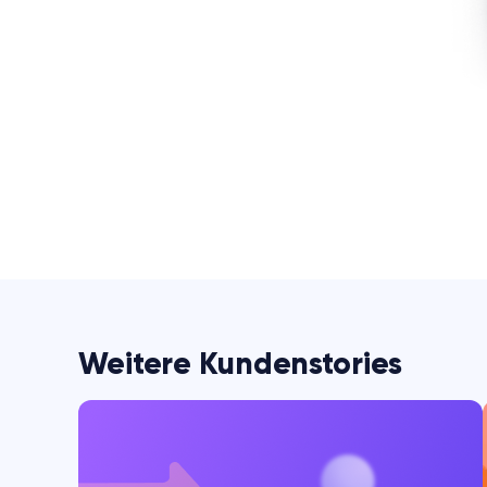
Weitere Kundenstories