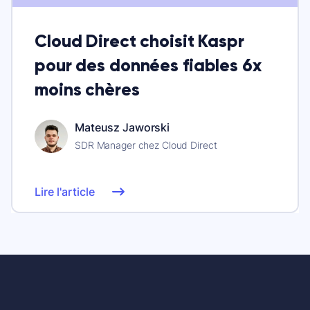
Cloud Direct choisit Kaspr
pour des données fiables 6x
moins chères
Mateusz Jaworski
SDR Manager chez Cloud Direct
Lire l'article