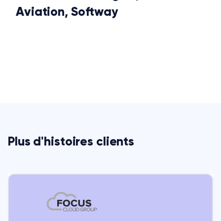
Aviation, Softway
Plus d'histoires clients