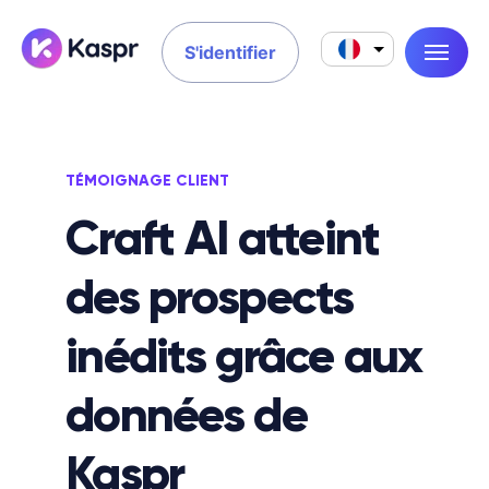
S'identifier
TÉMOIGNAGE CLIENT
Craft AI atteint
des prospects
inédits grâce aux
données de
Kaspr