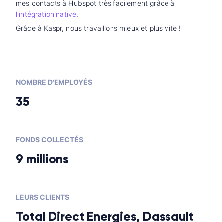
mes contacts à Hubspot très facilement grâce à
l'intégration native
.
Grâce à Kaspr, nous travaillons mieux et plus vite !
NOMBRE D'EMPLOYÉS
35
FONDS COLLECTÉS
9 millions
LEURS CLIENTS
Total Direct Energies, Dassault