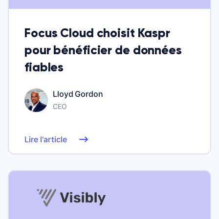
Focus Cloud choisit Kaspr
pour bénéficier de données
fiables
Lloyd Gordon
CEO
Lire l'article