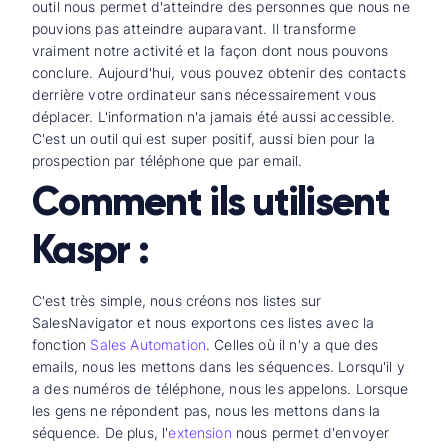
outil nous permet d'atteindre des personnes que nous ne
pouvions pas atteindre auparavant. Il transforme
vraiment notre activité et la façon dont nous pouvons
conclure. Aujourd'hui, vous pouvez obtenir des contacts
derrière votre ordinateur sans nécessairement vous
déplacer. L'information n'a jamais été aussi accessible.
C'est un outil qui est super positif, aussi bien pour la
prospection par téléphone que par email.
Comment ils utilisent
Kaspr :
C'est très simple, nous créons nos listes sur
SalesNavigator et nous exportons ces listes avec la
fonction
Sales Automation
. Celles où il n'y a que des
emails, nous les mettons dans les séquences. Lorsqu'il y
a des numéros de téléphone, nous les appelons. Lorsque
les gens ne répondent pas, nous les mettons dans la
séquence. De plus, l'
extension
nous permet d'envoyer