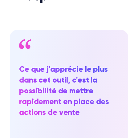
Ce que j'apprécie le plus
dans cet outil, c'est la
possibilité de mettre
rapidement en place des
actions de vente