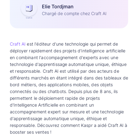
Elie Tordjman
Chargé de compte chez Craft AI
Craft AI
est l'éditeur d'une technologie qui permet de
déployer rapidement des projets d'intelligence artificielle
en combinant l'accompagnement d'experts avec une
technologie d'apprentissage automatique unique, éthique
et responsable. Craft AI est utilisé par des acteurs de
différents marchés en étant intégré dans des tableaux de
bord métiers, des applications mobiles, des objets
connectés ou des chatbots. Depuis plus de 8 ans, ils
permettent le déploiement rapide de projets
d'Intelligence Artificielle en combinant un
accompagnement expert sur mesure et une technologie
d'apprentissage automatique unique, éthique et
responsable. Découvrez comment Kaspr a aidé Craft AI à
booster ses ventes !