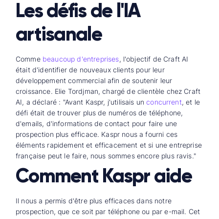
Les défis de l'IA
artisanale
Comme
beaucoup d'entreprises
, l'objectif de Craft AI
était d'identifier de nouveaux clients pour leur
développement commercial afin de soutenir leur
croissance. Elie Tordjman, chargé de clientèle chez Craft
AI, a déclaré : "Avant Kaspr, j'utilisais un
concurrent
, et le
défi était de trouver plus de numéros de téléphone,
d'emails, d'informations de contact pour faire une
prospection plus efficace. Kaspr nous a fourni ces
éléments rapidement et efficacement et si une entreprise
française peut le faire, nous sommes encore plus ravis."
Comment Kaspr aide
Il nous a permis d'être plus efficaces dans notre
prospection, que ce soit par téléphone ou par e-mail. Cet