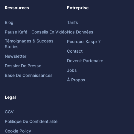
Ressources
Entreprise
Blog
Tarifs
Pause Kafé - Conseils En Vidéo
Nos Données
Témoignages & Success
Pourquoi Kaspr ?
Stories
Contact
Newsletter
Devenir Partenaire
Dossier De Presse
Jobs
Base De Connaissances
À Propos
Legal
CGV
Politique De Confidentialité
Cookie Policy