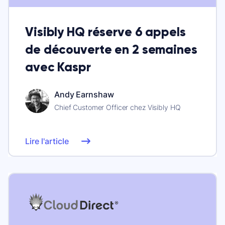
Visibly HQ réserve 6 appels
de découverte en 2 semaines
avec Kaspr
Andy Earnshaw
Chief Customer Officer chez Visibly HQ
Lire l'article