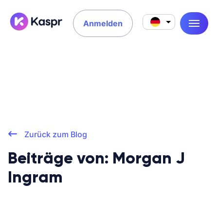
Anmelden
Zurück zum Blog
Beiträge von: Morgan J
Ingram