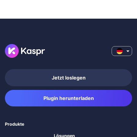
Jetzt loslegen
Plugin herunterladen
Produkte
Lösungen