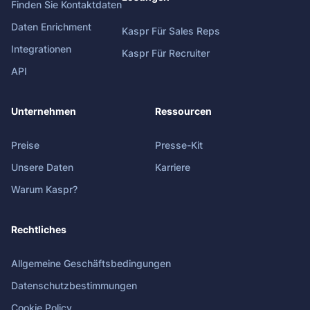
Finden Sie Kontaktdaten
Daten Enrichment
Kaspr Für Sales Reps
Integrationen
Kaspr Für Recruiter
API
Unternehmen
Ressourcen
Preise
Presse-Kit
Unsere Daten
Karriere
Warum Kaspr?
Rechtliches
Allgemeine Geschäftsbedingungen
Datenschutzbestimmungen
Cookie Policy