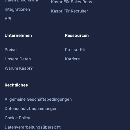
Kaspr Für Sales Reps
Integrationen
Kaspr Für Recruiter
API
Unternehmen
Ressourcen
Preise
Presse-Kit
Unsere Daten
Karriere
Warum Kaspr?
Rechtliches
Allgemeine Geschäftsbedingungen
Datenschutzbestimmungen
Cookie Policy
Datenverarbeitungsübersicht