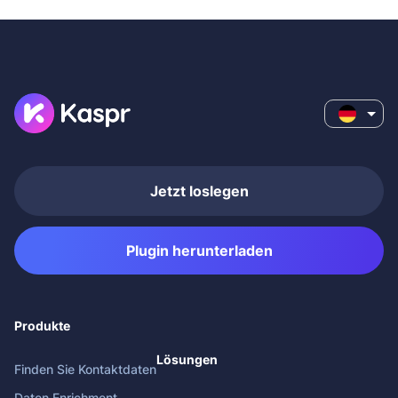
Jetzt loslegen
Plugin herunterladen
Produkte
Lösungen
Finden Sie Kontaktdaten
Daten Enrichment