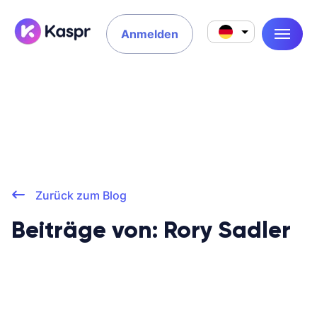
Anmelden
Zurück zum Blog
Beiträge von: Rory Sadler