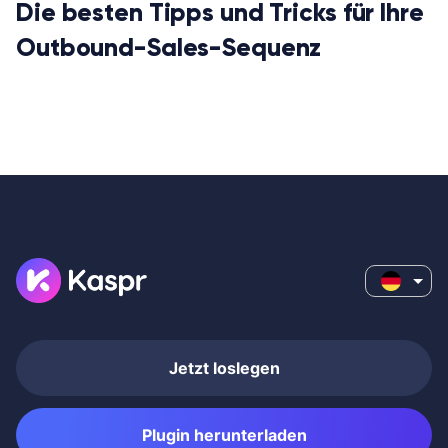
Die besten Tipps und Tricks für Ihre
Outbound-Sales-Sequenz
Jetzt loslegen
Plugin herunterladen