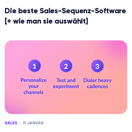
Die beste Sales-Sequenz-Software
[+ wie man sie auswählt]
SALES
11 JANUAR