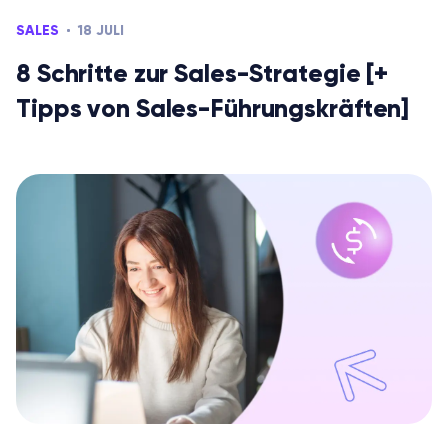
SALES
18 JULI
8 Schritte zur Sales-Strategie [+
Tipps von Sales-Führungskräften]