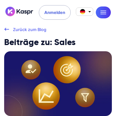
Anmelden
Zurück zum Blog
Beiträge zu: Sales