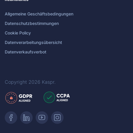
Allgemeine Geschäftsbedingungen
Datenschutzbestimmungen
Cookie Policy
Datenverarbeitungsübersicht
Datenverkaufsverbot
Copyright 2026
Kaspr
.