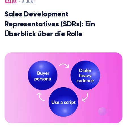
SALES
8 JUNI
Sales Development
Representatives (SDRs): Ein
Überblick über die Rolle