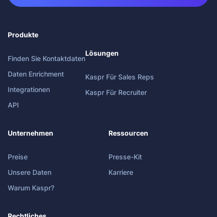
Produkte
Lösungen
Finden Sie Kontaktdaten
Daten Enrichment
Kaspr Für Sales Reps
Integrationen
Kaspr Für Recruiter
API
Unternehmen
Ressourcen
Preise
Presse-Kit
Unsere Daten
Karriere
Warum Kaspr?
Rechtliches