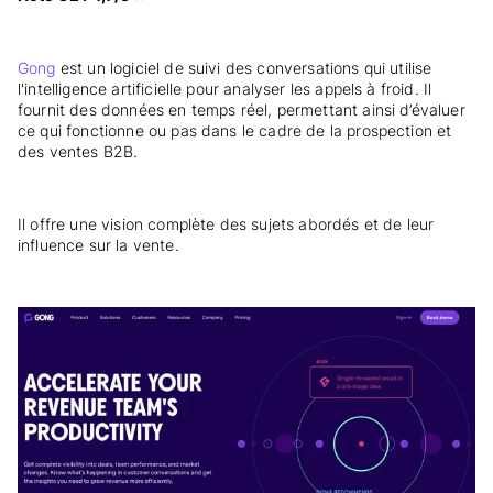
Gong
est un logiciel de suivi des conversations qui utilise
l'intelligence artificielle pour analyser les appels à froid. Il
fournit des données en temps réel, permettant ainsi d’évaluer
ce qui fonctionne ou pas dans le cadre de la prospection et
des ventes B2B.
Il offre une vision complète des sujets abordés et de leur
influence sur la vente.