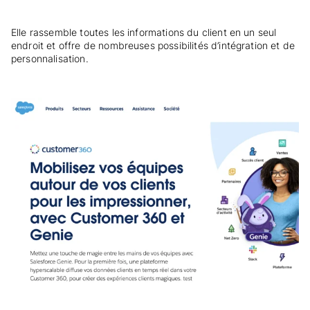
Elle rassemble toutes les informations du client en un seul
endroit et offre de nombreuses possibilités d’intégration et de
personnalisation.