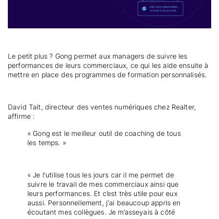
Le petit plus ? Gong permet aux managers de suivre les
performances de leurs commerciaux, ce qui les aide ensuite à
mettre en place des programmes de formation personnalisés.
David Tait, directeur des ventes numériques chez Realter,
affirme :
« Gong est le meilleur outil de coaching de tous
les temps. »
« Je l'utilise tous les jours car il me permet de
suivre le travail de mes commerciaux ainsi que
leurs performances. Et c’est très utile pour eux
aussi. Personnellement, j'ai beaucoup appris en
écoutant mes collègues. Je m’asseyais à côté