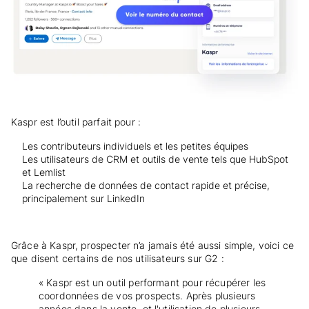
Kaspr est l’outil parfait pour :
Les contributeurs individuels et les petites équipes
Les utilisateurs de CRM et outils de vente tels que HubSpot
et Lemlist
La recherche de données de contact rapide et précise,
principalement sur LinkedIn
Grâce à Kaspr, prospecter n’a jamais été aussi simple, voici ce
que disent certains de nos utilisateurs sur G2 :
« Kaspr est un outil performant pour récupérer les
coordonnées de vos prospects. Après plusieurs
années dans la vente, et l'utilisation de plusieurs