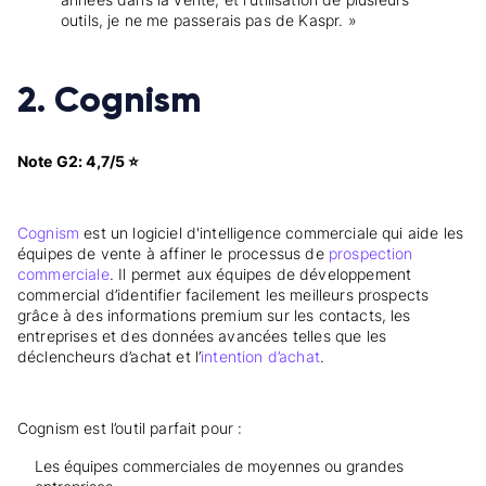
outils, je ne me passerais pas de Kaspr. »
2. Cognism
Note G2: 4,7/5 ⭐
Cognism
est un logiciel d'intelligence commerciale qui aide les
équipes de vente à affiner le processus de
prospection
commerciale
. Il permet aux équipes de développement
commercial d’identifier facilement les meilleurs prospects
grâce à des informations premium sur les contacts, les
entreprises et des données avancées telles que les
déclencheurs d’achat et l’
intention d’achat
.
Cognism est l’outil parfait pour :
Les équipes commerciales de moyennes ou grandes