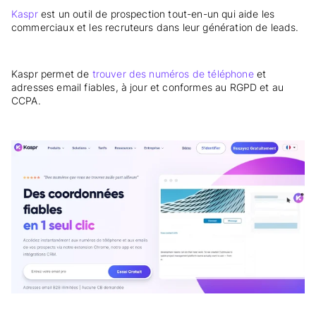
Kaspr
est un outil de prospection tout-en-un qui aide les
commerciaux et les recruteurs dans leur génération de leads.
Kaspr permet de
trouver des numéros de téléphone
et
adresses email fiables, à jour et conformes au RGPD et au
CCPA.