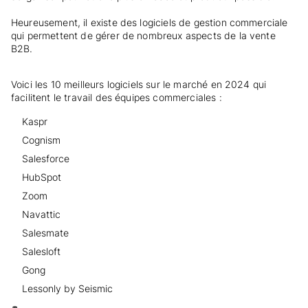
Heureusement, il existe des logiciels de gestion commerciale
qui permettent de gérer de nombreux aspects de la vente
B2B.
Voici les 10 meilleurs logiciels sur le marché en 2024 qui
facilitent le travail des équipes commerciales :
Kaspr
Cognism
Salesforce
HubSpot
Zoom
Navattic
Salesmate
Salesloft
Gong
Lessonly by Seismic