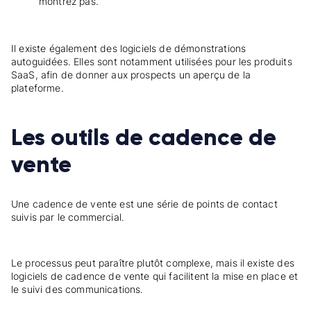
montrez pas.”
Il existe également des logiciels de démonstrations
autoguidées. Elles sont notamment utilisées pour les produits
SaaS, afin de donner aux prospects un aperçu de la
plateforme.
Les outils de cadence de
vente
Une cadence de vente est une série de points de contact
suivis par le commercial.
Le processus peut paraître plutôt complexe, mais il existe des
logiciels de cadence de vente qui facilitent la mise en place et
le suivi des communications.