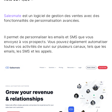
Salesmate
est un logiciel de gestion des ventes avec des
fonctionnalités de personnalisation avancées.
Il permet de personnaliser les emails et SMS que vous
envoyez à vos prospects. Vous pouvez également automatiser
toutes vos activités de suivi sur plusieurs canaux, tels que les
emails, les SMS et les appels.