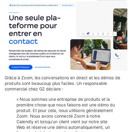
Grâce à Zoom, les conversations en direct et les démos de
produits sont beaucoup plus faciles. Un responsable
commercial chez G2 déclare :
« Nous sommes une entreprise de produits et la
première chose que nous faisons est une démo du
produit. Et pour cela, nous utilisons généralement
Zoom. Nous avons connecté Zoom à notre
Calendly et lorsqu'un client vient sur notre site
Web et réserve une démo automatiquement, un