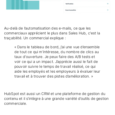
Au-delà de l’automatisation des e-mails, ce que les
commerciaux apprécient le plus dans Sales Hub, c'est la
traçabilité. Un commercial explique :
« Dans le tableau de bord, j’ai une vue d’ensemble
de tout ce qui m'intéresse, du nombre de clics au
taux d'ouverture. Je peux faire des A/B tests et
voir ce qui a un impact. J’apprécie aussi le fait de
pouvoir suivre le temps de travail réalisé, ce qui
aide les employés et les employeurs à évaluer leur
travail et à trouver des pistes d’amélioration. »
HubSpot est aussi un CRM et une plateforme de gestion du
contenu et il s’intègre à une grande variété d’outils de gestion
commerciale.