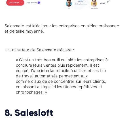
Salesmate est idéal pour les entreprises en pleine croissance
et de taille moyenne.
Un utilisateur de Salesmate déclare :
« C’est un très bon outil qui aide les entreprises à
conclure leurs ventes plus rapidement. Il est
équipé d'une interface facile à utiliser et ses flux
de travail automatisés permettent aux
commerciaux de se concentrer sur leurs clients,
en laissant au logiciel les tâches répétitives et
chronophages. »
8. Salesloft