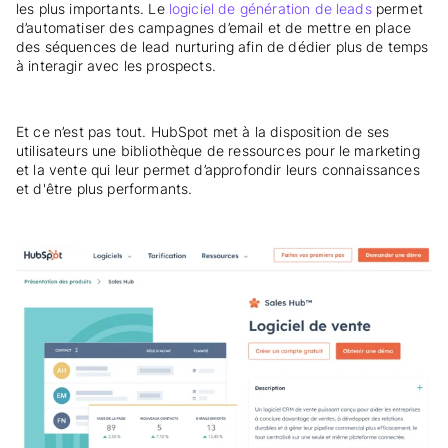
les plus importants. Le
logiciel de génération de leads
permet
d’automatiser des campagnes d’email et de mettre en place
des séquences de lead nurturing afin de dédier plus de temps
à interagir avec les prospects.
Et ce n’est pas tout. HubSpot met à la disposition de ses
utilisateurs une bibliothèque de ressources pour le marketing
et la vente qui leur permet d’approfondir leurs connaissances
et d'être plus performants.