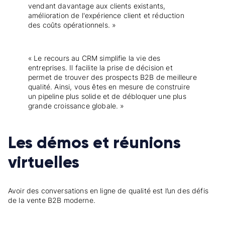
vendant davantage aux clients existants,
amélioration de l'expérience client et réduction
des coûts opérationnels. »
« Le recours au CRM simplifie la vie des
entreprises. Il facilite la prise de décision et
permet de trouver des prospects B2B de meilleure
qualité. Ainsi, vous êtes en mesure de construire
un pipeline plus solide et de débloquer une plus
grande croissance globale. »
Les démos et réunions
virtuelles
Avoir des conversations en ligne de qualité est l’un des défis
de la vente B2B moderne.