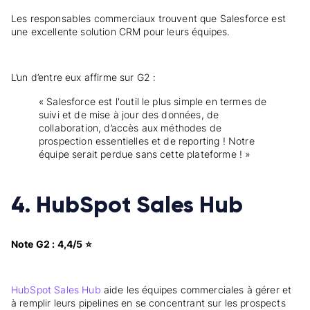
Les responsables commerciaux trouvent que Salesforce est
une excellente solution CRM pour leurs équipes.
L’un d’entre eux affirme sur G2 :
« Salesforce est l'outil le plus simple en termes de
suivi et de mise à jour des données, de
collaboration, d’accès aux méthodes de
prospection essentielles et de reporting ! Notre
équipe serait perdue sans cette plateforme ! »
4. HubSpot Sales Hub
Note G2 : 4,4/5 ⭐
HubSpot Sales Hub
aide les équipes commerciales à gérer et
à remplir leurs pipelines en se concentrant sur les prospects