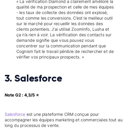
« La vérification Diamond a clairement amélioré la
qualité de ma prospection et celle de mes équipes
- les taux de collecte des données ont explosé,
tout comme les conversions. C’est le meilleur outil
sur le marché pour recueillir les données des
clients potentiels. J'ai utilisé ZoomInfo, Lusha et
ça n’a rien à voir. La vérification des contacts sur
demande signifie que vous pouvez vous
concentrer sur la communication pendant que
Cognism fait le travail pénible de rechercher et de
vérifier vos principaux prospects. »
3. Salesforce
Note G2 : 4,3/5 ⭐
Salesforce
est une plateforme CRM conçue pour
accompagner les équipes marketing et commerciales tout au
long du processus de vente.