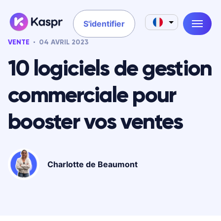
S'identifier
VENTE
04 AVRIL 2023
10 logiciels de gestion
commerciale pour
booster vos ventes
Charlotte de Beaumont