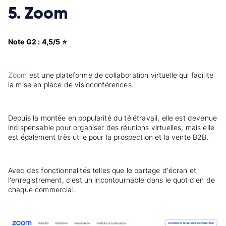
5. Zoom
Note G2 : 4,5/5 ⭐
Zoom
est une plateforme de collaboration virtuelle qui facilite
la mise en place de visioconférences.
Depuis la montée en popularité du télétravail, elle est devenue
indispensable pour organiser des réunions virtuelles, mais elle
est également très utile pour la prospection et la vente B2B.
Avec des fonctionnalités telles que le partage d'écran et
l'enregistrement, c'est un incontournable dans le quotidien de
chaque commercial.