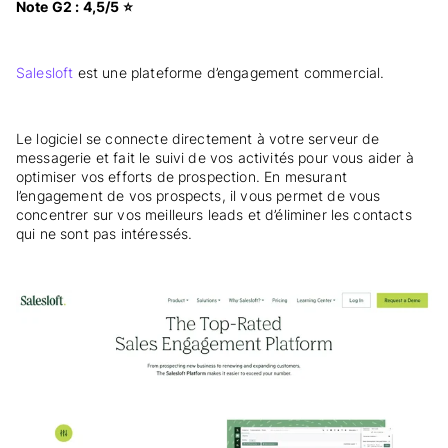
Note G2 : 4,5/5 ⭐
Salesloft
est une plateforme d’engagement commercial.
Le logiciel se connecte directement à votre serveur de
messagerie et fait le suivi de vos activités pour vous aider à
optimiser vos efforts de prospection. En mesurant
l’engagement de vos prospects, il vous permet de vous
concentrer sur vos meilleurs leads et d’éliminer les contacts
qui ne sont pas intéressés.