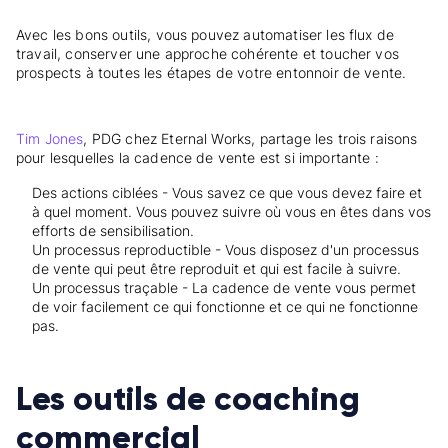
Avec les bons outils, vous pouvez automatiser les flux de
travail, conserver une approche cohérente et toucher vos
prospects à toutes les étapes de votre entonnoir de vente.
Tim Jones
, PDG chez Eternal Works, partage les trois raisons
pour lesquelles la cadence de vente est si importante :
Des actions ciblées - Vous savez ce que vous devez faire et
à quel moment. Vous pouvez suivre où vous en êtes dans vos
efforts de sensibilisation.
Un processus reproductible - Vous disposez d'un processus
de vente qui peut être reproduit et qui est facile à suivre.
Un processus traçable - La cadence de vente vous permet
de voir facilement ce qui fonctionne et ce qui ne fonctionne
pas.
Les outils de coaching
commercial