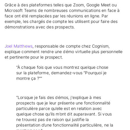
Grâce à des plateformes telles que Zoom, Google Meet ou
Microsoft Teams de nombreuses communications en face à
face ont été remplacées par les réunions en ligne. Par
exemple, les chargés de compte les utilisent pour faire des
démonstrations avec des prospects.
Joel Matthews
, responsable de compte chez Cognism,
explique comment rendre une démo virtuelle plus personnelle
et pertinente pour le prospect.
“À chaque fois que vous montrez quelque chose
sur la plateforme, demandez-vous “Pourquoi je
montre ça ?””
“Lorsque je fais des démos, j'explique à mes
prospects que je leur présente une fonctionnalité
particulière parce qu’elle est en relation avec
quelque chose qu’ils m’ont dit auparavant. Si vous
ne trouvez pas de raison qui justifie la
présentation d’une fonctionnalité particulière, ne la