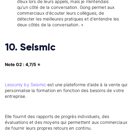
d’eux lors de leurs appels, mais je n’entendais
qu'un côté de la conversation. Gong permet aux
commerciaux d'écouter leurs collègues, de
détecter les meilleures pratiques et d'entendre les
deux côtés de la conversation. »
10. Seismic
Note G2 : 4,7/5 ⭐
Lessonly by Seismic
est une plateforme d’aide à la vente qui
personnalise la formation en fonction des besoins de votre
entreprise.
Elle fournit des rapports de progrès individuels, des
évaluations et des moyens qui permettent aux commerciaux
de fournir leurs propres retours en continu.