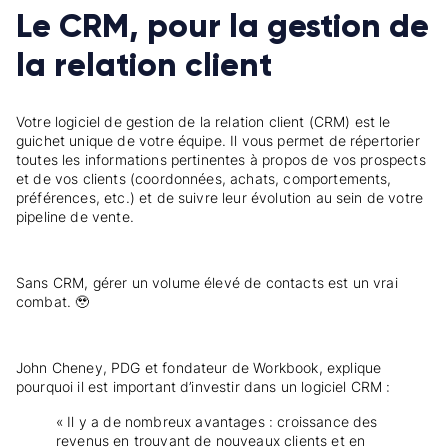
Le CRM, pour la gestion de
la relation client
Votre logiciel de gestion de la relation client (CRM) est le
guichet unique de votre équipe. Il vous permet de répertorier
toutes les informations pertinentes à propos de vos prospects
et de vos clients (coordonnées, achats, comportements,
préférences, etc.) et de suivre leur évolution au sein de votre
pipeline de vente.
Sans CRM, gérer un volume élevé de contacts est un vrai
combat. 🥹
John Cheney, PDG et fondateur de Workbook, explique
pourquoi il est important d’investir dans un logiciel CRM :
« Il y a de nombreux avantages : croissance des
revenus en trouvant de nouveaux clients et en