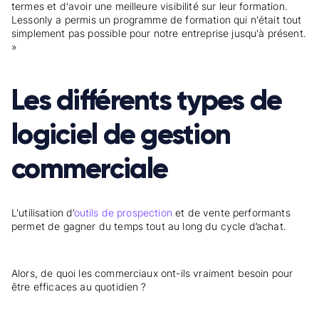
termes et d'avoir une meilleure visibilité sur leur formation.
Lessonly a permis un programme de formation qui n'était tout
simplement pas possible pour notre entreprise jusqu'à présent.
»
Les différents types de
logiciel de gestion
commerciale
L'utilisation d’
outils de prospection
et de vente performants
permet de gagner du temps tout au long du cycle d’achat.
Alors, de quoi les commerciaux ont-ils vraiment besoin pour
être efficaces au quotidien ?