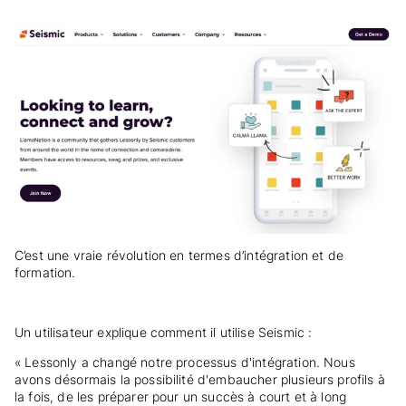
C’est une vraie révolution en termes d’intégration et de
formation.
Un utilisateur explique comment il utilise Seismic :
« Lessonly a changé notre processus d'intégration. Nous
avons désormais la possibilité d'embaucher plusieurs profils à
la fois, de les préparer pour un succès à court et à long