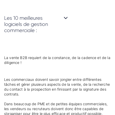
Les 10 meilleures
logiciels de gestion
commerciale :
La vente B2B requiert de la constance, de la cadence et de la
diligence !
Les commerciaux doivent savoir jongler entre différentes
tâches et gérer plusieurs aspects de la vente, de la recherche
du contact à la prospection en finissant par la signature des
contrats.
Dans beaucoup de PME et de petites équipes commerciales,
les vendeurs ou recruteurs doivent donc être capables de
s’organiser pour être le plus efficace et productif possible.