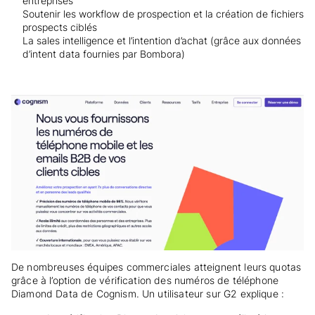
entreprises
Soutenir les workflow de prospection et la création de fichiers
prospects ciblés
La sales intelligence et l’intention d’achat (grâce aux données
d’intent data fournies par Bombora)
De nombreuses équipes commerciales atteignent leurs quotas
grâce à l’option de vérification des numéros de téléphone
Diamond Data de Cognism. Un utilisateur sur G2 explique :