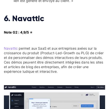
lien est généré et envoyé au client. »
6. Navattic
Note G2 : 4,9/5 ⭐
Navattic
permet aux SaaS et aux entreprises axées sur la
croissance du produit (Product-Led-Growth ou PLG) de créer
et de personnaliser des démos interactives de leurs produits.
Ces démos peuvent être directement intégrées dans les sites
et articles de blog des entreprises, afin de créer une
expérience ludique et interactive.