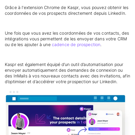
Grâce à l'extension Chrome de Kaspr, vous pouvez obtenir les
coordonnées de vos prospects directement depuis LinkedIn.
Une fois que vous avez les coordonnées de vos contacts, des
intégrations vous permettent de les envoyer dans votre CRM
ou de les ajouter à une
cadence de prospection
.
Kaspr est également équipé d’un outil d’automatisation pour
envoyer automatiquement des demandes de connexion ou
des InMails à vos nouveaux contacts avec des invitations, afin
d’optimiser et d’accélérer votre prospection sur Linkedin.