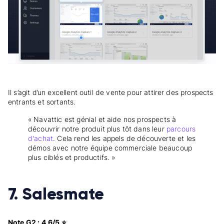
Il s’agit d’un excellent outil de vente pour attirer des prospects
entrants et sortants.
« Navattic est génial et aide nos prospects à
découvrir notre produit plus tôt dans leur
parcours
d'achat
. Cela rend les appels de découverte et les
démos avec notre équipe commerciale beaucoup
plus ciblés et productifs. »
7. Salesmate
Note G2 : 4,6/5 ⭐