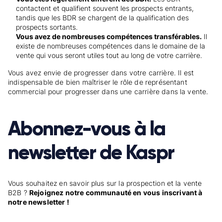
contactent et qualifient souvent les prospects entrants,
tandis que les BDR se chargent de la qualification des
prospects sortants.
Vous avez de nombreuses compétences transférables.
Il
existe de nombreuses compétences dans le domaine de la
vente qui vous seront utiles tout au long de votre carrière.
Vous avez envie de progresser dans votre carrière. Il est
indispensable de bien maîtriser le rôle de représentant
commercial pour progresser dans une carrière dans la vente.
Abonnez-vous à la
newsletter de Kaspr
Vous souhaitez en savoir plus sur la prospection et la vente
B2B ?
Rejoignez notre communauté en vous inscrivant à
notre newsletter !