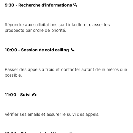
9:30 - Recherche d'informations 🔍
Répondre aux sollicitations sur LinkedIn et classer les
prospects par ordre de priorité.
10:00 - Session de cold calling 📞
Passer des appels à froid et contacter autant de numéros que
possible.
11:00 - Suivi ✍️
Vérifier ses emails et assurer le suivi des appels.