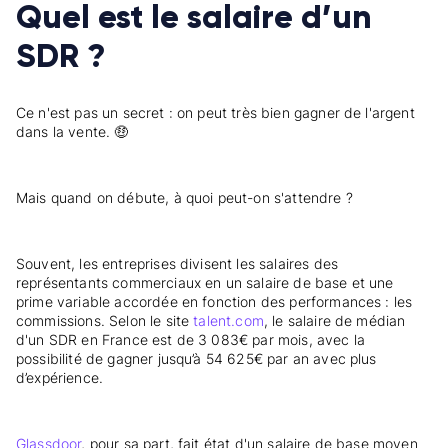
Quel est le salaire d’un
SDR ?
Ce n'est pas un secret : on peut très bien gagner de l'argent
dans la vente. 🤑
Mais quand on débute, à quoi peut-on s'attendre ?
Souvent, les entreprises divisent les salaires des
représentants commerciaux en un salaire de base et une
prime variable accordée en fonction des performances : les
commissions. Selon le site
talent.com
, le salaire de médian
d'un SDR en France est de 3 083€ par mois, avec la
possibilité de gagner jusqu’à 54 625€ par an avec plus
d’expérience.
Glassdoor
, pour sa part, fait état d'un salaire de base moyen