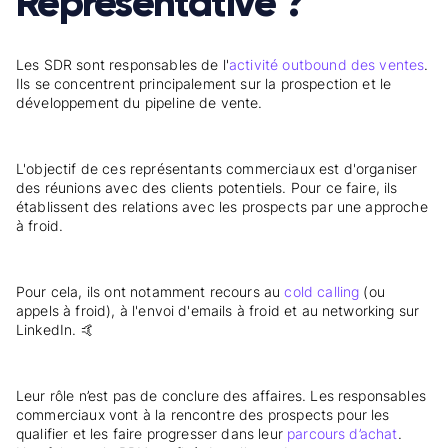
Representative ?
Les SDR sont responsables de l'
activité outbound des ventes
.
Ils se concentrent principalement sur la prospection et le
développement du pipeline de vente.
L'objectif de ces représentants commerciaux est d'organiser
des réunions avec des clients potentiels. Pour ce faire, ils
établissent des relations avec les prospects par une approche
à froid.
Pour cela, ils ont notamment recours au
cold calling
(ou
appels à froid), à l'envoi d'emails à froid et au networking sur
LinkedIn. 🤙
Leur rôle n’est pas de conclure des affaires. Les responsables
commerciaux vont à la rencontre des prospects pour les
qualifier et les faire progresser dans leur
parcours d’achat
.