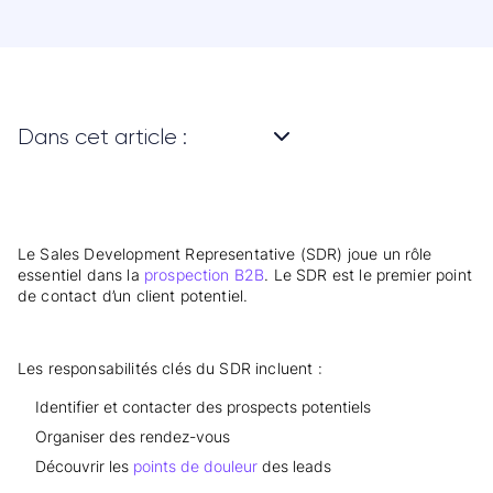
Dans cet article :
Le Sales Development Representative (SDR) joue un rôle
essentiel dans la
prospection B2B
. Le SDR est le premier point
de contact d’un client potentiel.
Les responsabilités clés du SDR incluent :
Identifier et contacter des prospects potentiels
Organiser des rendez-vous
Découvrir les
points de douleur
des leads