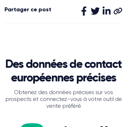
Partager ce post
Des données de contact
européennes précises
Obtenez des données précises sur vos
prospects et connectez-vous à votre outil de
vente préféré