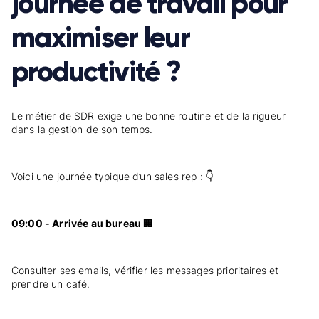
journée de travail pour
maximiser leur
productivité ?
Le métier de SDR exige une bonne routine et de la rigueur
dans la gestion de son temps.
Voici une journée typique d’un sales rep : 👇
09:00 - Arrivée au bureau 🏢
Consulter ses emails, vérifier les messages prioritaires et
prendre un café.