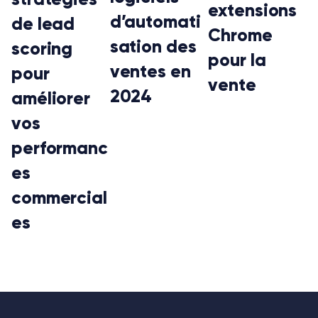
extensions
d’automati
de lead
Chrome
sation des
scoring
pour la
ventes en
pour
vente
2024
améliorer
vos
performanc
es
commercial
es