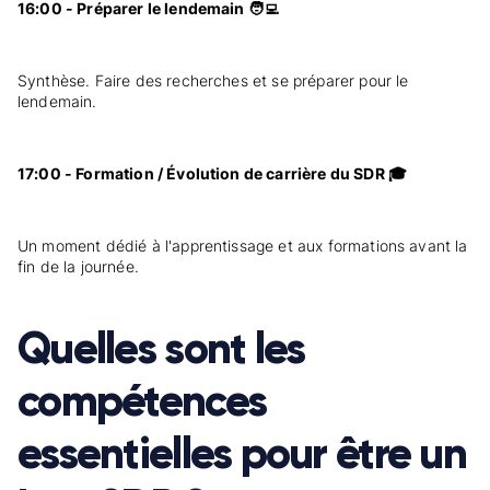
16:00 - Préparer le lendemain 🧑‍💻
Synthèse. Faire des recherches et se préparer pour le
lendemain.
17:00 - Formation / Évolution de carrière du SDR 🎓
Un moment dédié à l'apprentissage et aux formations avant la
fin de la journée.
Quelles sont les
compétences
essentielles pour être un