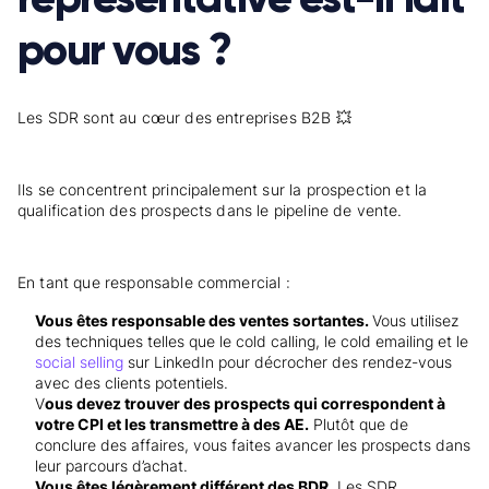
pour vous ?
Les SDR sont au cœur des entreprises B2B 💥
Ils se concentrent principalement sur la prospection et la
qualification des prospects dans le pipeline de vente.
En tant que responsable commercial :
Vous êtes responsable des ventes sortantes.
Vous utilisez
des techniques telles que le cold calling, le cold emailing et le
social selling
sur LinkedIn pour décrocher des rendez-vous
avec des clients potentiels.
V
ous devez trouver des prospects qui correspondent à
votre CPI et les transmettre à des AE.
Plutôt que de
conclure des affaires, vous faites avancer les prospects dans
leur parcours d’achat.
Vous êtes légèrement différent des BDR.
Les SDR