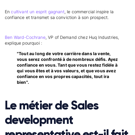
En
cultivant un esprit gagnant
, le commercial inspire la
confiance et transmet sa conviction à son prospect.
Ben Ward-Cochrane
, VP of Demand chez Huq Industries,
explique pourquoi :
"Tout au long de votre carrière dans la vente,
vous serez confronté à de nombreux défis. Ayez
confiance en vous. Tant que vous restez fidèle à
qui vous êtes et à vos valeurs, et que vous avez
confiance en vos propres capacités, tout ira
bien".
Le métier de Sales
development
representative est-il fait