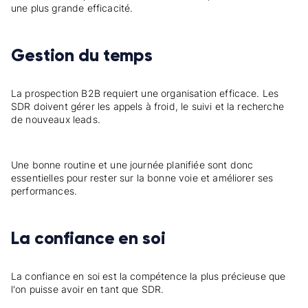
une plus grande efficacité.
Gestion du temps
La prospection B2B requiert une organisation efficace. Les
SDR doivent gérer les appels à froid, le suivi et la recherche
de nouveaux leads.
Une bonne routine et une journée planifiée sont donc
essentielles pour rester sur la bonne voie et améliorer ses
performances.
La confiance en soi
La confiance en soi est la compétence la plus précieuse que
l'on puisse avoir en tant que SDR.