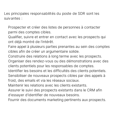
Les principales responsabilités du poste de SDR sont les
suivantes :
Prospecter et créer des listes de personnes à contacter
parmi des comptes cibles.
Qualifier, suivre et entrer en contact avec les prospects qui
ont déjà montré de l'intérêt.
Faire appel à plusieurs parties prenantes au sein des comptes
cibles afin de créer un argumentaire solide.
Construire des relations à long terme avec les prospects.
Organiser des rendez-vous ou des démonstrations avec des
clients potentiels pour les responsables de comptes.
Identifier les besoins et les difficultés des clients potentiels.
Sensibiliser de nouveaux prospects cibles par des appels à
froid, des emails et via les réseaux sociaux.
Maintenir les relations avec les clients existants.
Assurer le suivi des prospects existants dans le CRM afin
d'essayer d'identifier de nouveaux besoins.
Fournir des documents marketing pertinents aux prospects.