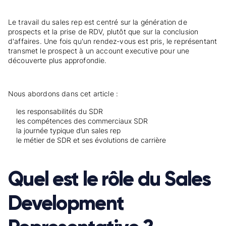
Le travail du sales rep est centré sur la génération de
prospects et la prise de RDV, plutôt que sur la conclusion
d'affaires. Une fois qu'un rendez-vous est pris, le représentant
transmet le prospect à un account executive pour une
découverte plus approfondie.
Nous abordons dans cet article :
les responsabilités du SDR
les compétences des commerciaux SDR
la journée typique d’un sales rep
le métier de SDR et ses évolutions de carrière
Quel est le rôle du Sales
Development