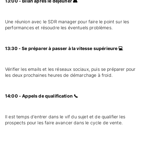
13:00 - Bilan après le déjeuner 👥
Une réunion avec le SDR manager pour faire le point sur les
performances et résoudre les éventuels problèmes.
13:30 - Se préparer à passer à la vitesse supérieure 💻
Vérifier les emails et les réseaux sociaux, puis se préparer pour
les deux prochaines heures de démarchage à froid.
14:00 - Appels de qualification 📞
Il est temps d'entrer dans le vif du sujet et de qualifier les
prospects pour les faire avancer dans le cycle de vente.