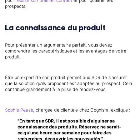
pour
réussir son premier contact
et pour qualifier les
prospects.
La connaissance du produit
Pour présenter un argumentaire parfait, vous devez
comprendre les caractéristiques et les avantages de votre
produit.
Être un expert de son produit permet aux SDR de s'assurer
que la solution qu’ils proposent est adaptée au prospect. Cela
contribue grandement à la prise de rendez-vous.
Sophie Pease
, chargée de clientèle chez Cognism, explique :
"En tant que SDR, il est possible d’aiguiser sa
connaissance des produits. Réservez ne serait-
ce qu'une heure par semaine pour faire des
recherches, découvrir les nouveautés.".