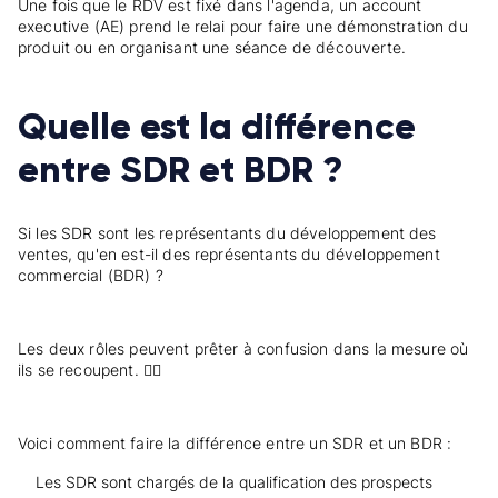
Une fois que le RDV est fixé dans l'agenda, un account
executive (AE) prend le relai pour faire une démonstration du
produit ou en organisant une séance de découverte.
Quelle est la différence
entre SDR et BDR ?
Si les SDR sont les représentants du développement des
ventes, qu'en est-il des représentants du développement
commercial (BDR) ?
Les deux rôles peuvent prêter à confusion dans la mesure où
ils se recoupent. 😵‍💫
Voici comment faire la différence entre un SDR et un BDR :
Les SDR sont chargés de la qualification des prospects