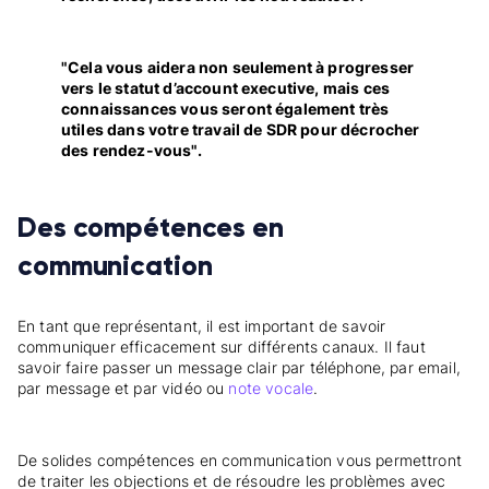
"Cela vous aidera non seulement à progresser
vers le statut d’account executive, mais ces
connaissances vous seront également très
utiles dans votre travail de SDR pour décrocher
des rendez-vous".
Des compétences en
communication
En tant que représentant, il est important de savoir
communiquer efficacement sur différents canaux. Il faut
savoir faire passer un message clair par téléphone, par email,
par message et par vidéo ou
note vocale
.
De solides compétences en communication vous permettront
de traiter les objections et de résoudre les problèmes avec