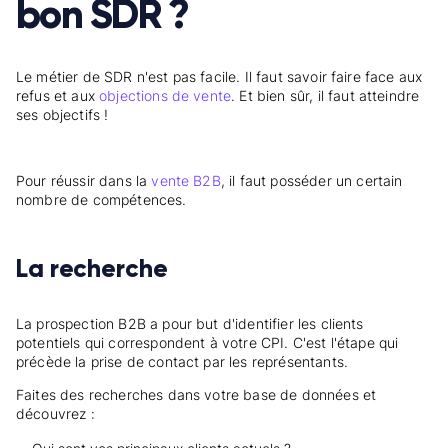
bon SDR ?
Le métier de SDR n'est pas facile. Il faut savoir faire face aux
refus et aux
objections de vente
. Et bien sûr, il faut atteindre
ses objectifs !
Pour réussir dans la
vente B2B
, il faut posséder un certain
nombre de compétences.
La recherche
La prospection B2B a pour but d'identifier les clients
potentiels qui correspondent à votre CPI. C'est l'étape qui
précède la prise de contact par les représentants.
Faites des recherches dans votre base de données et
découvrez :