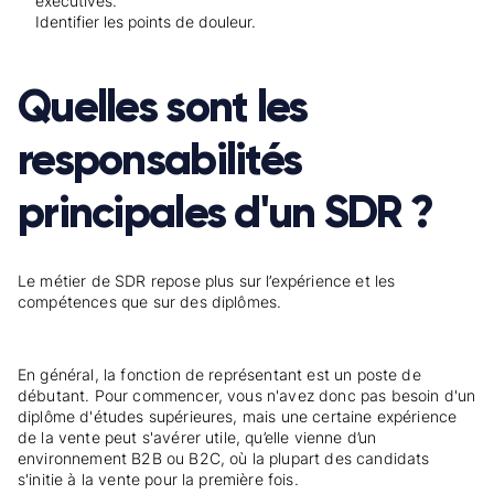
executives.
Identifier les points de douleur.
Quelles sont les
responsabilités
principales d'un SDR ?
Le métier de SDR repose plus sur l’expérience et les
compétences que sur des diplômes.
En général, la fonction de représentant est un poste de
débutant. Pour commencer, vous n'avez donc pas besoin d'un
diplôme d'études supérieures, mais une certaine expérience
de la vente peut s'avérer utile, qu’elle vienne d’un
environnement B2B ou B2C, où la plupart des candidats
s'initie à la vente pour la première fois.