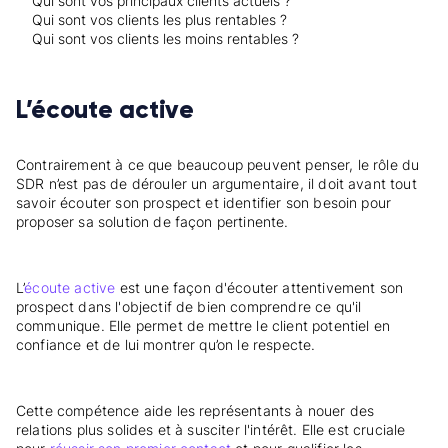
Qui sont vos principaux clients actuels ?
Qui sont vos clients les plus rentables ?
Qui sont vos clients les moins rentables ?
L’écoute active
Contrairement à ce que beaucoup peuvent penser, le rôle du
SDR n’est pas de dérouler un argumentaire, il doit avant tout
savoir écouter son prospect et identifier son besoin pour
proposer sa solution de façon pertinente.
L’
écoute active
est une façon d'écouter attentivement son
prospect dans l'objectif de bien comprendre ce qu'il
communique. Elle permet de mettre le client potentiel en
confiance et de lui montrer qu’on le respecte.
Cette compétence aide les représentants à nouer des
relations plus solides et à susciter l'intérêt. Elle est cruciale