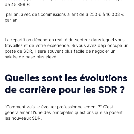
de 45 899 €
par an, avec des commissions allant de 6 250 € à 16 003 €
par an.
La répartition dépend en réalité du secteur dans lequel vous
travaillez et de votre expérience. Si vous avez déjà occupé un
poste de SDR, il sera souvent plus facile de négocier un
salaire de base plus élevé.
Quelles sont les évolutions
de carrière pour les SDR ?
"Comment vais-je évoluer professionnellement ?" C'est
généralement l'une des principales questions que se posent
les nouveaux SDR.