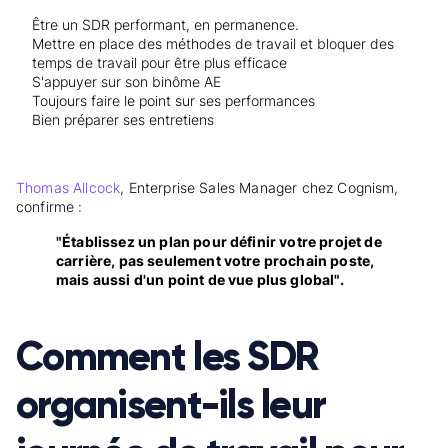
Être un SDR performant, en permanence.
Mettre en place des méthodes de travail et bloquer des
temps de travail pour être plus efficace
S'appuyer sur son binôme AE
Toujours faire le point sur ses performances
Bien préparer ses entretiens
Thomas Allcock
, Enterprise Sales Manager chez Cognism,
confirme :
"Établissez un plan pour définir votre projet de
carrière, pas seulement votre prochain poste,
mais aussi d'un point de vue plus global".
Comment les SDR
organisent-ils leur