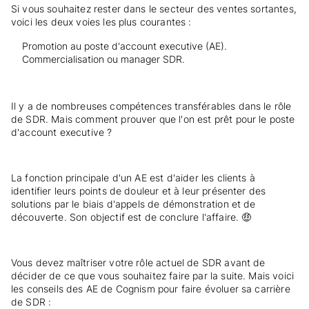
Si vous souhaitez rester dans le secteur des ventes sortantes,
voici les deux voies les plus courantes :
Promotion au poste d'account executive (AE).
Commercialisation ou manager SDR.
Il y a de nombreuses compétences transférables dans le rôle
de SDR. Mais comment prouver que l'on est prêt pour le poste
d'account executive ?
La fonction principale d'un AE est d'aider les clients à
identifier leurs points de douleur et à leur présenter des
solutions par le biais d'appels de démonstration et de
découverte. Son objectif est de conclure l'affaire. 🤑
Vous devez maîtriser votre rôle actuel de SDR avant de
décider de ce que vous souhaitez faire par la suite. Mais voici
les conseils des AE de Cognism pour faire évoluer sa carrière
de SDR :