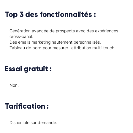
Top 3 des fonctionnalités :
Génération avancée de prospects avec des expériences
cross-canal.
Des emails marketing hautement personnalisés.
Tableau de bord pour mesurer l'attribution multi-touch.
Essai gratuit :
Non.
Tarification :
Disponible sur demande.