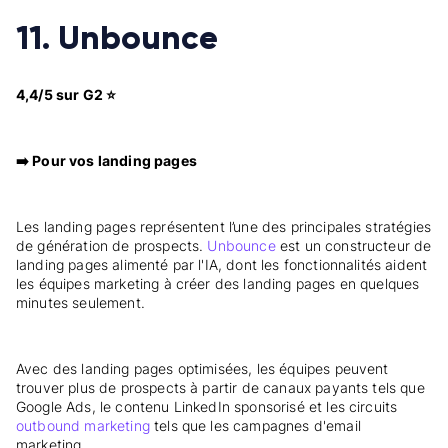
11. Unbounce
4,4/5 sur G2 ⭐
➡️ Pour vos landing pages
Les landing pages représentent l’une des principales stratégies
de génération de prospects.
Unbounce
est un constructeur de
landing pages alimenté par l'IA, dont les fonctionnalités aident
les équipes marketing à créer des landing pages en quelques
minutes seulement.
Avec des landing pages optimisées, les équipes peuvent
trouver plus de prospects à partir de canaux payants tels que
Google Ads, le contenu LinkedIn sponsorisé et les circuits
outbound marketing
tels que les campagnes d'email
marketing.