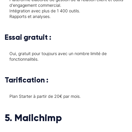
d'engagement commercial.
Intégration avec plus de 1 400 outils.
Rapports et analyses.
Essai gratuit :
Oui, gratuit pour toujours avec un nombre limité de
fonctionnalités.
Tarification :
Plan Starter à partir de 20€ par mois.
5. Mailchimp