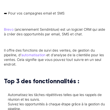
➡️ Pour vos campagnes email et SMS
Brevo
(anciennement Sendinblue) est un logiciel CRM qui aide
à créer des opportunités par email, SMS et chat.
Il offre des fonctions de suivi des ventes, de gestion du
pipeline, d'
automatisation
et d'analyse de la clientèle pour les
ventes. Cela signifie que vous pouvez tout suivre en un seul
endroit.
Top 3 des fonctionnalités :
Automatisez les tâches répétitives telles que les rappels de
réunion et les suivis.
Suivez les opportunités à chaque étape grâce à la gestion du
pipeline.