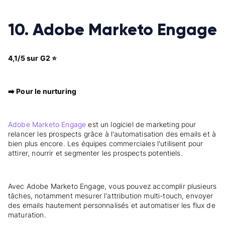
10. Adobe Marketo Engage
4,1/5 sur G2 ⭐
➡️ Pour le nurturing
Adobe Marketo Engage
est un logiciel de marketing pour
relancer les prospects grâce à l'automatisation des emails et à
bien plus encore. Les équipes commerciales l'utilisent pour
attirer, nourrir et segmenter les prospects potentiels.
Avec Adobe Marketo Engage, vous pouvez accomplir plusieurs
tâches, notamment mesurer l'attribution multi-touch, envoyer
des emails hautement personnalisés et automatiser les flux de
maturation.