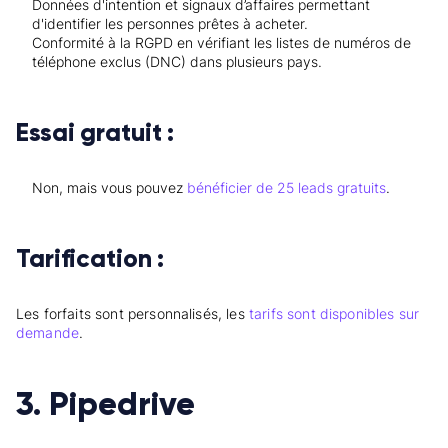
Données d'intention et signaux d’affaires permettant
d'identifier les personnes prêtes à acheter.
Conformité à la RGPD en vérifiant les listes de numéros de
téléphone exclus (DNC) dans plusieurs pays.
Essai gratuit :
Non, mais vous pouvez
bénéficier de 25 leads gratuits
.
Tarification :
Les forfaits sont personnalisés, les
tarifs sont disponibles sur
demande
.
3. Pipedrive