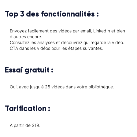
Top 3 des fonctionnalités :
Envoyez facilement des vidéos par email, LinkedIn et bien
d'autres encore.
Consultez les analyses et découvrez qui regarde la vidéo.
CTA dans les vidéos pour les étapes suivantes.
Essai gratuit :
Oui, avec jusqu'à 25 vidéos dans votre bibliothèque.
Tarification :
À partir de $19.