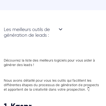
Les meilleurs outils de
génération de leads :
Découvrez la liste des meilleurs logiciels pour vous aider à
générer des leads !
Nous avons détaillé pour vous les outils qui facilitent les
différentes étapes du processus de génération de prospects
et apportent de la créativité dans votre prospection. 👇