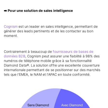
➡️ Pour une solution de sales intelligence
Cognism
est un leader en sales intelligence, permettant de
générer des leads pertinents et de les contacter au bon
moment.
Contrairement à beaucoup de
fournisseurs de bases de
données B2B
, Cognism peut assurer une fiabilité à 98% des
numéros de téléphone mobile grâce à sa fonctionnalité
Diamond Data®. La solution offre une excellente couverture
internationale permettant de se positionner sur des marchés
tels que l'EMEA, le NAM et l'APAC en toute conformité.