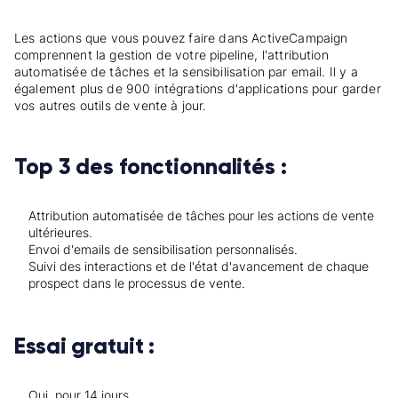
Les actions que vous pouvez faire dans ActiveCampaign
comprennent la gestion de votre pipeline, l'attribution
automatisée de tâches et la sensibilisation par email. Il y a
également plus de 900 intégrations d'applications pour garder
vos autres outils de vente à jour.
Top 3 des fonctionnalités :
Attribution automatisée de tâches pour les actions de vente
ultérieures.
Envoi d'emails de sensibilisation personnalisés.
Suivi des interactions et de l'état d'avancement de chaque
prospect dans le processus de vente.
Essai gratuit :
Oui, pour 14 jours.