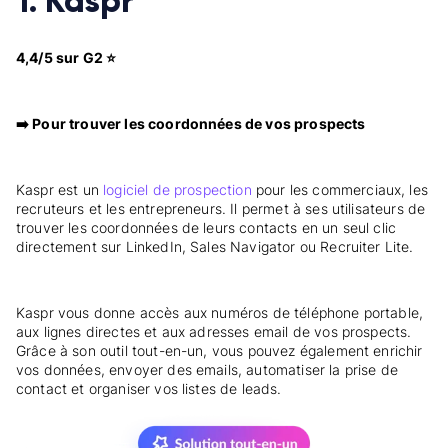
1. Kaspr
4,4/5 sur G2 ⭐
➡️ Pour trouver les coordonnées de vos prospects
Kaspr est un
logiciel de prospection
pour les commerciaux, les
recruteurs et les entrepreneurs. Il permet à ses utilisateurs de
trouver les coordonnées de leurs contacts en un seul clic
directement sur LinkedIn, Sales Navigator ou Recruiter Lite.
Kaspr vous donne accès aux numéros de téléphone portable,
aux lignes directes et aux adresses email de vos prospects.
Grâce à son outil tout-en-un, vous pouvez également enrichir
vos données, envoyer des emails, automatiser la prise de
contact et organiser vos listes de leads.