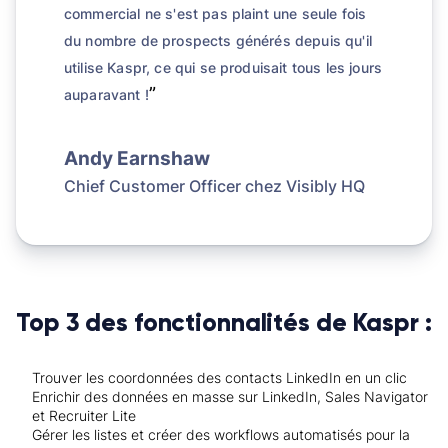
commercial ne s'est pas plaint une seule fois
du nombre de prospects générés depuis qu'il
utilise Kaspr, ce qui se produisait tous les jours
”
auparavant !
Andy Earnshaw
Chief Customer Officer chez
Visibly HQ
Top 3 des fonctionnalités de Kaspr :
Trouver les coordonnées des contacts LinkedIn en un clic
Enrichir des données en masse sur LinkedIn, Sales Navigator
et Recruiter Lite
Gérer les listes et créer des workflows automatisés pour la