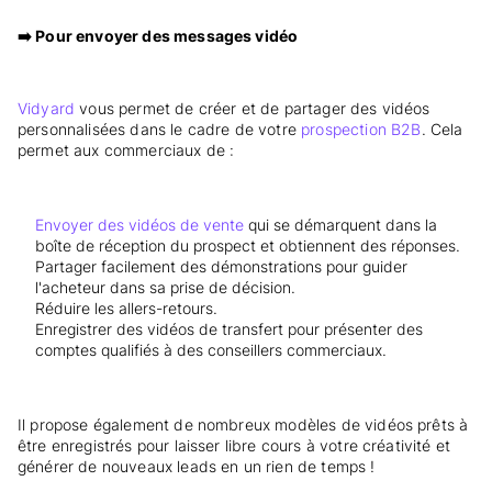
➡️ Pour envoyer des messages vidéo
Vidyard
vous permet de créer et de partager des vidéos
personnalisées dans le cadre de votre
prospection B2B
. Cela
permet aux commerciaux de :
Envoyer des vidéos de vente
qui se démarquent dans la
boîte de réception du prospect et obtiennent des réponses.
Partager facilement des démonstrations pour guider
l'acheteur dans sa prise de décision.
Réduire les allers-retours.
Enregistrer des vidéos de transfert pour présenter des
comptes qualifiés à des conseillers commerciaux.
Il propose également de nombreux modèles de vidéos prêts à
être enregistrés pour laisser libre cours à votre créativité et
générer de nouveaux leads en un rien de temps !