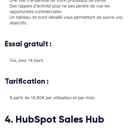
Une vue d'ensemble de votre processus de vente.
Des rappels d'activité pour ne pas perdre de vue les
opportunités commerciales.
Un tableau de bord détaillé vous permettant de suivre vos
objectifs.
Essai gratuit :
Oui, pour 14 jours.
Tarification :
À partir de 14,90€ par utilisateur et par mois.
4. HubSpot Sales Hub