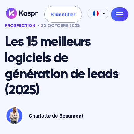
S'identifier
PROSPECTION
20 OCTOBRE 2023
Les 15 meilleurs
logiciels de
génération de leads
(2025)
Charlotte de Beaumont