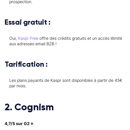
prospection.
Essai gratuit :
Oui,
Kaspr Free
offre des crédits gratuits et un accès illimité
aux adresses email B2B !
Tarification :
Les plans payants de Kaspr sont disponibles à partir de 45€
par mois.
2. Cognism
4,7/5 sur G2 ⭐