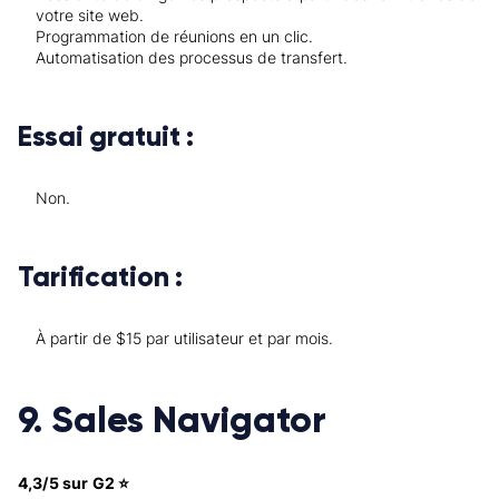
votre site web.
Programmation de réunions en un clic.
Automatisation des processus de transfert.
Essai gratuit :
Non.
Tarification :
À partir de $15 par utilisateur et par mois.
9. Sales Navigator
4,3/5 sur G2 ⭐