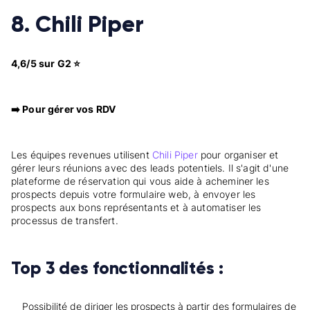
8. Chili Piper
4,6/5 sur G2 ⭐
➡️ Pour gérer vos RDV
Les équipes revenues utilisent
Chili Piper
pour organiser et
gérer leurs réunions avec des leads potentiels. Il s'agit d'une
plateforme de réservation qui vous aide à acheminer les
prospects depuis votre formulaire web, à envoyer les
prospects aux bons représentants et à automatiser les
processus de transfert.
Top 3 des fonctionnalités :
Possibilité de diriger les prospects à partir des formulaires de