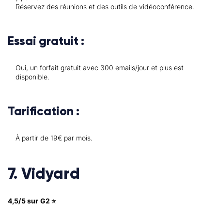
Réservez des réunions et des outils de vidéoconférence.
Essai gratuit :
Oui, un forfait gratuit avec 300 emails/jour et plus est
disponible.
Tarification :
À partir de 19€ par mois.
7. Vidyard
4,5/5 sur G2 ⭐