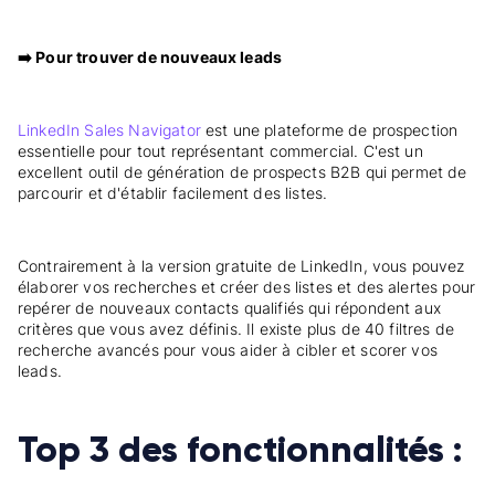
➡️ Pour trouver de nouveaux leads
LinkedIn Sales Navigator
est une plateforme de prospection
essentielle pour tout représentant commercial. C'est un
excellent outil de génération de prospects B2B qui permet de
parcourir et d'établir facilement des listes.
Contrairement à la version gratuite de LinkedIn, vous pouvez
élaborer vos recherches et créer des listes et des alertes pour
repérer de nouveaux contacts qualifiés qui répondent aux
critères que vous avez définis. Il existe plus de 40 filtres de
recherche avancés pour vous aider à cibler et scorer vos
leads.
Top 3 des fonctionnalités :