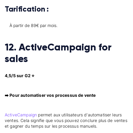
Tarification :
À partir de 89€ par mois.
12. ActiveCampaign for
sales
4,5/5 sur G2 ⭐
➡️ Pour automatiser vos processus de vente
ActiveCampaign
permet aux utilisateurs d'automatiser leurs
ventes. Cela signifie que vous pouvez conclure plus de ventes
et gagner du temps sur les processus manuels.