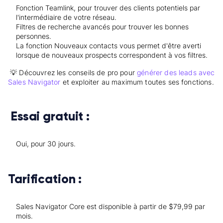
Fonction Teamlink, pour trouver des clients potentiels par
l'intermédiaire de votre réseau.
Filtres de recherche avancés pour trouver les bonnes
personnes.
La fonction Nouveaux contacts vous permet d'être averti
lorsque de nouveaux prospects correspondent à vos filtres.
💡 Découvrez les conseils de pro pour
générer des leads avec
Sales Navigator
et exploiter au maximum toutes ses fonctions.
Essai gratuit :
Oui, pour 30 jours.
Tarification :
Sales Navigator Core est disponible à partir de $79,99 par
mois.