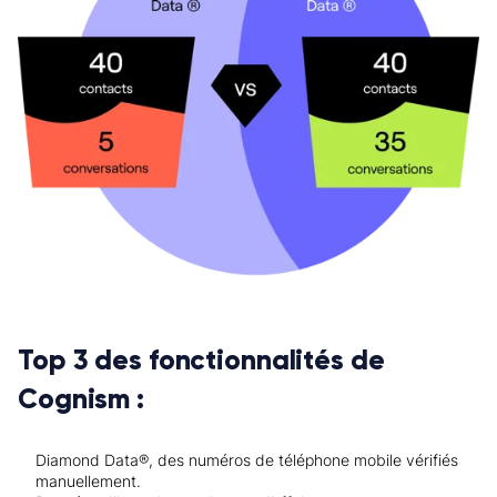
Top 3 des fonctionnalités de
Cognism :
Diamond Data®, des numéros de téléphone mobile vérifiés
manuellement.