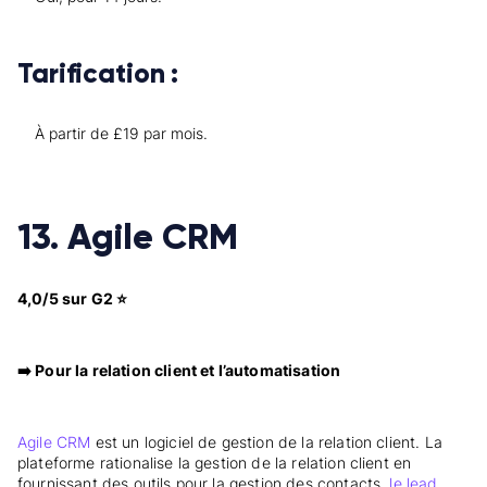
Tarification :
À partir de £19 par mois.
13. Agile CRM
4,0/5 sur G2 ⭐
➡️ Pour la relation client et l’automatisation
Agile CRM
est un logiciel de gestion de la relation client. La
plateforme rationalise la gestion de la relation client en
fournissant des outils pour la gestion des contacts,
le lead