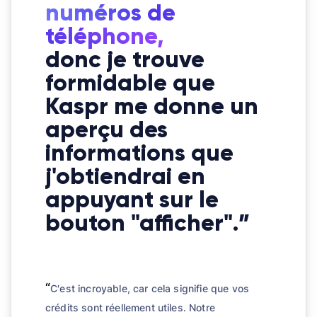
numéros de
téléphone,
donc je trouve
formidable que
Kaspr me donne un
aperçu des
informations que
j'obtiendrai en
appuyant sur le
bouton "afficher".”
“
C'est incroyable, car cela signifie que vos
crédits sont réellement utiles. Notre