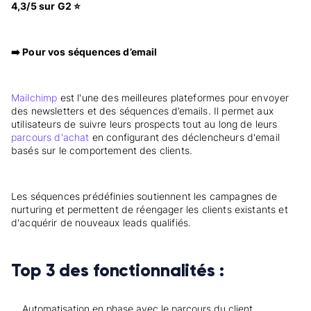
4,3/5 sur G2 ⭐
➡️ Pour vos séquences d’email
Mailchimp
est l'une des meilleures plateformes pour envoyer
des newsletters et des séquences d’emails. Il permet aux
utilisateurs de suivre leurs prospects tout au long de leurs
parcours d'achat
en configurant des déclencheurs d'email
basés sur le comportement des clients.
Les séquences prédéfinies soutiennent les campagnes de
nurturing et permettent de réengager les clients existants et
d'acquérir de nouveaux leads qualifiés.
Top 3 des fonctionnalités :
Automatisation en phase avec le parcours du client.