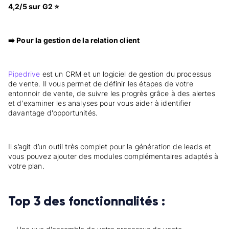
4,2/5 sur G2 ⭐
➡️ Pour la gestion de la relation client
Pipedrive
est un CRM et un logiciel de gestion du processus
de vente. Il vous permet de définir les étapes de votre
entonnoir de vente, de suivre les progrès grâce à des alertes
et d'examiner les analyses pour vous aider à identifier
davantage d'opportunités.
Il s’agit d’un outil très complet pour la génération de leads et
vous pouvez ajouter des modules complémentaires adaptés à
votre plan.
Top 3 des fonctionnalités :