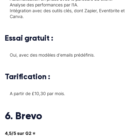
Analyse des performances par l’IA.
Intégration avec des outils clés, dont Zapier, Eventbrite et
Canva.
Essai gratuit :
Oui, avec des modèles d'emails prédéfinis.
Tarification :
A partir de £10,30 par mois.
6. Brevo
4,5/5 sur G2 ⭐