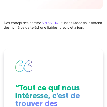
Des entreprises comme
Visibly HQ
utilisent Kaspr pour obtenir
des numéros de téléphone fiables, précis et à jour.
“Tout ce qui nous
intéresse, c'est de
trouver des