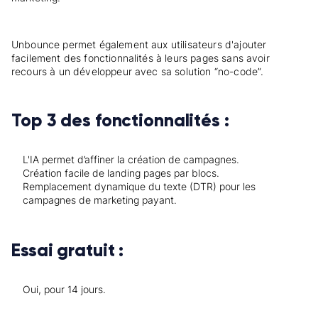
Unbounce permet également aux utilisateurs d'ajouter
facilement des fonctionnalités à leurs pages sans avoir
recours à un développeur avec sa solution “no-code”.
Top 3 des fonctionnalités :
L'IA permet d’affiner la création de campagnes.
Création facile de landing pages par blocs.
Remplacement dynamique du texte (DTR) pour les
campagnes de marketing payant.
Essai gratuit :
Oui, pour 14 jours.