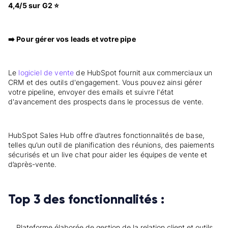
4,4/5 sur G2 ⭐
➡️ Pour gérer vos leads et votre pipe
Le
logiciel de vente
de HubSpot
fournit aux commerciaux un
CRM et des outils d'engagement. Vous pouvez ainsi gérer
votre pipeline, envoyer des emails et suivre l'état
d'avancement des prospects dans le processus de vente.
HubSpot Sales Hub offre d’autres fonctionnalités de base,
telles qu’un outil de planification des réunions, des paiements
sécurisés et un live chat pour aider les équipes de vente et
d’après-vente.
Top 3 des fonctionnalités :
Plateforme élaborée de gestion de la relation client et outils