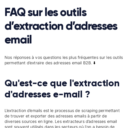
FAQ sur les outils
d’extraction d’adresses
email
Nos réponses à vos questions les plus fréquentes sur les outils
permettant d’extraire des adresses email B2B. ⬇️
Qu'est-ce que l'extraction
d'adresses e-mail ?
L’extraction d’emails est le processus de scraping permettant
de trouver et exporter des adresses emails à partir de
diverses sources en ligne. Les extracteurs d’adresses email
sont souvent utilisés dans les secteurs où l'on a besoin de