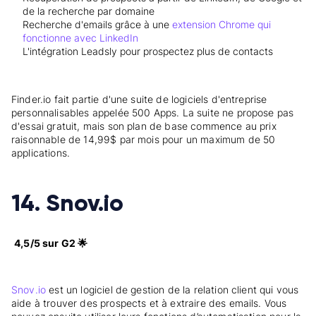
de la recherche par domaine
Recherche d'emails grâce à une
extension Chrome qui
fonctionne avec LinkedIn
L'intégration Leadsly pour prospectez plus de contacts
Finder.io fait partie d'une suite de logiciels d'entreprise
personnalisables appelée 500 Apps. La suite ne propose pas
d'essai gratuit, mais son plan de base commence au prix
raisonnable de 14,99$ par mois pour un maximum de 50
applications.
14. Snov.io
4,5/5 sur G2 🌟
Snov.io
est un logiciel de gestion de la relation client qui vous
aide à trouver des prospects et à extraire des emails. Vous