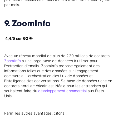
par mois.
9. ZoomInfo
4,4/5 sur G2 🌟
Avec un réseau mondial de plus de 220 millions de contacts,
ZoomInfo
a une large base de données à utiliser pour
l'extraction d'emails. ZoomInfo propose également des
informations telles que des données sur l'engagement
commercial, l'orchestration des flux de données et
l'intelligence des conversations. Sa base de données riche en
contacts nord-américain est idéale pour les entreprises qui
souhaitent faire du
développement commercial
aux États-
Unis.
Parmi les autres avantages, citons :