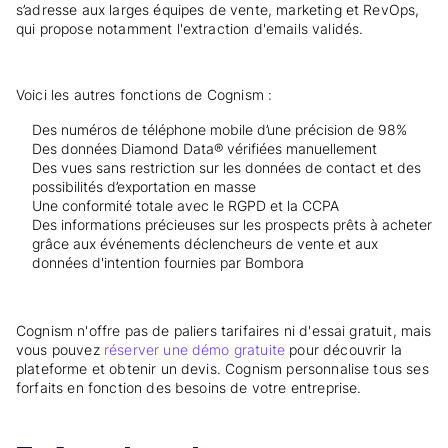
s’adresse aux larges équipes de vente, marketing et RevOps,
qui propose notamment l'extraction d'emails validés.
Voici les autres fonctions de Cognism :
Des numéros de téléphone mobile d’une précision de 98%
Des données Diamond Data® vérifiées manuellement
Des vues sans restriction sur les données de contact et des
possibilités d’exportation en masse
Une conformité totale avec le RGPD et la CCPA
Des informations précieuses sur les prospects prêts à acheter
grâce aux événements déclencheurs de vente et aux
données d'intention fournies par Bombora
Cognism n'offre pas de paliers tarifaires ni d'essai gratuit, mais
vous pouvez
réserver une démo gratuite
pour découvrir la
plateforme et obtenir un devis. Cognism personnalise tous ses
forfaits en fonction des besoins de votre entreprise.