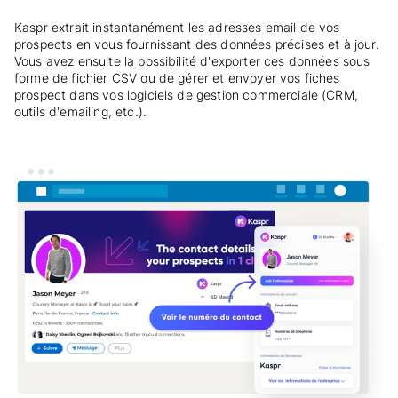
Kaspr extrait instantanément les adresses email de vos
prospects en vous fournissant des données précises et à jour.
Vous avez ensuite la possibilité d'exporter ces données sous
forme de fichier CSV ou de gérer et envoyer vos fiches
prospect dans vos logiciels de gestion commerciale (CRM,
outils d'emailing, etc.).