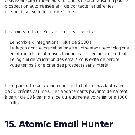
pouvez ensuite utiliser leurs fonctions d’automatisation pour la
prospection automatisée afin de contacter et gérer les
prospects au sein de la plateforme.
Les points forts de Snov.io sont les suivants :
Le nombre d'intégrations - plus de 2000 !
La façon dont le logiciel rationalise votre stack technologique
en offrant de nombreuses fonctionnalités en un seul endroit
Le logiciel de validation des emails vous évite de perdre
votre temps à chercher des prospects sans intérêt
Le logiciel offre un abonnement gratuit et renouvelable à vie
de 50 crédits par mois. Les abonnements payants démarrent
à partir de 39$ par mois, ce qui augmente votre limite à 1000
crédits.
15. Atomic Email Hunter