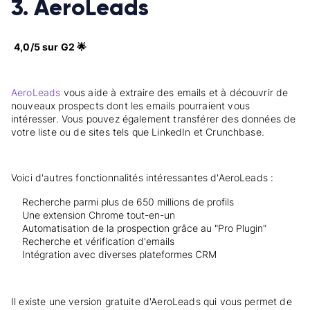
3. AeroLeads
4,0/5 sur G2 🌟
AeroLeads
vous aide à extraire des emails et à découvrir de
nouveaux prospects dont les emails pourraient vous
intéresser. Vous pouvez également transférer des données de
votre liste ou de sites tels que LinkedIn et Crunchbase.
Voici d'autres fonctionnalités intéressantes d'AeroLeads :
Recherche parmi plus de 650 millions de profils
Une extension Chrome tout-en-un
Automatisation de la prospection grâce au "Pro Plugin"
Recherche et vérification d'emails
Intégration avec diverses plateformes CRM
Il existe une version gratuite d'AeroLeads qui vous permet de