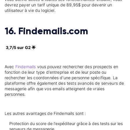
devrez payer un tarif unique de 89,95$ pour devenir un
utilisateur à vie du logiciel.
16. Findemails.com
3,7/5 sur G2 🌟
Avec
Findemails
vous pouvez rechercher des prospects en
fonction de leur type d'entreprise et de leur poste ou
rechercher les coordonnées d'une personne spécifique. La
plateforme offre également des tests avancés de serveurs de
messagerie afin que vos emails atteignent de vraies
personnes.
Les autres avantages de Findemails sont :
Protection du score de l'expéditeur grâce à des tests sur les
serveurs de messagerie