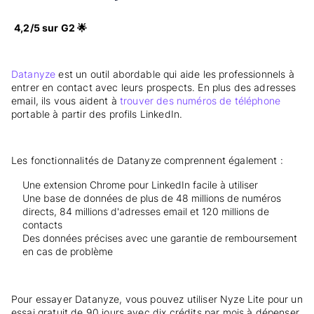
4,2/5 sur G2 🌟
Datanyze
est un outil abordable qui aide les professionnels à
entrer en contact avec leurs prospects. En plus des adresses
email, ils vous aident à
trouver des numéros de téléphone
portable à partir des profils LinkedIn.
Les fonctionnalités de Datanyze comprennent également :
Une extension Chrome pour LinkedIn facile à utiliser
Une base de données de plus de 48 millions de numéros
directs, 84 millions d'adresses email et 120 millions de
contacts
Des données précises avec une garantie de remboursement
en cas de problème
Pour essayer Datanyze, vous pouvez utiliser Nyze Lite pour un
essai gratuit de 90 jours avec dix crédits par mois à dépenser.