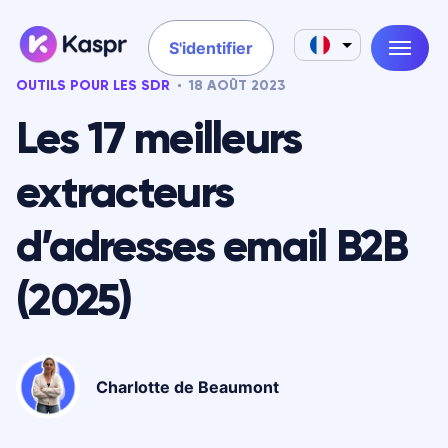
S'identifier
OUTILS POUR LES SDR
18 AOÛT 2023
Les 17 meilleurs
extracteurs
d’adresses email B2B
(2025)
Charlotte de Beaumont