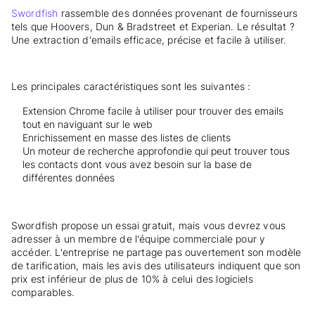
Swordfish
rassemble des données provenant de fournisseurs
tels que Hoovers, Dun & Bradstreet et Experian. Le résultat ?
Une extraction d'emails efficace, précise et facile à utiliser.
Les principales caractéristiques sont les suivantes :
Extension Chrome facile à utiliser pour trouver des emails
tout en naviguant sur le web
Enrichissement en masse des listes de clients
Un moteur de recherche approfondie qui peut trouver tous
les contacts dont vous avez besoin sur la base de
différentes données
Swordfish propose un essai gratuit, mais vous devrez vous
adresser à un membre de l'équipe commerciale pour y
accéder. L'entreprise ne partage pas ouvertement son modèle
de tarification, mais les avis des utilisateurs indiquent que son
prix est inférieur de plus de 10% à celui des logiciels
comparables.