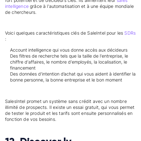
fort potentiel et de décideurs clés. Ils alimentent leur
sales
intelligence
grâce à l'automatisation et à une équipe mondiale
de chercheurs.
Voici quelques caractéristiques clés de SaleIntel pour les
SDRs
:
Account intelligence qui vous donne accès aux décideurs
Des filtres de recherche tels que la taille de l'entreprise, le
chiffre d'affaires, le nombre d'employés, la localisation, le
financement
Des données d'intention d’achat qui vous aident à identifier la
bonne personne, la bonne entreprise et le bon moment
SalesIntel promet un système sans crédit avec un nombre
illimité de prospects. Il existe un essai gratuit, qui vous permet
de tester le produit et les tarifs sont ensuite personnalisés en
fonction de vos besoins.