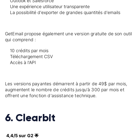
Outlook et Salesforce
Une expérience utilisateur transparente
La possibilité d'exporter de grandes quantités d'emails
GetEmail propose également une version gratuite de son outil
qui comprend :
10 crédits par mois
Téléchargement CSV
Accès à l'API
Les versions payantes démarrent à partir de 49$ par mois,
augmentent le nombre de crédits jusqu'à 300 par mois et
offrent une fonction d'assistance technique.
6. Clearbit
4,4/5 sur G2 🌟