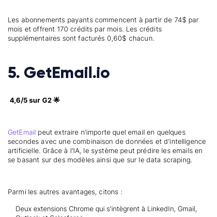
Les abonnements payants commencent à partir de 74$ par
mois et offrent 170 crédits par mois. Les crédits
supplémentaires sont facturés 0,60$ chacun.
5. GetEmail.io
4,6/5 sur G2 🌟
GetEmail
peut extraire n'importe quel email en quelques
secondes avec une combinaison de données et d'intelligence
artificielle. Grâce à l'IA, le système peut prédire les emails en
se basant sur des modèles ainsi que sur le data scraping.
Parmi les autres avantages, citons :
Deux extensions Chrome qui s'intègrent à LinkedIn, Gmail,