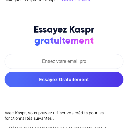
Essayez Kaspr
gratuitement
Essayez Gratuitement
Avec Kaspr, vous pouvez utiliser vos crédits pour les
fonctionnalités suivantes :