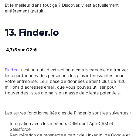
Et le meilleur dans tout ça ? Discover.ly est actuellement
entièrement gratuit.
13. Finder.io
4,7/5 sur G2 🌟
Finder.io
est un outil d'extraction d'emails capable de trouver
les coordonnées des personnes les plus intéressantes pour
votre entreprise. Leur base de données détient plus de 430
millions d'adresses email, que vous pouvez utiliser pour
trouver des listes d'emails en masse de clients potentiels.
Les autres fonctionnalités clés de Finder.io sont les suivantes :
Intégration avec les meilleurs CRM dont AgileCRM et
Salesforce
Récupération de prospects à partir de LinkedIn, de Google et