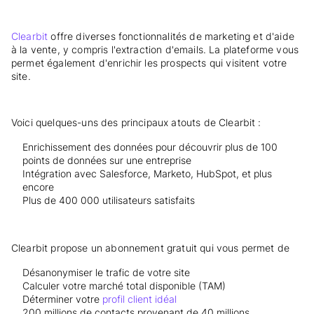
Clearbit
offre diverses fonctionnalités de marketing et d'aide
à la vente, y compris l'extraction d'emails. La plateforme vous
permet également d'enrichir les prospects qui visitent votre
site.
Voici quelques-uns des principaux atouts de Clearbit :
Enrichissement des données pour découvrir plus de 100
points de données sur une entreprise
Intégration avec Salesforce, Marketo, HubSpot, et plus
encore
Plus de 400 000 utilisateurs satisfaits
Clearbit propose un abonnement gratuit qui vous permet de
Désanonymiser le trafic de votre site
Calculer votre marché total disponible (TAM)
Déterminer votre
profil client idéal
200 millions de contacts provenant de 40 millions