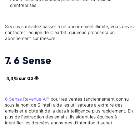
d'entreprises
Si vous souhaitez passer à un abonnement illimité, vous devez
contacter l'équipe de Clearbit, qui vous proposera un
abonnement sur mesure.
7. 6 Sense
4,4/5 sur G2 🌟
6 Sense Revenue AI™
pour les ventes (anciennement connu
sous le nom de Slintel) aide les utilisateurs à extraire des
emails et à obtenir de la data intelligence plus rapidement. En
plus de l'extraction des emails, ils aident les équipes à
identifier les données anonymes d'intention d'achat.