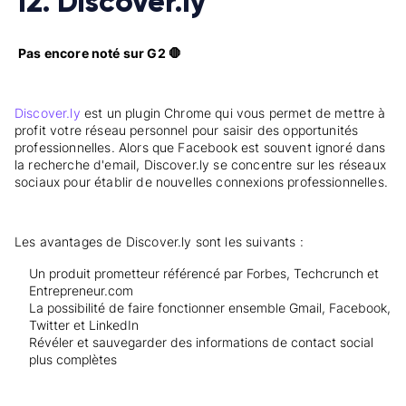
12. Discover.ly
Pas encore noté sur G2 🛑
Discover.ly
est un plugin Chrome qui vous permet de mettre à
profit votre réseau personnel pour saisir des opportunités
professionnelles. Alors que Facebook est souvent ignoré dans
la recherche d'email, Discover.ly se concentre sur les réseaux
sociaux pour établir de nouvelles connexions professionnelles.
Les avantages de Discover.ly sont les suivants :
Un produit prometteur référencé par Forbes, Techcrunch et
Entrepreneur.com
La possibilité de faire fonctionner ensemble Gmail, Facebook,
Twitter et LinkedIn
Révéler et sauvegarder des informations de contact social
plus complètes