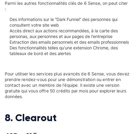
Parmi les autres fonctionnalités clés de 6 Sense, on peut citer
:
Des informations sur le "Dark Funnel" des personnes qui
consultent votre site web
Accès direct aux actions recommandées, à la carte des
personas, aux personnes et aux pages de l'entreprise
Extraction des emails personnels et des emails professionnels
Des fonctionnalités telles qu'une extension Chrome, des
tableaux de bord et des alertes
Pour utiliser les services plus avancés de 6 Sense, vous devez
prendre rendez-vous pour une démonstration ou entrer en
contact avec un membre de l'équipe. Il existe une version
gratuite qui vous offre 50 crédits par mois pour explorer leurs
données.
8. Clearout