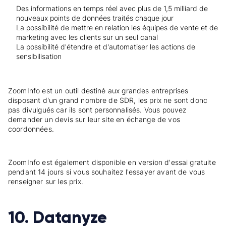
Des informations en temps réel avec plus de 1,5 milliard de
nouveaux points de données traités chaque jour
La possibilité de mettre en relation les équipes de vente et de
marketing avec les clients sur un seul canal
La possibilité d'étendre et d'automatiser les actions de
sensibilisation
ZoomInfo est un outil destiné aux grandes entreprises
disposant d'un grand nombre de SDR, les prix ne sont donc
pas divulgués car ils sont personnalisés. Vous pouvez
demander un devis sur leur site en échange de vos
coordonnées.
ZoomInfo est également disponible en version d'essai gratuite
pendant 14 jours si vous souhaitez l'essayer avant de vous
renseigner sur les prix.
10. Datanyze