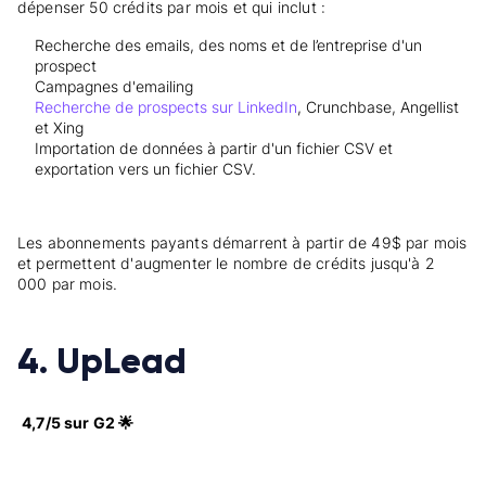
dépenser 50 crédits par mois et qui inclut :
Recherche des emails, des noms et de l’entreprise d'un
prospect
Campagnes d'emailing
Recherche de prospects sur LinkedIn
, Crunchbase, Angellist
et Xing
Importation de données à partir d'un fichier CSV et
exportation vers un fichier CSV.
Les abonnements payants démarrent à partir de 49$ par mois
et permettent d'augmenter le nombre de crédits jusqu'à 2
000 par mois.
4. UpLead
4,7/5 sur G2 🌟