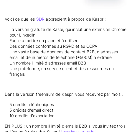
Voici ce que les
SDR
apprécient à propos de Kaspr :
La version gratuite de Kaspr, qui inclut une extension Chrome
pour LinkedIn
Facile à mettre en place et à utiliser
Des données conformes au RGPD et au CCPA
Une vaste base de données de contact B2B, d'adresses
email et de numéros de téléphone (+500M) à extraire
Un nombre illimité d'adresses email B2B
Une plateforme, un service client et des ressources en
français
Dans la version freemium de Kaspr, vous recevrez par mois :
5 crédits téléphoniques
5 crédits d'email direct
10 crédits d'exportation
EN PLUS : un nombre illimité d'emails B2B si vous invitez trois
collègues à rejoindre Kaspr !
Inscrivez-vous ici.