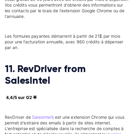
Vos crédits vous permettront d'obtenir des informations sur
les contacts par le biais de l'extension Google Chrome ou de
l'annuaire.
Les formules payantes démarrent à partir de 21$ par mois
pour une facturation annuelle, avec 960 crédits à dépenser
par an.
11. RevDriver from
SalesIntel
4,4/5 sur G2 🌟
RevDriver de
SalesIntel’s
est une extension Chrome qui vous
permet d'extraire des emails à partir de sites internet.
L'entreprise est spécialisée dans la recherche de comptes à