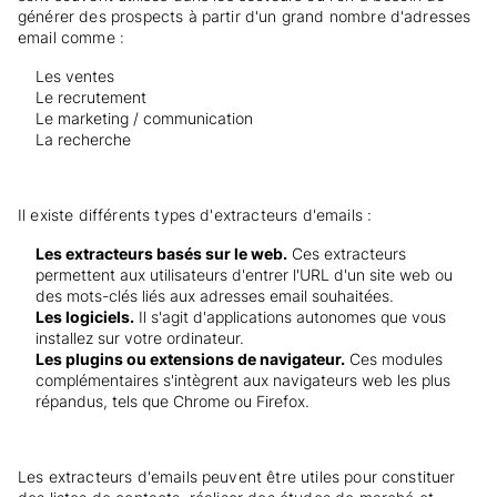
générer des prospects à partir d'un grand nombre d'adresses
email comme :
Les ventes
Le recrutement
Le marketing / communication
La recherche
Il existe différents types d'extracteurs d'emails :
Les extracteurs basés sur le web.
Ces extracteurs
permettent aux utilisateurs d'entrer l'URL d'un site web ou
des mots-clés liés aux adresses email souhaitées.
Les logiciels.
Il s'agit d'applications autonomes que vous
installez sur votre ordinateur.
Les plugins ou extensions de navigateur.
Ces modules
complémentaires s'intègrent aux navigateurs web les plus
répandus, tels que Chrome ou Firefox.
Les extracteurs d'emails peuvent être utiles pour constituer