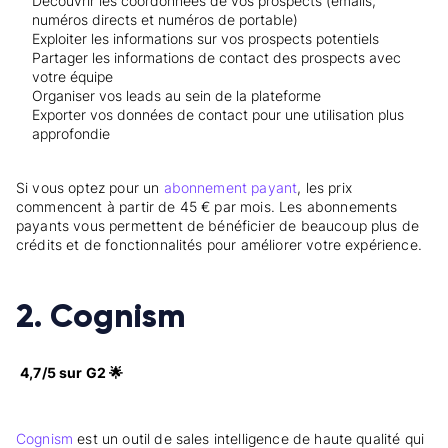
Découvrir les coordonnées de vos prospects (emails,
numéros directs et numéros de portable)
Exploiter les informations sur vos prospects potentiels
Partager les informations de contact des prospects avec
votre équipe
Organiser vos leads au sein de la plateforme
Exporter vos données de contact pour une utilisation plus
approfondie
Si vous optez pour un
abonnement payant
, les prix
commencent à partir de 45 € par mois. Les abonnements
payants vous permettent de bénéficier de beaucoup plus de
crédits et de fonctionnalités pour améliorer votre expérience.
2. Cognism
4,7/5 sur G2 🌟
Cognism
est un outil de sales intelligence de haute qualité qui