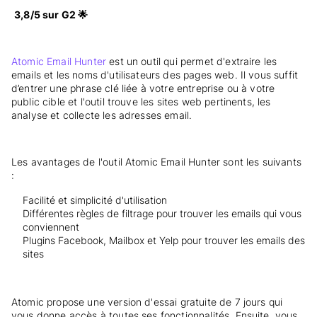
3,8/5 sur G2 🌟
Atomic Email Hunter
est un outil qui permet d'extraire les
emails et les noms d'utilisateurs des pages web. Il vous suffit
d’entrer une phrase clé liée à votre entreprise ou à votre
public cible et l'outil trouve les sites web pertinents, les
analyse et collecte les adresses email.
Les avantages de l'outil Atomic Email Hunter sont les suivants
:
Facilité et simplicité d'utilisation
Différentes règles de filtrage pour trouver les emails qui vous
conviennent
Plugins Facebook, Mailbox et Yelp pour trouver les emails des
sites
Atomic propose une version d'essai gratuite de 7 jours qui
vous donne accès à toutes ses fonctionnalités. Ensuite, vous