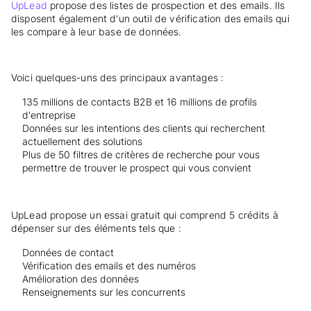
UpLead
propose des listes de prospection et des emails. Ils
disposent également d'un outil de vérification des emails qui
les compare à leur base de données.
Voici quelques-uns des principaux avantages :
135 millions de contacts B2B et 16 millions de profils
d'entreprise
Données sur les intentions des clients qui recherchent
actuellement des solutions
Plus de 50 filtres de critères de recherche pour vous
permettre de trouver le prospect qui vous convient
UpLead propose un essai gratuit qui comprend 5 crédits à
dépenser sur des éléments tels que :
Données de contact
Vérification des emails et des numéros
Amélioration des données
Renseignements sur les concurrents