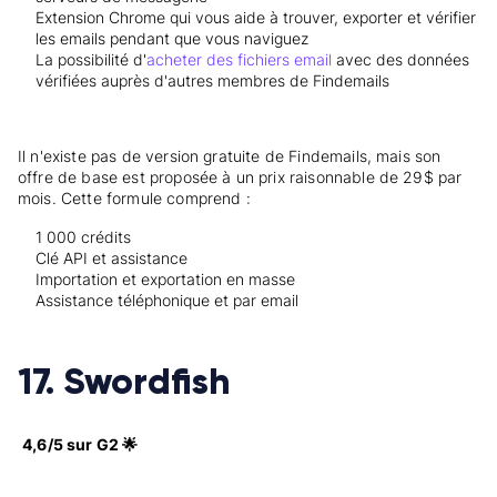
Extension Chrome qui vous aide à trouver, exporter et vérifier
les emails pendant que vous naviguez
La possibilité d'
acheter des fichiers email
avec des données
vérifiées auprès d'autres membres de Findemails
Il n'existe pas de version gratuite de Findemails, mais son
offre de base est proposée à un prix raisonnable de 29$ par
mois. Cette formule comprend :
1 000 crédits
Clé API et assistance
Importation et exportation en masse
Assistance téléphonique et par email
17. Swordfish
4,6/5 sur G2 🌟