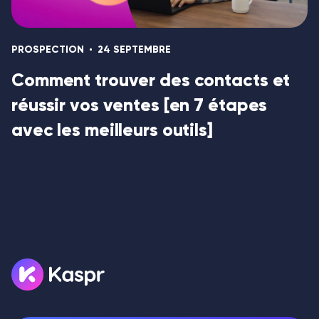
PROSPECTION
24 SEPTEMBRE
Comment trouver des contacts et
réussir vos ventes [en 7 étapes
avec les meilleurs outils]