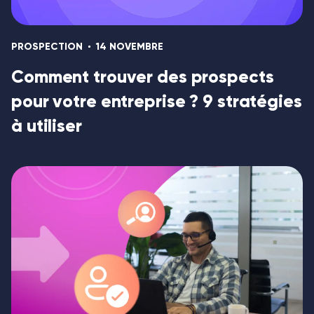
PROSPECTION
14 NOVEMBRE
Comment trouver des prospects
pour votre entreprise ? 9 stratégies
à utiliser