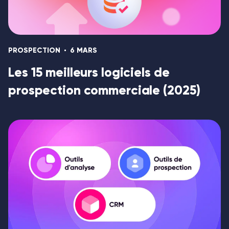
PROSPECTION
6 MARS
Les 15 meilleurs logiciels de
prospection commerciale (2025)