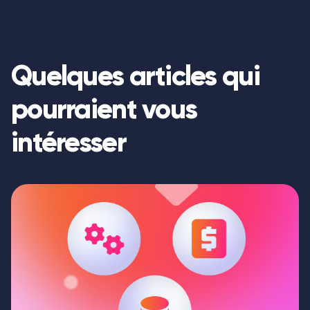
Quelques articles qui
pourraient vous
intéresser