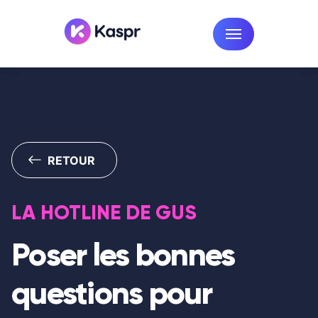
RETOUR
LA HOTLINE DE GUS
Poser les bonnes
questions pour