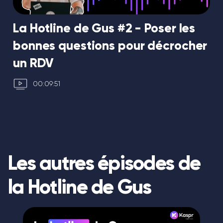
La Hotline de Gus #2 - Poser les
bonnes questions pour décrocher
un RDV
00:09:51
Les autres épisodes de
la Hotline de Gus