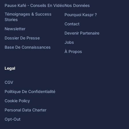
Pause Kafé - Conseils En Vidéo
Nos Données
Témoignages & Success
Pourquoi Kaspr ?
Stories
Contact
Newsletter
Devenir Partenaire
Dossier De Presse
Jobs
Base De Connaissances
À Propos
Legal
CGV
Politique De Confidentialité
Cookie Policy
Personal Data Charter
Opt-Out