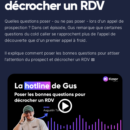
décrocher un RDV
Quelles questions poser - ou ne pas poser - lors d'un appel de
prospection ? Dans cet épisode, Gus remarque que certaines
questions du cold caller se rapprochent plus de l'appel de
découverte que d'un premier appel à froid.
Il explique comment poser les bonnes questions pour attiser
l'attention du prospect et décrocher un RDV 📅