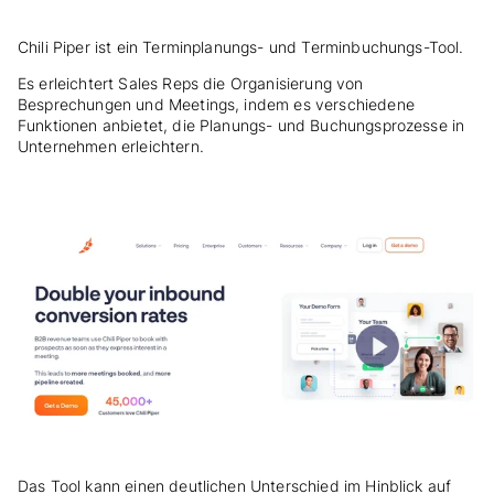
Chili Piper ist ein Terminplanungs- und Terminbuchungs-Tool.
Es erleichtert Sales Reps die Organisierung von
Besprechungen und Meetings, indem es verschiedene
Funktionen anbietet, die Planungs- und Buchungsprozesse in
Unternehmen erleichtern.
Das Tool kann einen deutlichen Unterschied im Hinblick auf