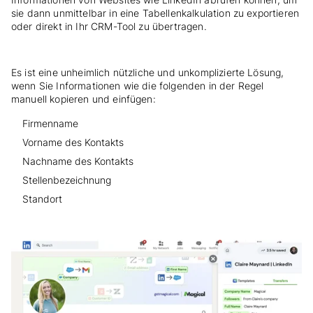
sie dann unmittelbar in eine Tabellenkalkulation zu exportieren
oder direkt in Ihr CRM-Tool zu übertragen.
Es ist eine unheimlich nützliche und unkomplizierte Lösung,
wenn Sie Informationen wie die folgenden in der Regel
manuell kopieren und einfügen:
Firmenname
Vorname des Kontakts
Nachname des Kontakts
Stellenbezeichnung
Standort