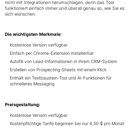
nicht mit Integrationen herumschlagen, denn das Tool
funktioniert einfach immer und überall genau so, wie Sie es
sich wünschen.
Die wichtigsten Merkmale:
Kostenlose Version verfügbar
Einfach per Chrome-Extension installierbar
Autofill von Lead-Informationen in Ihrem CRM-System
Erstellen von Prospecting-Sheets mit einem Klick
Enthält ein Textbaustein-Tool und AI-Funktionen für
schnelleres Messaging
Preisgestaltung:
Kostenlose Version verfügbar
Kostenpflichtige Tarife beginnen bei nur 6,50 $ pro Monat