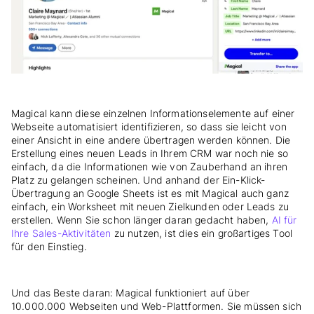
Magical kann diese einzelnen Informationselemente auf einer
Webseite automatisiert identifizieren, so dass sie leicht von
einer Ansicht in eine andere übertragen werden können. Die
Erstellung eines neuen Leads in Ihrem CRM war noch nie so
einfach, da die Informationen wie von Zauberhand an ihren
Platz zu gelangen scheinen. Und anhand der Ein-Klick-
Übertragung an Google Sheets ist es mit Magical auch ganz
einfach, ein Worksheet mit neuen Zielkunden oder Leads zu
erstellen. Wenn Sie schon länger daran gedacht haben,
AI für
Ihre Sales-Aktivitäten
zu nutzen, ist dies ein großartiges Tool
für den Einstieg.
Und das Beste daran: Magical funktioniert auf über
10.000.000 Webseiten und Web-Plattformen. Sie müssen sich