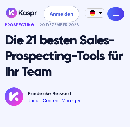
Anmelden
PROSPECTING
20 DEZEMBER 2023
Die 21 besten Sales-
Prospecting-Tools für
Ihr Team
Friederike Beissert
Junior Content Manager