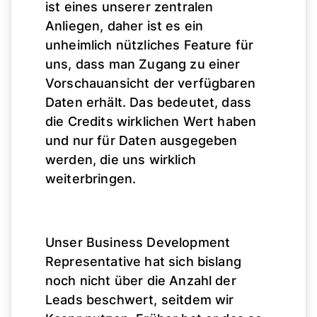
ist eines unserer zentralen
Anliegen, daher ist es ein
unheimlich nützliches Feature für
uns, dass man Zugang zu einer
Vorschauansicht der verfügbaren
Daten erhält. Das bedeutet, dass
die Credits wirklichen Wert haben
und nur für Daten ausgegeben
werden, die uns wirklich
weiterbringen.
Unser Business Development
Representative hat sich bislang
noch nicht über die Anzahl der
Leads beschwert, seitdem wir