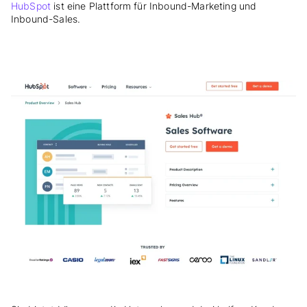
HubSpot
ist eine Plattform für Inbound-Marketing und
Inbound-Sales.