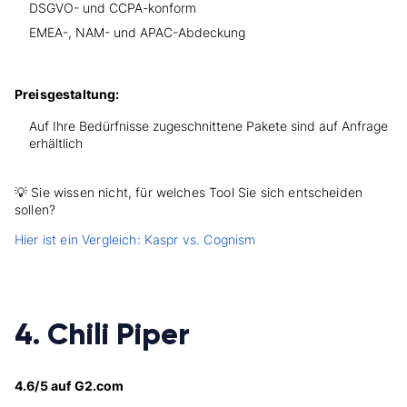
DSGVO- und CCPA-konform
EMEA-, NAM- und APAC-Abdeckung
Preisgestaltung:
Auf Ihre Bedürfnisse zugeschnittene Pakete sind auf Anfrage
erhältlich
💡 Sie wissen nicht, für welches Tool Sie sich entscheiden
sollen?
Hier ist ein Vergleich: Kaspr vs. Cognism
4. Chili Piper
4.6/5 auf G2.com