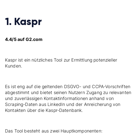
1. Kaspr
4.4/5 auf G2.com
Kaspr ist ein nützliches
Tool zur Ermittlung potenzieller
Kunden.
Es ist eng auf die geltenden DSGVO- und CCPA-Vorschriften
abgestimmt und bietet seinen Nutzern Zugang zu relevanten
und zuverlässigen Kontaktinformationen anhand von
Scraping-Daten aus LinkedIn und der Anreicherung von
Kontakten über die Kaspr-Datenbank.
Das Tool besteht aus zwei Hauptkomponenten: