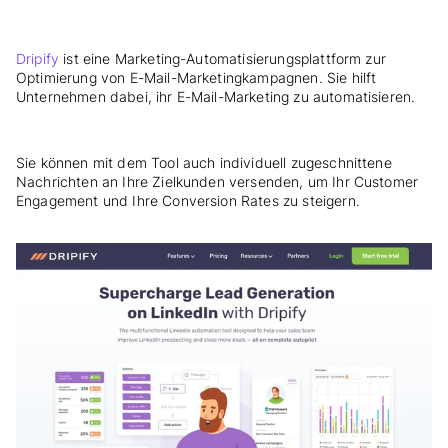
Dripify
ist eine Marketing-Automatisierungsplattform zur
Optimierung von E-Mail-Marketingkampagnen. Sie hilft
Unternehmen dabei, ihr E-Mail-Marketing zu automatisieren.
Sie können mit dem Tool auch individuell zugeschnittene
Nachrichten an Ihre Zielkunden versenden, um Ihr Customer
Engagement und Ihre Conversion Rates zu steigern.