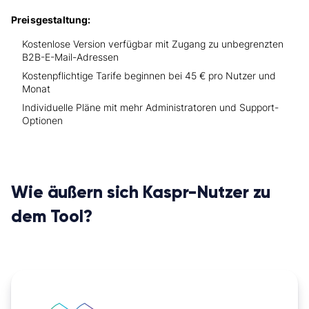
Preisgestaltung:
Kostenlose Version verfügbar mit Zugang zu unbegrenzten
B2B-E-Mail-Adressen
Kostenpflichtige Tarife beginnen bei 45 € pro Nutzer und
Monat
Individuelle Pläne mit mehr Administratoren und Support-
Optionen
Wie äußern sich Kaspr-Nutzer zu
dem Tool?