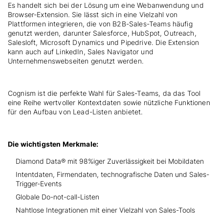
Es handelt sich bei der Lösung um eine Webanwendung und
Browser-Extension. Sie lässt sich in eine Vielzahl von
Plattformen integrieren, die von B2B-Sales-Teams häufig
genutzt werden, darunter Salesforce, HubSpot, Outreach,
Salesloft,
Microsoft Dynamics und Pipedrive. Die Extension
kann auch auf LinkedIn, Sales Navigator und
Unternehmenswebseiten genutzt werden.
Cognism ist die perfekte Wahl für Sales-Teams, da das Tool
eine Reihe wertvoller Kontextdaten sowie nützliche Funktionen
für den Aufbau von Lead-Listen anbietet.
Die wichtigsten Merkmale:
Diamond Data® mit 98%iger Zuverlässigkeit bei Mobildaten
Intentdaten, Firmendaten, technografische Daten und Sales-
Trigger-Events
Globale Do-not-call-Listen
Nahtlose Integrationen mit einer Vielzahl von Sales-Tools