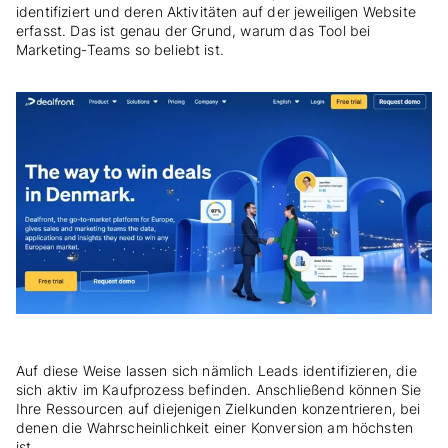
identifiziert und deren Aktivitäten auf der jeweiligen Website
erfasst. Das ist genau der Grund, warum das Tool bei
Marketing-Teams so beliebt ist.
Auf diese Weise lassen sich nämlich Leads identifizieren, die
sich aktiv im Kaufprozess befinden. Anschließend können Sie
Ihre Ressourcen auf diejenigen Zielkunden konzentrieren, bei
denen die Wahrscheinlichkeit einer Konversion am höchsten
ist.