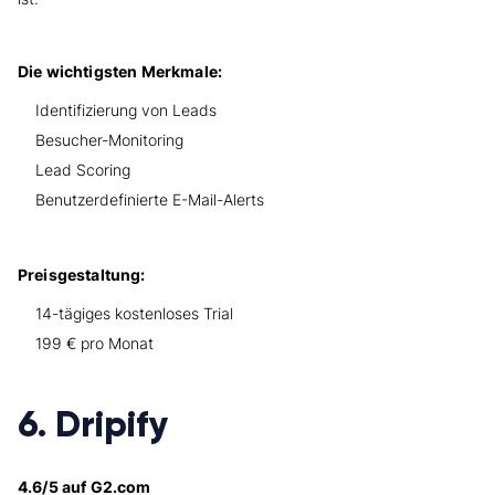
Die wichtigsten Merkmale:
Identifizierung von Leads
Besucher-Monitoring
Lead Scoring
Benutzerdefinierte E-Mail-Alerts
Preisgestaltung:
14-tägiges kostenloses Trial
199 € pro Monat
6. Dripify
4.6/5 auf G2.com