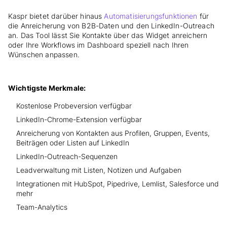
Kaspr bietet darüber hinaus
Automatisierungsfunktionen
für
die Anreicherung von B2B-Daten und den LinkedIn-Outreach
an. Das Tool lässt Sie Kontakte über das Widget anreichern
oder Ihre Workflows im Dashboard speziell nach Ihren
Wünschen anpassen.
Wichtigste Merkmale:
Kostenlose Probeversion verfügbar
LinkedIn-Chrome-Extension verfügbar
Anreicherung von Kontakten aus Profilen, Gruppen, Events,
Beiträgen oder Listen auf LinkedIn
LinkedIn-Outreach-Sequenzen
Leadverwaltung mit Listen, Notizen und Aufgaben
Integrationen mit HubSpot, Pipedrive, Lemlist, Salesforce und
mehr
Team-Analytics