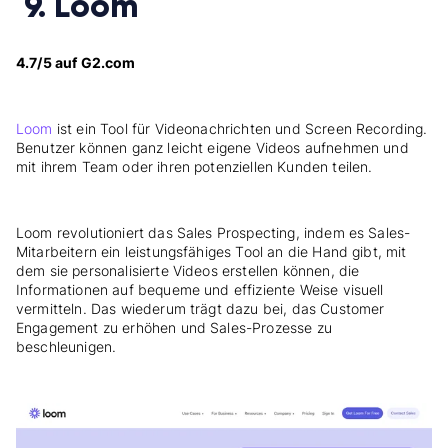
9. Loom
4.7/5 auf G2.com
Loom
ist ein Tool für Videonachrichten und Screen Recording.
Benutzer können ganz leicht eigene Videos aufnehmen und
mit ihrem Team oder ihren potenziellen Kunden teilen.
Loom revolutioniert das Sales Prospecting, indem es Sales-
Mitarbeitern ein leistungsfähiges Tool an die Hand gibt, mit
dem sie personalisierte Videos erstellen können, die
Informationen auf bequeme und effiziente Weise visuell
vermitteln. Das wiederum trägt dazu bei, das Customer
Engagement zu erhöhen und Sales-Prozesse zu
beschleunigen.