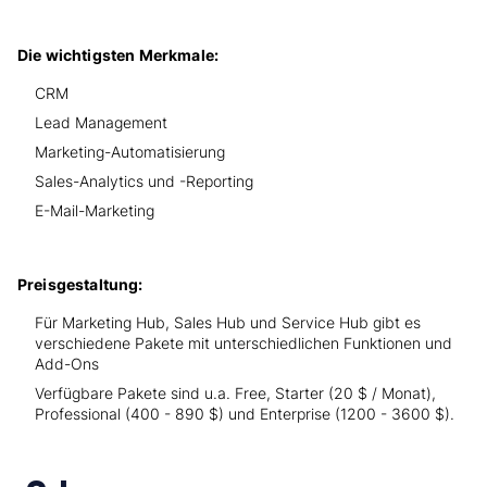
Die wichtigsten Merkmale:
CRM
Lead Management
Marketing-Automatisierung
Sales-Analytics und -Reporting
E-Mail-Marketing
Preisgestaltung:
Für Marketing Hub, Sales Hub und Service Hub gibt es
verschiedene Pakete mit unterschiedlichen Funktionen und
Add-Ons
Verfügbare Pakete sind u.a. Free, Starter (20 $ / Monat),
Professional (400 - 890 $) und Enterprise (1200 - 3600 $).