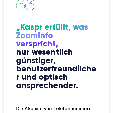
„Kaspr erfüllt, was
ZoomInfo
verspricht,
nur wesentlich
günstiger,
benutzerfreundliche
r und optisch
ansprechender.
Die Akquise von Telefonnummern