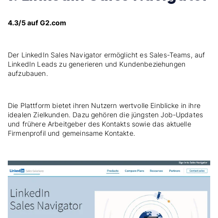
4.3/5 auf G2.com
Der LinkedIn Sales Navigator ermöglicht es Sales-Teams, auf
LinkedIn Leads zu generieren und Kundenbeziehungen
aufzubauen.
Die Plattform bietet ihren Nutzern wertvolle Einblicke in ihre
idealen Zielkunden. Dazu gehören die jüngsten Job-Updates
und frühere Arbeitgeber des Kontakts sowie das aktuelle
Firmenprofil und gemeinsame Kontakte.