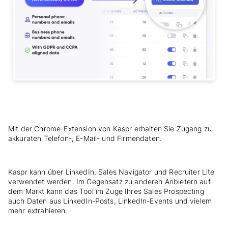
Mit der Chrome-Extension von Kaspr erhalten Sie Zugang zu
akkuraten Telefon-, E-Mail- und Firmendaten.
Kaspr kann über LinkedIn, Sales Navigator und Recruiter Lite
verwendet werden. Im Gegensatz zu anderen Anbietern auf
dem Markt kann das Tool im Zuge Ihres Sales Prospecting
auch Daten aus LinkedIn-Posts, LinkedIn-Events und vielem
mehr extrahieren.