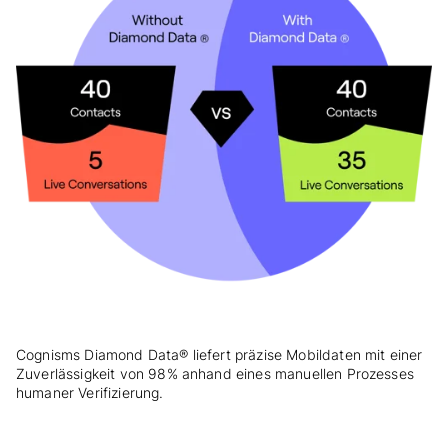
Cognisms Diamond Data® liefert präzise Mobildaten mit einer
Zuverlässigkeit von 98% anhand eines manuellen Prozesses
humaner Verifizierung.