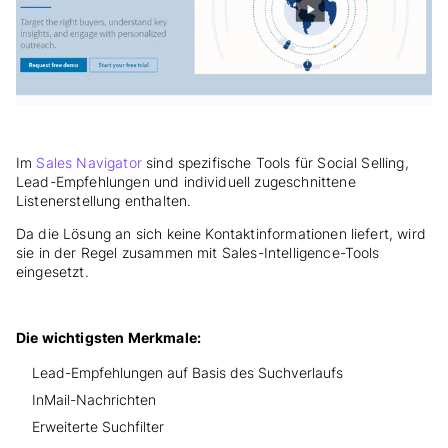
Im
Sales Navigator
sind spezifische Tools für Social Selling,
Lead-Empfehlungen und individuell zugeschnittene
Listenerstellung enthalten.
Da die Lösung an sich keine Kontaktinformationen liefert, wird
sie in der Regel zusammen mit Sales-Intelligence-Tools
eingesetzt.
Die wichtigsten Merkmale:
Lead-Empfehlungen auf Basis des Suchverlaufs
InMail-Nachrichten
Erweiterte Suchfilter