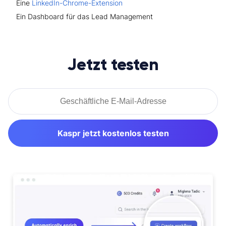
Eine
LinkedIn-Chrome-Extension
Ein Dashboard für das Lead Management
Jetzt testen
Kaspr jetzt kostenlos testen