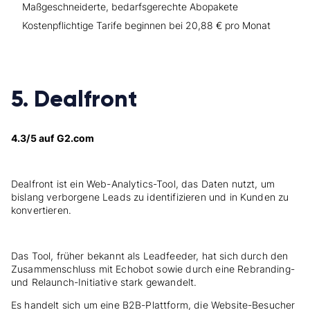
Maßgeschneiderte, bedarfsgerechte Abopakete
Kostenpflichtige Tarife beginnen bei 20,88 € pro Monat
5. Dealfront
4.3/5 auf G2.com
Dealfront ist ein Web-Analytics-Tool, das Daten nutzt, um
bislang verborgene Leads zu identifizieren und in Kunden zu
konvertieren.
Das Tool, früher bekannt als Leadfeeder, hat sich durch den
Zusammenschluss mit Echobot sowie durch eine Rebranding-
und Relaunch-Initiative stark gewandelt.
Es handelt sich um eine B2B-Plattform, die Website-Besucher