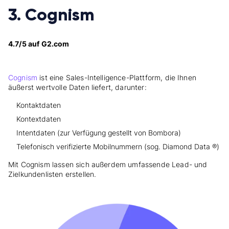
3. Cognism
4.7/5 auf G2.com
Cognism
ist eine Sales-Intelligence-Plattform, die Ihnen
äußerst wertvolle Daten liefert, darunter:
Kontaktdaten
Kontextdaten
Intentdaten (zur Verfügung gestellt von Bombora)
Telefonisch verifizierte Mobilnummern (sog. Diamond Data ®)
Mit Cognism lassen sich außerdem umfassende Lead- und
Zielkundenlisten erstellen.