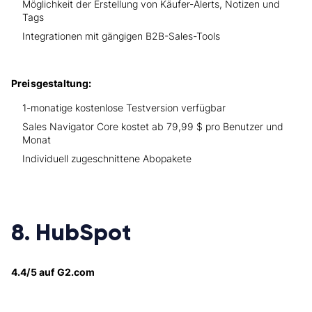
Möglichkeit der Erstellung von Käufer-Alerts, Notizen und
Tags
Integrationen mit gängigen B2B-Sales-Tools
Preisgestaltung:
1-monatige kostenlose Testversion verfügbar
Sales Navigator Core kostet ab 79,99 $ pro Benutzer und
Monat
Individuell zugeschnittene Abopakete
8. HubSpot
4.4/5 auf G2.com