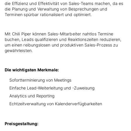
die Effizienz und Effektivität von Sales-Teams machen, da es
die Planung und Verwaltung von Besprechungen und
Terminen spürbar rationalisiert und optimiert.
Mit Chili Piper können Sales-Mitarbeiter nahtlos Termine
buchen, Leads qualifizieren und Reaktionszeiten reduzieren,
um einen reibungslosen und produktiven Sales-Prozess zu
gewährleisten.
Die wichtigsten Merkmale:
Sofortterminierung von Meetings
Einfache Lead-Weiterleitung und -Zuweisung
Analytics und Reporting
Echtzeitverwaltung von Kalenderverfügbarkeiten
Preisgestaltung: