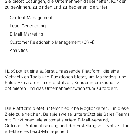
Sie bietet Lösungen, die Unternehmen dabei helfen, Kunden
zu gewinnen, zu binden und zu bedienen, darunter:
Content Management
Lead-Generierung
E-Mail-Marketing
Customer Relationship Management (CRM)
Analytics
HubSpot ist eine äußerst umfassende Plattform, die eine
Vielzahl von Tools und Funktionen bietet, um Marketing- und
Sales-Aktivitäten zu unterstützen, Kundeninteraktionen zu
optimieren und das Unternehmenswachstum zu fördern.
Die Plattform bietet unterschiedliche Möglichkeiten, um diese
Ziele zu erreichen. Beispielsweise unterstützt sie Sales-Teams
mit Funktionen wie automatisiertem E-Mail-Versand,
Outreach-Automatisierung und der Erstellung von Notizen für
effektiveres Lead-Management.