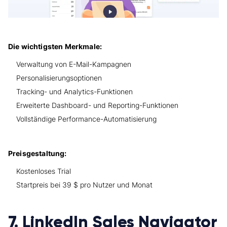
Die wichtigsten Merkmale:
Verwaltung von E-Mail-Kampagnen
Personalisierungsoptionen
Tracking- und Analytics-Funktionen
Erweiterte Dashboard- und Reporting-Funktionen
Vollständige Performance-Automatisierung
Preisgestaltung:
Kostenloses Trial
Startpreis bei 39 $ pro Nutzer und Monat
7. LinkedIn Sales Navigator