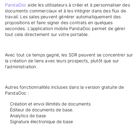
PandaDoc
aide les utilisateurs à créer et à personnaliser des
documents commerciaux et à les intégrer dans des flux de
travail. Les sales peuvent générer automatiquement des
propositions et faire signer des contrats en quelques
secondes. L'application mobile PandaDoc permet de gérer
tout cela directement sur votre portable.
Avec tout ce temps gagné, les SDR peuvent se concentrer sur
la création de liens avec leurs prospects, plutôt que sur
l'administration.
Autres fonctionnalités incluses dans la version gratuite de
PandaDoc :
Création et envoi illimités de documents
Éditeur de documents de base.
Analytics de base
Signature électronique de base