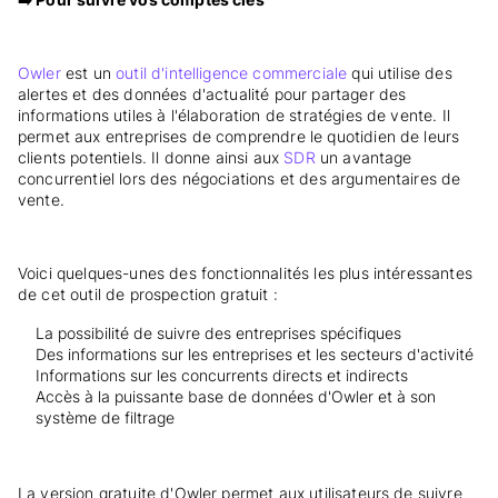
Owler
est un
outil d'intelligence commerciale
qui utilise des
alertes et des données d'actualité pour partager des
informations utiles à l'élaboration de stratégies de vente. Il
permet aux entreprises de comprendre le quotidien de leurs
clients potentiels. Il donne ainsi aux
SDR
un avantage
concurrentiel lors des négociations et des argumentaires de
vente.
Voici quelques-unes des fonctionnalités les plus intéressantes
de cet outil de prospection gratuit :
La possibilité de suivre des entreprises spécifiques
Des informations sur les entreprises et les secteurs d'activité
Informations sur les concurrents directs et indirects
Accès à la puissante base de données d'Owler et à son
système de filtrage
La version gratuite d'Owler permet aux utilisateurs de suivre