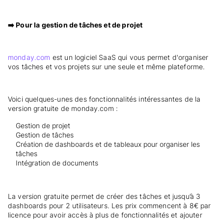
➡️ Pour la gestion de tâches et de projet
monday.com
est un logiciel SaaS qui vous permet d'organiser
vos tâches et vos projets sur une seule et même plateforme.
Voici quelques-unes des fonctionnalités intéressantes de la
version gratuite de monday.com :
Gestion de projet
Gestion de tâches
Création de dashboards et de tableaux pour organiser les
tâches
Intégration de documents
La version gratuite permet de créer des tâches et jusqu’à 3
dashboards pour 2 utilisateurs. Les prix commencent à 8€ par
licence pour avoir accès à plus de fonctionnalités et ajouter