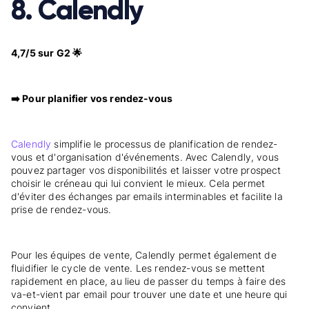
8. Calendly
4,7/5 sur G2 🌟
➡️ Pour planifier vos rendez-vous
Calendly
simplifie le processus de planification de rendez-
vous et d'organisation d'événements. Avec Calendly, vous
pouvez partager vos disponibilités et laisser votre prospect
choisir le créneau qui lui convient le mieux. Cela permet
d'éviter des échanges par emails interminables et facilite la
prise de rendez-vous.
Pour les équipes de vente, Calendly permet également de
fluidifier le cycle de vente. Les rendez-vous se mettent
rapidement en place, au lieu de passer du temps à faire des
va-et-vient par email pour trouver une date et une heure qui
convient.