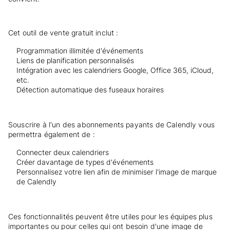
Cet outil de vente gratuit inclut :
Programmation illimitée d'événements
Liens de planification personnalisés
Intégration avec les calendriers Google, Office 365, iCloud,
etc.
Détection automatique des fuseaux horaires
Souscrire à l'un des abonnements payants de Calendly vous
permettra également de :
Connecter deux calendriers
Créer davantage de types d'événements
Personnalisez votre lien afin de minimiser l'image de marque
de Calendly
Ces fonctionnalités peuvent être utiles pour les équipes plus
importantes ou pour celles qui ont besoin d'une image de