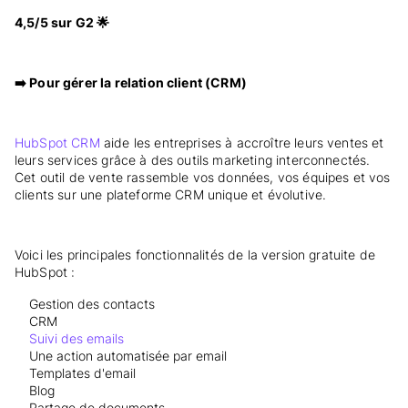
4,5/5 sur G2 🌟
➡️ Pour gérer la relation client (CRM)
HubSpot CRM
aide les entreprises à accroître leurs ventes et
leurs services grâce à des outils marketing interconnectés.
Cet outil de vente rassemble vos données, vos équipes et vos
clients sur une plateforme CRM unique et évolutive.
Voici les principales fonctionnalités de la version gratuite de
HubSpot :
Gestion des contacts
CRM
Suivi des emails
Une action automatisée par email
Templates d'email
Blog
Partage de documents