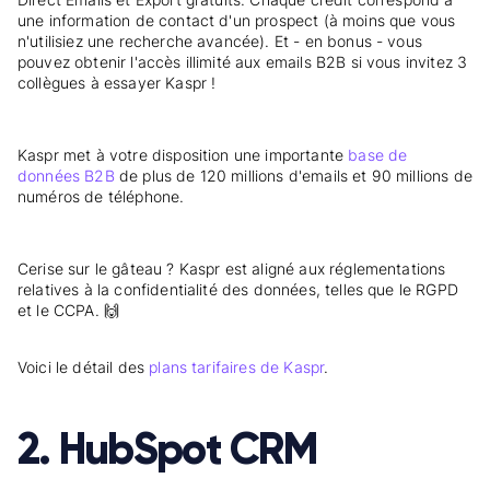
une information de contact d'un prospect (à moins que vous
n'utilisiez une recherche avancée). Et - en bonus - vous
pouvez obtenir l'accès illimité aux emails B2B si vous invitez 3
collègues à essayer Kaspr !
Kaspr met à votre disposition une importante
base de
données B2B
de plus de 120 millions d'emails et 90 millions de
numéros de téléphone.
Cerise sur le gâteau ? Kaspr est aligné aux réglementations
relatives à la confidentialité des données, telles que le RGPD
et le CCPA. 🙌
Voici le détail des
plans tarifaires de Kaspr
.
2. HubSpot CRM