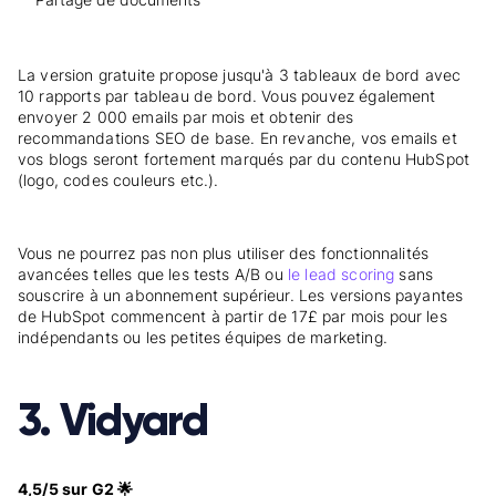
La version gratuite propose jusqu'à 3 tableaux de bord avec
10 rapports par tableau de bord. Vous pouvez également
envoyer 2 000 emails par mois et obtenir des
recommandations SEO de base. En revanche, vos emails et
vos blogs seront fortement marqués par du contenu HubSpot
(logo, codes couleurs etc.).
Vous ne pourrez pas non plus utiliser des fonctionnalités
avancées telles que les tests A/B ou
le lead scoring
sans
souscrire à un abonnement supérieur. Les versions payantes
de HubSpot commencent à partir de 17£ par mois pour les
indépendants ou les petites équipes de marketing.
3. Vidyard
4,5/5 sur G2 🌟