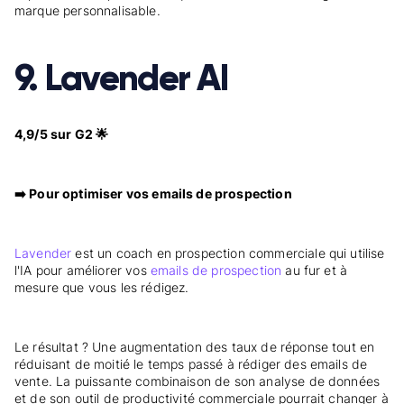
marque personnalisable.
9. Lavender AI
4,9/5 sur G2 🌟
➡️ Pour optimiser vos emails de prospection
Lavender
est un coach en prospection commerciale qui utilise
l'IA pour améliorer vos
emails de prospection
au fur et à
mesure que vous les rédigez.
Le résultat ? Une augmentation des taux de réponse tout en
réduisant de moitié le temps passé à rédiger des emails de
vente. La puissante combinaison de son analyse de données
et de son outil de productivité commerciale pourrait changer à