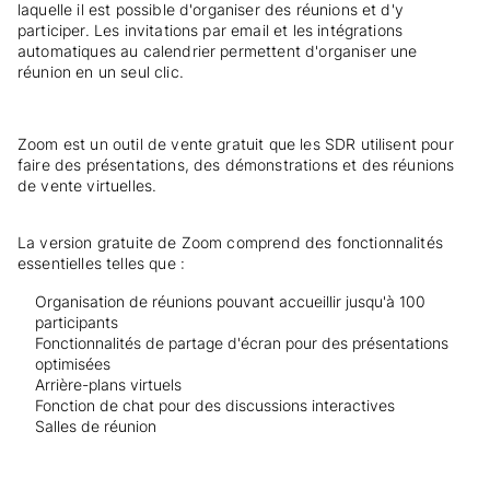
laquelle il est possible d'organiser des réunions et d'y
participer. Les invitations par email et les intégrations
automatiques au calendrier permettent d'organiser une
réunion en un seul clic.
Zoom est un outil de vente gratuit que les SDR utilisent pour
faire des présentations, des démonstrations et des réunions
de vente virtuelles.
La version gratuite de Zoom comprend des fonctionnalités
essentielles telles que :
Organisation de réunions pouvant accueillir jusqu'à 100
participants
Fonctionnalités de partage d'écran pour des présentations
optimisées
Arrière-plans virtuels
Fonction de chat pour des discussions interactives
Salles de réunion