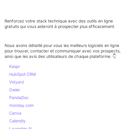
Renforcez votre stack technique avec des outils en ligne
gratuits qui vous aideront à prospecter plus efficacement.
Nous avons détaillé pour vous les meilleurs logiciels en ligne
pour trouver, contacter et communiquer avec vos prospects,
ainsi que les avis des utilisateurs de chaque plateforme. 👇
Kaspr
HubSpot CRM
Vidyard
Owler
PandaDoc
monday.com
Canva
Calendly
Lavender AI