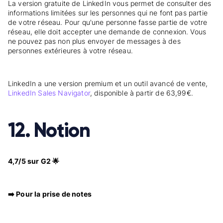
La version gratuite de LinkedIn vous permet de consulter des
informations limitées sur les personnes qui ne font pas partie
de votre réseau. Pour qu'une personne fasse partie de votre
réseau, elle doit accepter une demande de connexion. Vous
ne pouvez pas non plus envoyer de messages à des
personnes extérieures à votre réseau.
LinkedIn a une version premium et un outil avancé de vente,
LinkedIn Sales Navigator
, disponible à partir de 63,99€.
12. Notion
4,7/5 sur G2 🌟
➡️ Pour la prise de notes