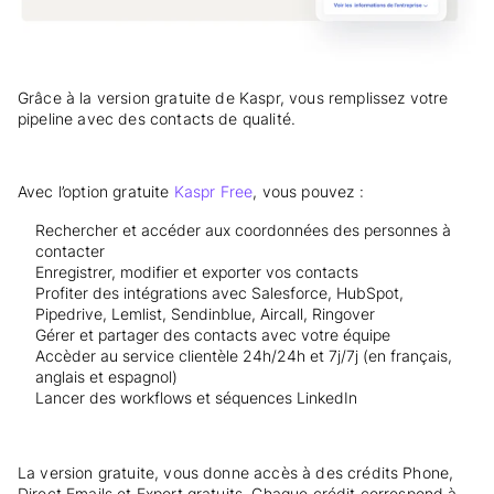
Grâce à la version gratuite de Kaspr, vous remplissez votre
pipeline avec des contacts de qualité.
Avec l’option gratuite
Kaspr Free
, vous pouvez :
Rechercher et accéder aux coordonnées des personnes à
contacter
Enregistrer, modifier et exporter vos contacts
Profiter des intégrations avec Salesforce, HubSpot,
Pipedrive, Lemlist, Sendinblue, Aircall, Ringover
Gérer et partager des contacts avec votre équipe
Accèder au service clientèle 24h/24h et 7j/7j (en français,
anglais et espagnol)
Lancer des workflows et séquences LinkedIn
La version gratuite, vous donne accès à des crédits Phone,
Direct Emails et Export gratuits. Chaque crédit correspond à