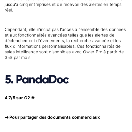
jusqu'à cinq entreprises et de recevoir des alertes en temps
réel.
Cependant, elle n'inclut pas l'accès à l'ensemble des données
et aux fonctionnalités avancées telles que les alertes de
déclenchement d'événements, la recherche avancée et les
flux d'informations personnalisables. Ces fonctionnalités de
sales intelligence sont disponibles avec Owler Pro à partir de
35$ par mois.
5. PandaDoc
4,7/5 sur G2 🌟
➡️ Pour partager des documents commerciaux