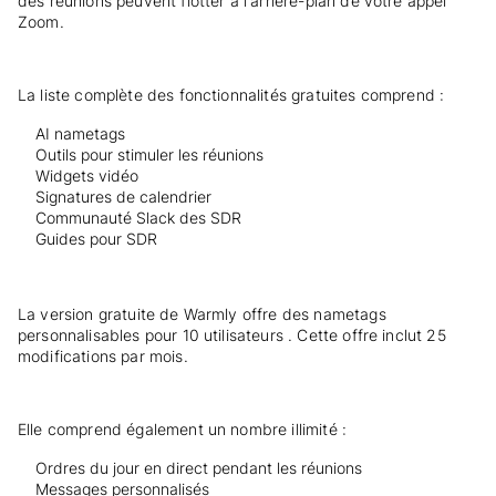
des réunions peuvent flotter à l'arrière-plan de votre appel
Zoom.
La liste complète des fonctionnalités gratuites comprend :
AI nametags
Outils pour stimuler les réunions
Widgets vidéo
Signatures de calendrier
Communauté Slack des SDR
Guides pour SDR
La version gratuite de Warmly offre des nametags
personnalisables pour 10 utilisateurs . Cette offre inclut 25
modifications par mois.
Elle comprend également un nombre illimité :
Ordres du jour en direct pendant les réunions
Messages personnalisés