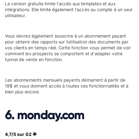
La version gratuite limite l'accès aux templates et aux
intégrations. Elle limite également l'accès au compte à un seul
utilisateur.
Vous devrez également souscrire à un abonnement payant
pour obtenir des rapports sur l’utilisation des documents par
vos clients en temps réel. Cette fonction vous permet de voir
comment les prospects se comportent et d'adapter votre
tunnel de vente en fonction.
Les abonnements mensuels payants démarrent à partir de
19$ et vous donnent accès à toutes ces fonctionnalités et à
bien plus encore.
6. monday.com
4,7/5 sur G2 🌟