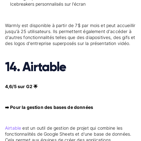
Icebreakers personnalisés sur l'écran
Warmly est disponible à partir de 7$ par mois et peut accueillir
jusqu'à 25 utilisateurs. Ils permettent également d'accéder à
d'autres fonctionnalités telles que des diapositives, des gifs et
des logos d'entreprise superposés sur la présentation vidéo.
14. Airtable
4,6/5 sur G2 🌟
➡️ Pour la gestion des bases de données
Airtable
est un outil de gestion de projet qui combine les
fonctionnalités de Google Sheets et d'une base de données.
Cela permet aux équipes de créer des applications