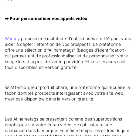
➡️ Pour personnaliser vos appels vidéo
Warmly
propose une multitude d'outils basés sur l'IA pour vous
aider à capter l'attention de vos prospects. La plateforme
offre une sélection d’“AI nametags” (badges d'identification)
qui permettent de professionnaliser et de personnaliser votre
image lors d'appels de vente par vidéo. Et ces services sont
tous disponibles en version gratuite.
💡 Attention, leur produit phare, une plateforme qui recueille la
façon dont les prospects interagissent avec votre site web,
n'est pas disponible dans la version gratuite.
Les AI nametags se présentent comme des superpositions
graphiques sur votre écran vidéo, ce qui instaure une
confiance dans la marque. En même temps, les ordres du jour