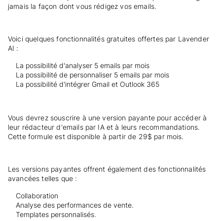
jamais la façon dont vous rédigez vos emails.
Voici quelques fonctionnalités gratuites offertes par Lavender
AI :
La possibilité d'analyser 5 emails par mois
La possibilité de personnaliser 5 emails par mois
La possibilité d'intégrer Gmail et Outlook 365
Vous devrez souscrire à une version payante pour accéder à
leur rédacteur d'emails par IA et à leurs recommandations.
Cette formule est disponible à partir de 29$ par mois.
Les versions payantes offrent également des fonctionnalités
avancées telles que :
Collaboration
Analyse des performances de vente.
Templates personnalisés.