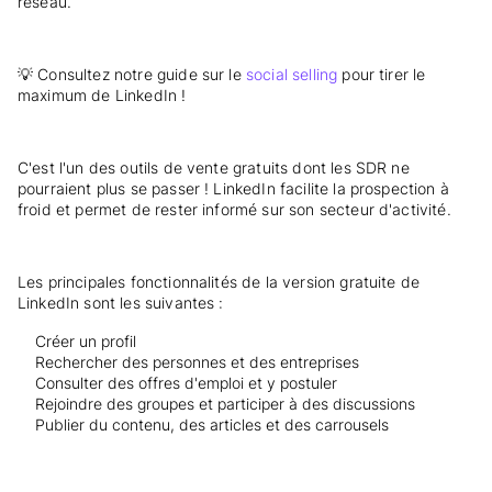
réseau.
💡 Consultez notre guide sur le
social selling
pour tirer le
maximum de LinkedIn !
C'est l'un des outils de vente gratuits dont les SDR ne
pourraient plus se passer ! LinkedIn facilite la prospection à
froid et permet de rester informé sur son secteur d'activité.
Les principales fonctionnalités de la version gratuite de
LinkedIn sont les suivantes :
Créer un profil
Rechercher des personnes et des entreprises
Consulter des offres d'emploi et y postuler
Rejoindre des groupes et participer à des discussions
Publier du contenu, des articles et des carrousels