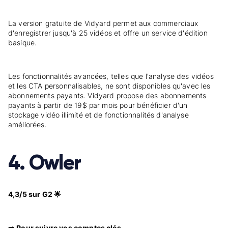
La version gratuite de Vidyard permet aux commerciaux
d'enregistrer jusqu'à 25 vidéos et offre un service d'édition
basique.
Les fonctionnalités avancées, telles que l'analyse des vidéos
et les CTA personnalisables, ne sont disponibles qu'avec les
abonnements payants. Vidyard propose des abonnements
payants à partir de 19$ par mois pour bénéficier d'un
stockage vidéo illimité et de fonctionnalités d'analyse
améliorées.
4. Owler
4,3/5 sur G2 🌟
➡️ Pour suivre vos comptes clés