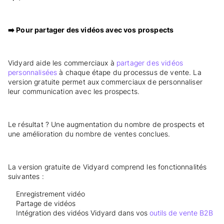
➡️ Pour partager des vidéos avec vos prospects
Vidyard aide les commerciaux à
partager des vidéos
personnalisées
à chaque étape du processus de vente. La
version gratuite permet aux commerciaux de personnaliser
leur communication avec les prospects.
Le résultat ? Une augmentation du nombre de prospects et
une amélioration du nombre de ventes conclues.
La version gratuite de Vidyard comprend les fonctionnalités
suivantes :
Enregistrement vidéo
Partage de vidéos
Intégration des vidéos Vidyard dans vos
outils de vente B2B