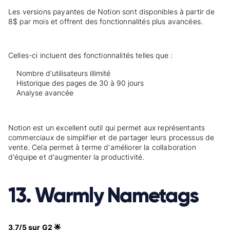
Les versions payantes de Notion sont disponibles à partir de
8$ par mois et offrent des fonctionnalités plus avancées.
Celles-ci incluent des fonctionnalités telles que :
Nombre d'utilisateurs illimité
Historique des pages de 30 à 90 jours
Analyse avancée
Notion est un excellent outil qui permet aux représentants
commerciaux de simplifier et de partager leurs processus de
vente. Cela permet à terme d'améliorer la collaboration
d'équipe et d'augmenter la productivité.
13. Warmly Nametags
3,7/5 sur G2 🌟