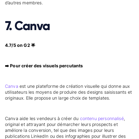
d’autres membres.
7. Canva
4.7/5 on G2 🌟
➡️ Pour créer des visuels percutants
Canva
est une plateforme de création visuelle qui donne aux
utilisateurs les moyens de produire des designs saisissants et
originaux. Elle propose un large choix de templates.
Canva aide les vendeurs à créer du
contenu personnalisé
,
original et attrayant pour démarcher leurs prospects et
améliore la conversion, tel que des images pour leurs
publications LinkedIn ou des infographies pour illustrer des