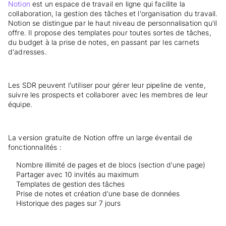
Notion
est un espace de travail en ligne qui facilite la
collaboration, la gestion des tâches et l'organisation du travail.
Notion se distingue par le haut niveau de personnalisation qu'il
offre. Il propose des templates pour toutes sortes de tâches,
du budget à la prise de notes, en passant par les carnets
d'adresses.
Les SDR peuvent l'utiliser pour gérer leur pipeline de vente,
suivre les prospects et collaborer avec les membres de leur
équipe.
La version gratuite de Notion offre un large éventail de
fonctionnalités :
Nombre illimité de pages et de blocs (section d'une page)
Partager avec 10 invités au maximum
Templates de gestion des tâches
Prise de notes et création d'une base de données
Historique des pages sur 7 jours