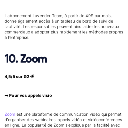
L'abonnement Lavender Team, à partir de 49$ par mois,
donne également accès à un tableau de bord de suivi de
l'activité. Les responsables peuvent ainsi aider les nouveaux
commerciaux à adopter plus rapidement les méthodes propres
à l’entreprise.
10. Zoom
4,5/5 sur G2 🌟
➡️ Pour vos appels visio
Zoom
est une plateforme de communication vidéo qui permet
d'organiser des webinaires, appels vidéo et vidéoconférences
en ligne. La popularité de Zoom s'explique par la facilité avec