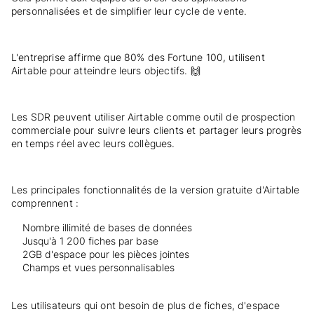
personnalisées et de simplifier leur cycle de vente.
L'entreprise affirme que 80% des Fortune 100, utilisent
Airtable pour atteindre leurs objectifs. 🙌
Les SDR peuvent utiliser Airtable comme outil de prospection
commerciale pour suivre leurs clients et partager leurs progrès
en temps réel avec leurs collègues.
Les principales fonctionnalités de la version gratuite d'Airtable
comprennent :
Nombre illimité de bases de données
Jusqu'à 1 200 fiches par base
2GB d'espace pour les pièces jointes
Champs et vues personnalisables
Les utilisateurs qui ont besoin de plus de fiches, d'espace