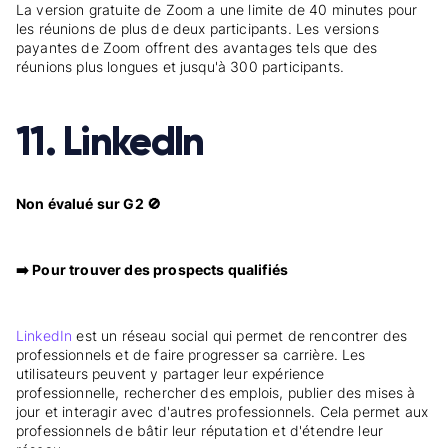
La version gratuite de Zoom a une limite de 40 minutes pour
les réunions de plus de deux participants. Les versions
payantes de Zoom offrent des avantages tels que des
réunions plus longues et jusqu'à 300 participants.
11. LinkedIn
Non évalué sur G2 🚫
➡️ Pour trouver des prospects qualifiés
LinkedIn
est un réseau social qui permet de rencontrer des
professionnels et de faire progresser sa carrière. Les
utilisateurs peuvent y partager leur expérience
professionnelle, rechercher des emplois, publier des mises à
jour et interagir avec d'autres professionnels. Cela permet aux
professionnels de bâtir leur réputation et d'étendre leur