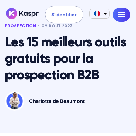
S'identifier
PROSPECTION
09 AOÛT 2023
Les 15 meilleurs outils
gratuits pour la
prospection B2B
Charlotte de Beaumont