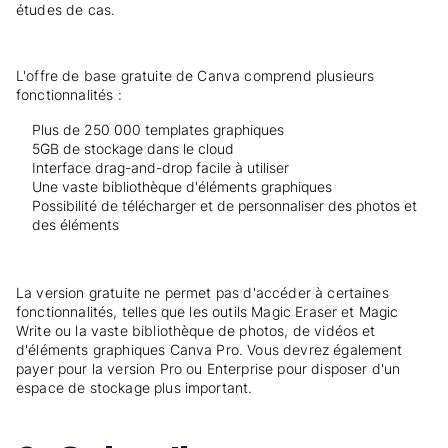
études de cas.
L'offre de base gratuite de Canva comprend plusieurs
fonctionnalités :
Plus de 250 000 templates graphiques
5GB de stockage dans le cloud
Interface drag-and-drop facile à utiliser
Une vaste bibliothèque d'éléments graphiques
Possibilité de télécharger et de personnaliser des photos et
des éléments
La version gratuite ne permet pas d'accéder à certaines
fonctionnalités, telles que les outils Magic Eraser et Magic
Write ou la vaste bibliothèque de photos, de vidéos et
d'éléments graphiques Canva Pro. Vous devrez également
payer pour la version Pro ou Enterprise pour disposer d'un
espace de stockage plus important.