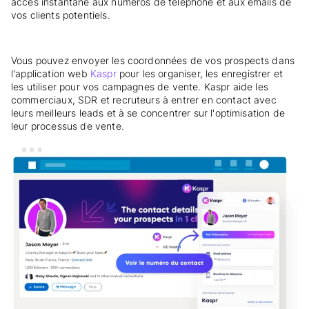
accès instantané aux numéros de téléphone et aux emails de
vos clients potentiels.
Vous pouvez envoyer les coordonnées de vos prospects dans
l'application web
Kaspr
pour les organiser, les enregistrer et
les utiliser pour vos campagnes de vente. Kaspr aide les
commerciaux, SDR et recruteurs à entrer en contact avec
leurs meilleurs leads et à se concentrer sur l'optimisation de
leur processus de vente.