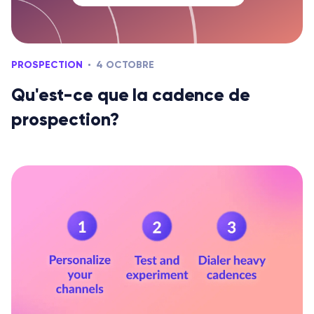
PROSPECTION
4 OCTOBRE
Qu'est-ce que la cadence de
prospection?