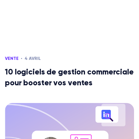
VENTE
4 AVRIL
10 logiciels de gestion commerciale
pour booster vos ventes