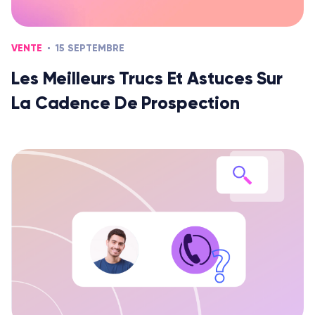
VENTE
15 SEPTEMBRE
Les Meilleurs Trucs Et Astuces Sur
La Cadence De Prospection