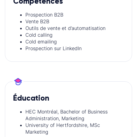
Compétences
Prospection B2B
Vente B2B
Outils de vente et d’automatisation
Cold calling
Cold emailing
Prospection sur LinkedIn
Éducation
HEC Montréal, Bachelor of Business
Administration, Marketing
University of Hertfordshire, MSc
Marketing