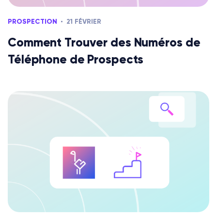
PROSPECTION
21 FÉVRIER
Comment Trouver des Numéros de
Téléphone de Prospects