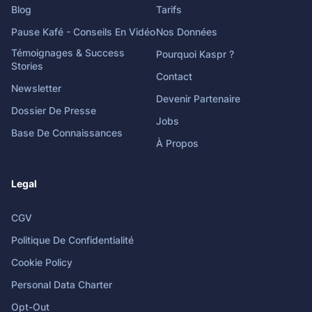
Blog
Tarifs
Pause Kafé - Conseils En Vidéo
Nos Données
Témoignages & Success
Pourquoi Kaspr ?
Stories
Contact
Newsletter
Devenir Partenaire
Dossier De Presse
Jobs
Base De Connaissances
À Propos
Legal
CGV
Politique De Confidentialité
Cookie Policy
Personal Data Charter
Opt-Out