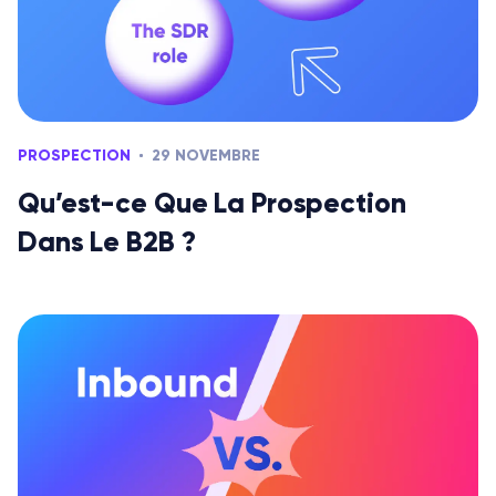
PROSPECTION
29 NOVEMBRE
Qu’est-ce Que La Prospection
Dans Le B2B ?