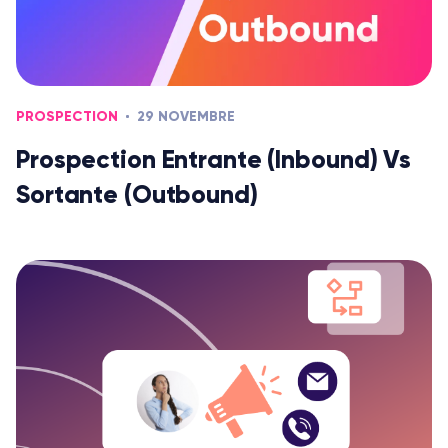
PROSPECTION
29 NOVEMBRE
Prospection Entrante (Inbound) Vs
Sortante (Outbound)