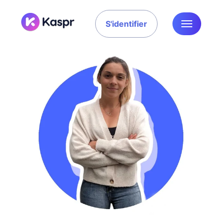
S'identifier