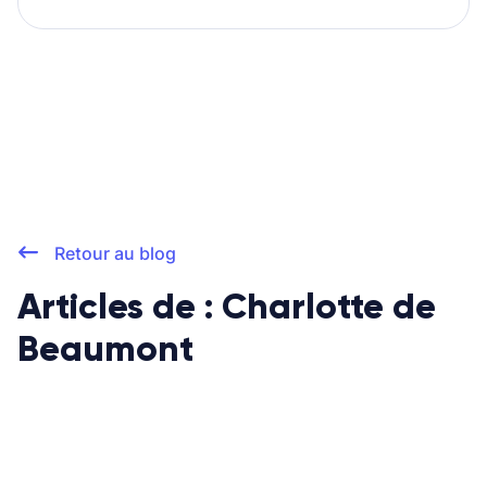
Retour au blog
Articles de : Charlotte de
Beaumont