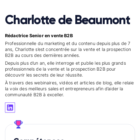
Charlotte de Beaumont
Rédactrice Senior en vente B2B
Professionnelle du marketing et du contenu depuis plus de 7
ans, Charlotte s’est concentrée sur la vente et la prospection
B2B au cours des dernières années.
Depuis plus d’un an, elle interroge et publie les plus grands
professionnels de la vente et la prospection B2B pour
découvrir les secrets de leur réussite.
À travers des webinaires, vidéos et articles de blog, elle relaie
la voix des meilleurs sales et entrepreneurs afin d’aider la
communauté B2B à exceller.