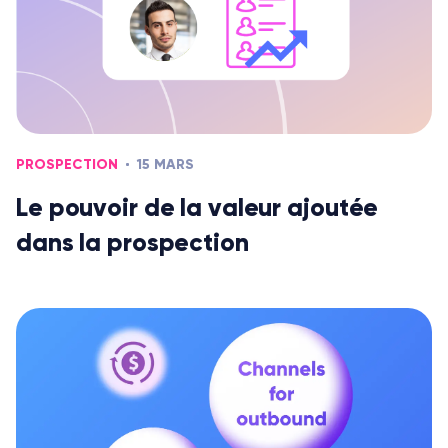
PROSPECTION
15 MARS
Le pouvoir de la valeur ajoutée
dans la prospection