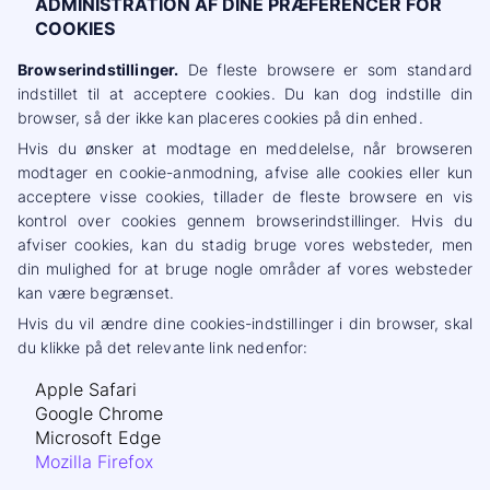
ADMINISTRATION AF DINE PRÆFERENCER FOR
COOKIES
Browserindstillinger.
De fleste browsere er som standard
indstillet til at acceptere cookies. Du kan dog indstille din
browser, så der ikke kan placeres cookies på din enhed.
Hvis du ønsker at modtage en meddelelse, når browseren
modtager en cookie-anmodning, afvise alle cookies eller kun
acceptere visse cookies, tillader de fleste browsere en vis
kontrol over cookies gennem browserindstillinger. Hvis du
afviser cookies, kan du stadig bruge vores websteder, men
din mulighed for at bruge nogle områder af vores websteder
kan være begrænset.
Hvis du vil ændre dine cookies-indstillinger i din browser, skal
du klikke på det relevante link nedenfor:
Apple Safari
Google Chrome
Microsoft Edge
Mozilla Firefox