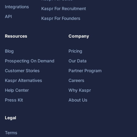
Integrations
Kaspr For Recruitment
API
Kaspr For Founders
Resources
Company
Blog
Pricing
Prospecting On Demand
Our Data
Customer Stories
Partner Program
Kaspr Alternatives
Careers
Help Center
Why Kaspr
Press Kit
About Us
Legal
Terms