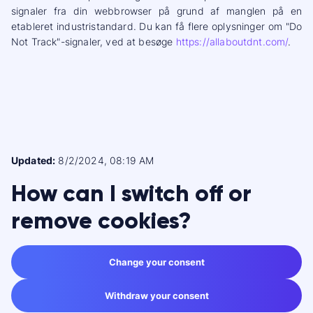
signaler fra din webbrowser på grund af manglen på en
etableret industristandard. Du kan få flere oplysninger om "Do
Not Track"-signaler, ved at besøge
https://allaboutdnt.com/
.
Updated:
8/2/2024, 08:19 AM
How can I switch off or
remove cookies?
Change your consent
Withdraw your consent