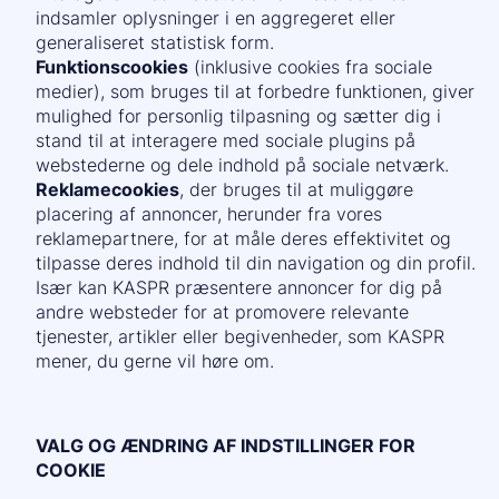
indsamler oplysninger i en aggregeret eller
generaliseret statistisk form.
Funktionscookies
(inklusive cookies fra sociale
medier), som bruges til at forbedre funktionen, giver
mulighed for personlig tilpasning og sætter dig i
stand til at interagere med sociale plugins på
webstederne og dele indhold på sociale netværk.
Reklamecookies
, der bruges til at muliggøre
placering af annoncer, herunder fra vores
reklamepartnere, for at måle deres effektivitet og
tilpasse deres indhold til din navigation og din profil.
Især kan KASPR præsentere annoncer for dig på
andre websteder for at promovere relevante
tjenester, artikler eller begivenheder, som KASPR
mener, du gerne vil høre om.
VALG OG ÆNDRING AF INDSTILLINGER FOR
COOKIE