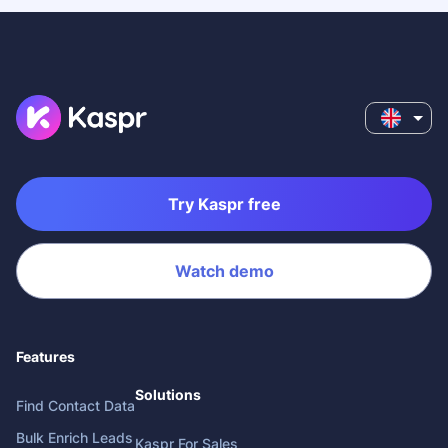
Try Kaspr free
Watch demo
Features
Solutions
Find Contact Data
Bulk Enrich Leads
Kaspr For Sales